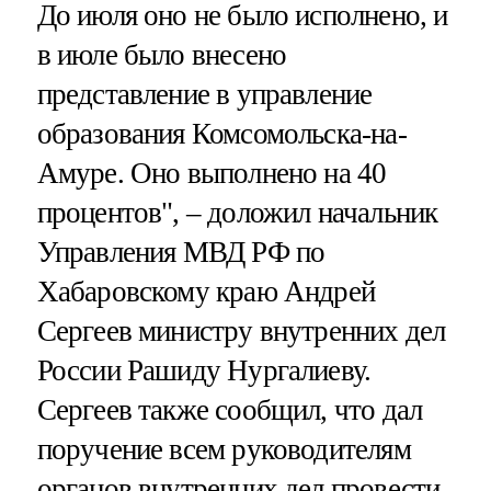
До июля оно не было исполнено, и
в июле было внесено
представление в управление
образования Комсомольска-на-
Амуре. Оно выполнено на 40
процентов", – доложил начальник
Управления МВД РФ по
Хабаровскому краю Андрей
Сергеев министру внутренних дел
России Рашиду Нургалиеву.
Сергеев также сообщил, что дал
поручение всем руководителям
органов внутренних дел провести