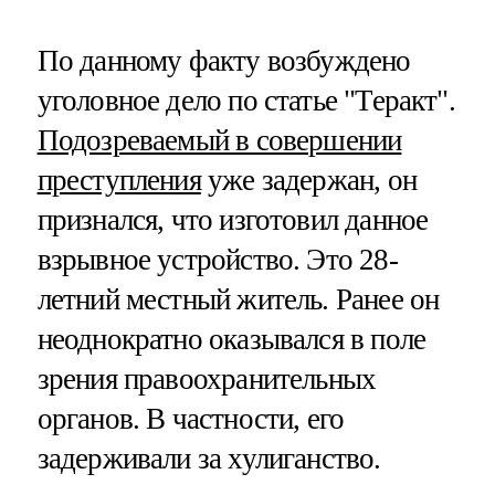
По данному факту возбуждено
уголовное дело по статье "Теракт".
Подозреваемый в совершении
преступления
уже задержан, он
признался, что изготовил данное
взрывное устройство. Это 28-
летний местный житель. Ранее он
неоднократно оказывался в поле
зрения правоохранительных
органов. В частности, его
задерживали за хулиганство.