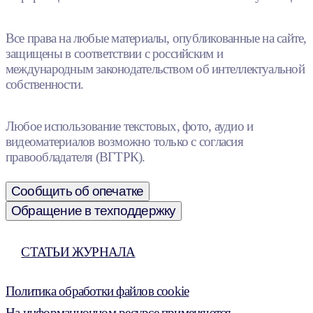
Все права на любые материалы, опубликованные на сайте,
защищены в соответствии с российским и
международным законодательством об интеллектуальной
собственности.
Любое использование текстовых, фото, аудио и
видеоматериалов возможно только с согласия
правообладателя (ВГТРК).
Сообщить об опечатке
Обращение в техподдержку
СТАТЬИ ЖУРНАЛА
Политика обработки файлов cookie
На информационном ресурсе применяются