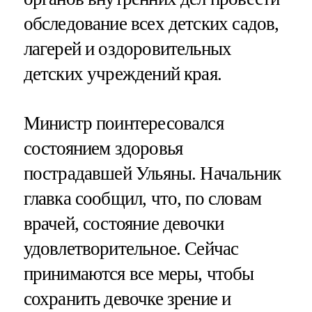
обследование всех детских садов,
лагерей и оздоровительных
детских учреждений края.
Министр поинтересовался
состоянием здоровья
пострадавшей Ульяны. Начальник
главка сообщил, что, по словам
врачей, состояние девочки
удовлетворительное. Сейчас
принимаются все меры, чтобы
сохранить девочке зрение и