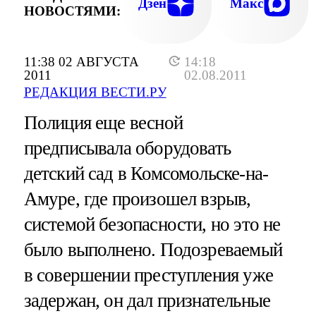
Дзен
Макс
НОВОСТЯМИ:
11:38 02 АВГУСТА
14:18
2011
02.08.2011
РЕДАКЦИЯ ВЕСТИ.РУ
Полиция еще весной
предписывала оборудовать
детский сад в Комсомольске-на-
Амуре, где произошел взрыв,
системой безопасности, но это не
было выполнено. Подозреваемый
в совершении преступления уже
задержан, он дал признательные