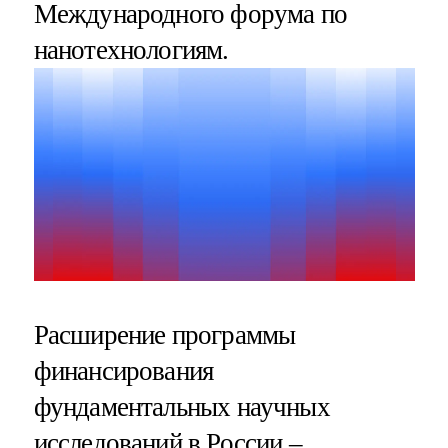
Международного форума по
нанотехнологиям.
Расширение программы
финансирования
фундаментальных научных
исследований в России –