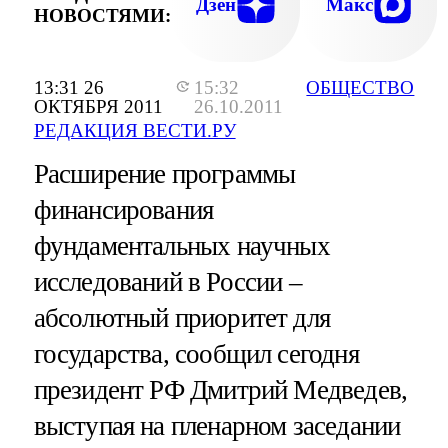
Дзен
Макс
НОВОСТЯМИ:
13:31 26
15:32
ОБЩЕСТВО
ОКТЯБРЯ 2011
26.10.2011
РЕДАКЦИЯ ВЕСТИ.РУ
Расширение программы
финансирования
фундаментальных научных
исследований в России –
абсолютный приоритет для
государства, сообщил сегодня
президент РФ Дмитрий Медведев,
выступая на пленарном заседании