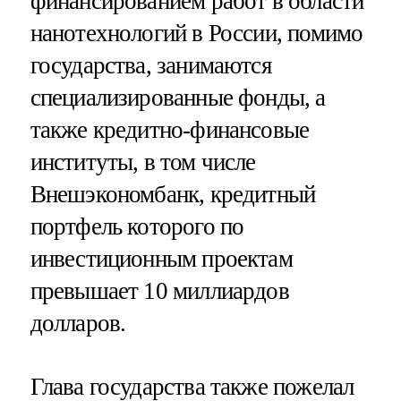
финансированием работ в области
нанотехнологий в России, помимо
государства, занимаются
специализированные фонды, а
также кредитно-финансовые
институты, в том числе
Внешэкономбанк, кредитный
портфель которого по
инвестиционным проектам
превышает 10 миллиардов
долларов.
Глава государства также пожелал