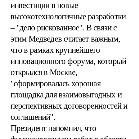
инвестиции в новые
высокотехнологичные разработки
– "дело рискованное". В связи с
этим Медведев считает важным,
что в рамках крупнейшего
инновационного форума, который
открылся в Москве,
"сформировалась хорошая
площадка для взаимовыгодных и
перспективных договоренностей и
соглашений".
Президент напомнил, что