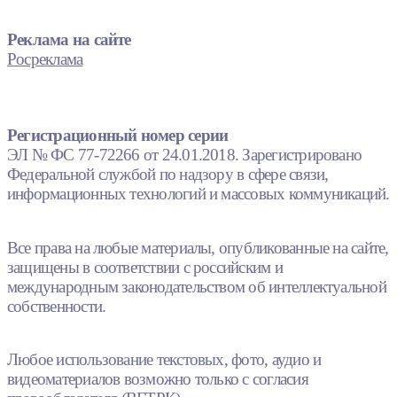
Реклама на сайте
Росреклама
Регистрационный номер серии
ЭЛ № ФС 77-72266 от 24.01.2018. Зарегистрировано
Федеральной службой по надзору в сфере связи,
информационных технологий и массовых коммуникаций.
Все права на любые материалы, опубликованные на сайте,
защищены в соответствии с российским и
международным законодательством об интеллектуальной
собственности.
Любое использование текстовых, фото, аудио и
видеоматериалов возможно только с согласия