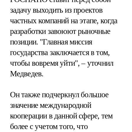
задачу выходить из проектов
частных компаний на этапе, когда
разработки завоюют рыночные
позиции. "Главная миссия
государства заключается в том,
чтобы вовремя уйти", – уточнил
Медведев.
Он также подчеркнул большое
значение международной
кооперации в данной сфере, тем
более с учетом того, что