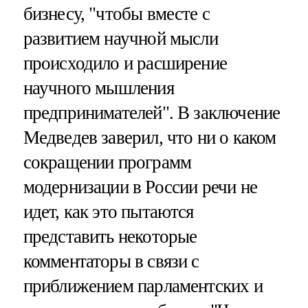
бизнесу, "чтобы вместе с
развитием научной мысли
происходило и расширение
научного мышления
предпринимателей". В заключение
Медведев заверил, что ни о каком
сокращении программ
модернизации в России речи не
идет, как это пытаются
представить некоторые
комментаторы в связи с
приближением парламентских и