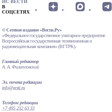
ИС ВЕСТИ
В
СОЦСЕТЯХ
© Сетевое издание «Вести.Ру»
«Федеральное государственное унитарное предприятие
Всероссийская государственная телевизионная и
радиовещательная компания» (ВГТРК).
Главный редактор
А. А. Филипповский
Эл. почта редакции
info@vesti.ru
Телефон редакции
+7 495 232 63 33