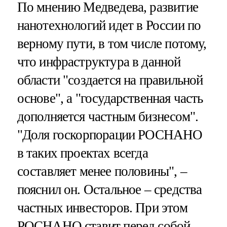
По мнению Медведева, развитие
нанотехнологий идет в России по
верному пути, в том числе потому,
что инфраструктура в данной
области "создается на правильной
основе", а "государственная часть
дополняется частным бизнесом".
"Доля госкорпорации РОСНАНО
в таких проектах всегда
составляет менее половины", –
пояснил он. Остальное – средства
частных инвесторов. При этом
РОСНАНО ставит перед собой