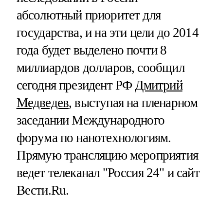
абсолютный приоритет для
государства, и на эти цели до 2014
года будет выделено почти 8
миллиардов долларов, сообщил
сегодня президент РФ
Дмитрий
Медведев
, выступая на пленарном
заседании Международного
форума по нанотехнологиям.
Прямую трансляцию мероприятия
ведет телеканал "Россия 24" и сайт
Вести.Ru.