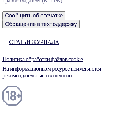
правообладателя (ВГТРК).
Сообщить об опечатке
Обращение в техподдержку
СТАТЬИ ЖУРНАЛА
Политика обработки файлов cookie
На информационном ресурсе применяются
рекомендательные технологии