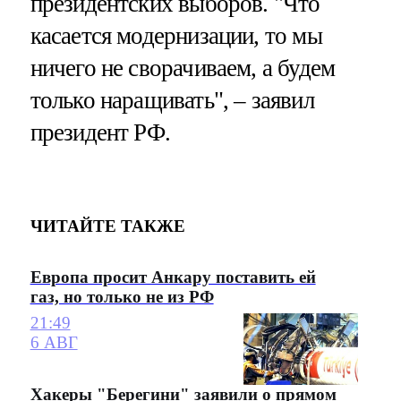
президентских выборов. "Что
касается модернизации, то мы
ничего не сворачиваем, а будем
только наращивать", – заявил
президент РФ.
ЧИТАЙТЕ ТАКЖЕ
Европа просит Анкару поставить ей
газ, но только не из РФ
21:49
6 АВГ
Хакеры "Берегини" заявили о прямом