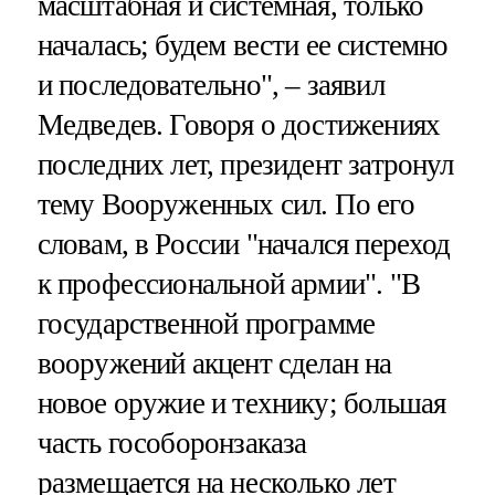
масштабная и системная, только
началась; будем вести ее системно
и последовательно", – заявил
Медведев. Говоря о достижениях
последних лет, президент затронул
тему Вооруженных сил. По его
словам, в России "начался переход
к профессиональной армии". "В
государственной программе
вооружений акцент сделан на
новое оружие и технику; большая
часть гособоронзаказа
размещается на несколько лет