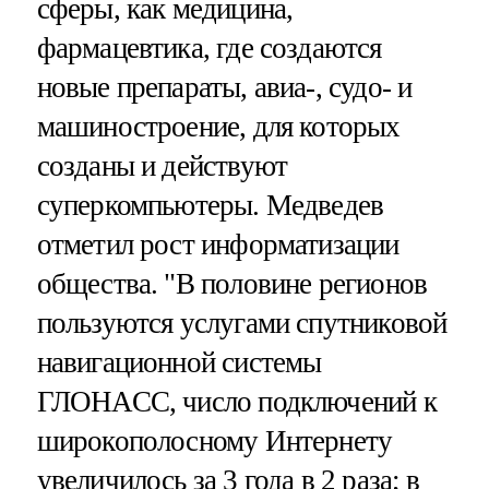
сферы, как медицина,
фармацевтика, где создаются
новые препараты, авиа-, судо- и
машиностроение, для которых
созданы и действуют
суперкомпьютеры. Медведев
отметил рост информатизации
общества. "В половине регионов
пользуются услугами спутниковой
навигационной системы
ГЛОНАСС, число подключений к
широкополосному Интернету
увеличилось за 3 года в 2 раза; в