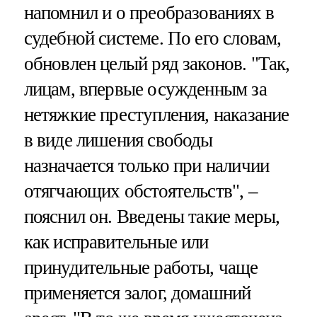
напомнил и о преобразованиях в
судебной системе. По его словам,
обновлен целый ряд законов. "Так,
лицам, впервые осужденным за
нетяжкие преступления, наказание
в виде лишения свободы
назначается только при наличии
отягчающих обстоятельств", –
пояснил он. Введены такие меры,
как исправительные или
принудительные работы, чаще
применяется залог, домашний