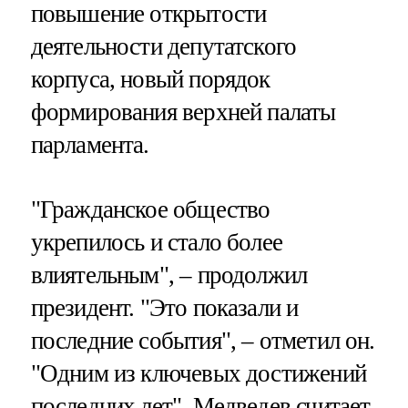
повышение открытости
деятельности депутатского
корпуса, новый порядок
формирования верхней палаты
парламента.
"Гражданское общество
укрепилось и стало более
влиятельным", – продолжил
президент. "Это показали и
последние события", – отметил он.
"Одним из ключевых достижений
последних лет", Медведев считает