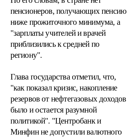
По его словам, в стране нет
пенсионеров, получающих пенсию
ниже прожиточного минимума, а
"зарплаты учителей и врачей
приблизились к средней по
региону".
Глава государства отметил, что,
"как показал кризис, накопление
резервов от нефтегазовых доходов
было и остается разумной
политикой". "Центробанк и
Минфин не допустили валютного