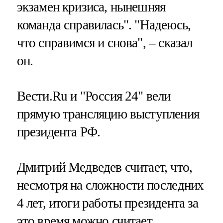
экзамен кризиса, нынешняя
команда справилась". "Надеюсь,
что справимся и снова", – сказал
он.
Вести.Ru и "Россия 24" вели
прямую трансляцию выступления
президента РФ.
Дмитрий Медведев считает, что,
несмотря на сложности последних
4 лет, итоги работы президента за
это время
можно считает