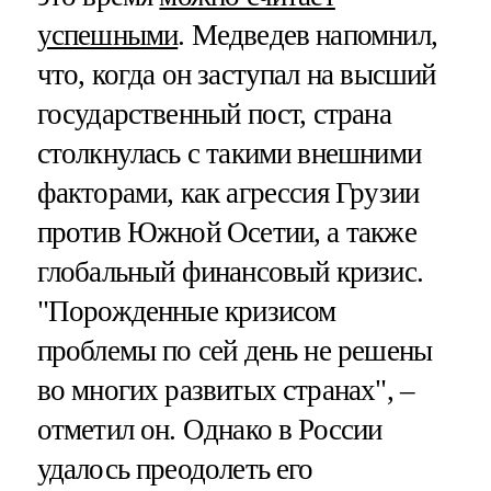
успешными
. Медведев напомнил,
что, когда он заступал на высший
государственный пост, страна
столкнулась с такими внешними
факторами, как агрессия Грузии
против Южной Осетии, а также
глобальный финансовый кризис.
"Порожденные кризисом
проблемы по сей день не решены
во многих развитых странах", –
отметил он. Однако в России
удалось преодолеть его