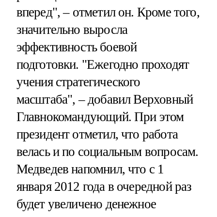
вперед", – отметил он. Кроме того,
значительно выросла
эффективность боевой
подготовки. "Ежегодно проходят
учения стратегического
масштаба", – добавил Верховный
Главнокомандующий. При этом
президент отметил, что работа
велась и по социальным вопросам.
Медведев напомнил, что с 1
января 2012 года в очередной раз
будет увеличено денежное