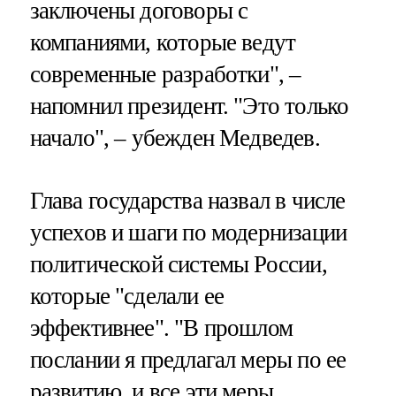
заключены договоры с
компаниями, которые ведут
современные разработки", –
напомнил президент. "Это только
начало", – убежден Медведев.
Глава государства назвал в числе
успехов и шаги по модернизации
политической системы России,
которые "сделали ее
эффективнее". "В прошлом
послании я предлагал меры по ее
развитию, и все эти меры