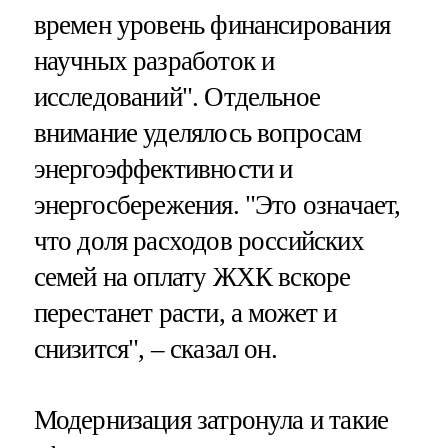
времен уровень финансирования
научных разработок и
исследований". Отдельное
внимание уделялось вопросам
энергоэффективности и
энергосбережения. "Это означает,
что доля расходов российских
семей на оплату ЖХК вскоре
перестанет расти, а может и
снизится", – сказал он.
Модернизация затронула и такие