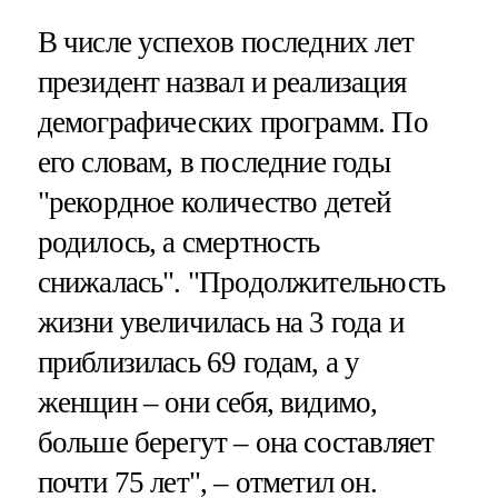
В числе успехов последних лет
президент назвал и реализация
демографических программ. По
его словам, в последние годы
"рекордное количество детей
родилось, а смертность
снижалась". "Продолжительность
жизни увеличилась на 3 года и
приблизилась 69 годам, а у
женщин – они себя, видимо,
больше берегут – она составляет
почти 75 лет", – отметил он.