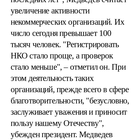
увеличение активности
некоммерческих организаций. Их
число сегодня превышает 100
тысяч человек. "Регистрировать
НКО стало проще, а проверок
стало меньше", – отметил он. При
этом деятельность таких
организаций, прежде всего в сфере
благотворительности, "безусловно,
заслуживает уважения и приносит
пользу нашему Отечеству",
убежден президент. Медведев