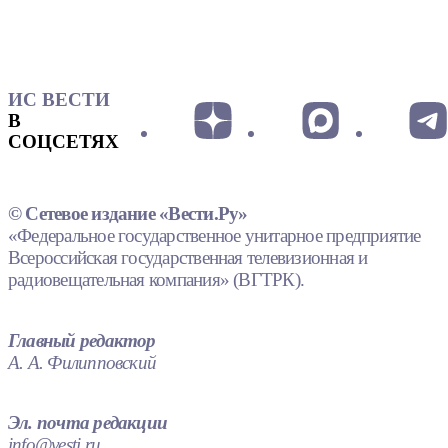
ИС ВЕСТИ
В
СОЦСЕТЯХ
© Сетевое издание «Вести.Ру»
«Федеральное государственное унитарное предприятие
Всероссийская государственная телевизионная и
радиовещательная компания» (ВГТРК).
Главный редактор
А. А. Филипповский
Эл. почта редакции
info@vesti.ru