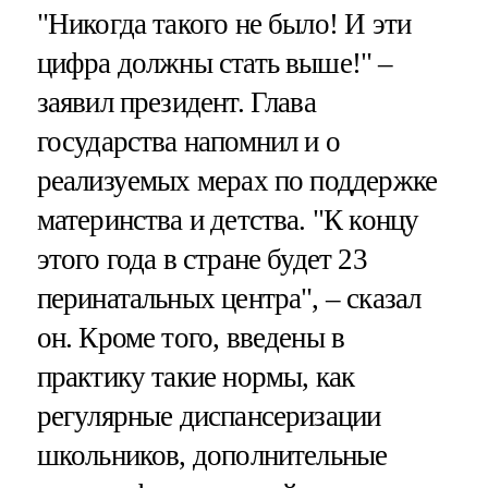
"Никогда такого не было! И эти
цифра должны стать выше!" –
заявил президент. Глава
государства напомнил и о
реализуемых мерах по поддержке
материнства и детства. "К концу
этого года в стране будет 23
перинатальных центра", – сказал
он. Кроме того, введены в
практику такие нормы, как
регулярные диспансеризации
школьников, дополнительные