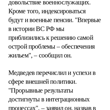
довольствие военнослужащих.
Кроме того, индексироваться
будут и военные пенсии. "Впервые
в истории ВС РФ мы
приблизились к решению самой
острой проблемы – обеспечения
жильем", – сообщил он.
Медведев перечислил и успехи в
сфере внешней политики.
"Прорывные результаты
достигнуты в интеграционных
процессах", – заявил он, назвав в