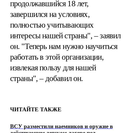
продолжавшийся 18 лет,
завершился на условиях,
полностью учитывающих
интересы нашей страны", – заявил
он. "Теперь нам нужно научиться
работать в этой организации,
извлекая пользу для нашей
страны", – добавил он.
ЧИТАЙТЕ ТАКЖЕ
ВСУ разместили наемников и оружие в
действующем детском лагере под