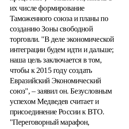
их числе формирование
Таможенного союза и планы по
созданию Зоны свободной
торговли. "В деле экономической
интеграции будем идти и дальше;
наша цель заключается в том,
чтобы к 2015 году создать
Евразийский Экономический
союз", – заявил он. Безусловным
успехом Медведев считает и
присоединение России к ВТО.
"Переговорный марафон,