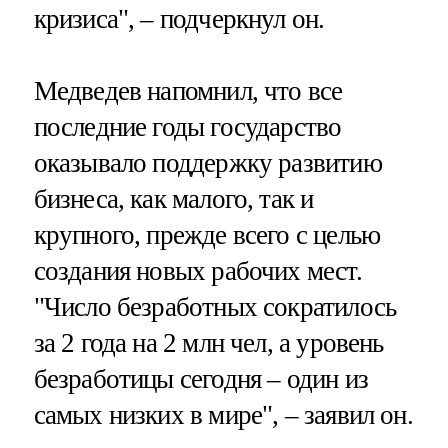
кризиса", – подчеркнул он.
Медведев напомнил, что все
последние годы государство
оказывало поддержку развитию
бизнеса, как малого, так и
крупного, прежде всего с целью
создания новых рабочих мест.
"Число безработных сократилось
за 2 года на 2 млн чел, а уровень
безработицы сегодня – один из
самых низких в мире", – заявил он.