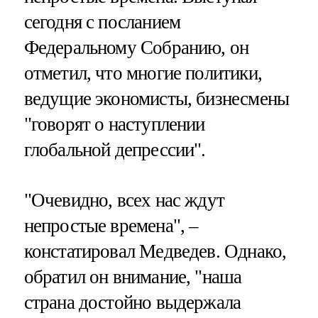
сегодня с посланием
Федеральному Собранию, он
отметил, что многие политики,
ведущие экономисты, бизнесмены
"говорят о наступлении
глобальной депрессии".
"Очевидно, всех нас ждут
непростые времена", –
констатировал Медведев. Однако,
обратил он внимание, "наша
страна достойно выдержала