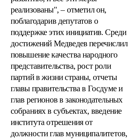
реализованы", – отметил он,
поблагодарив депутатов о
поддержке этих инициатив. Среди
достижений Медведев перечислил
повышение качества народного
представительства, рост роли
партий в жизни страны, отчеты
главы правительства в Госдуме и
глав регионов в законодательных
собраниях в субъектах, введение
института отрешения от
должности глав муниципалитетов,