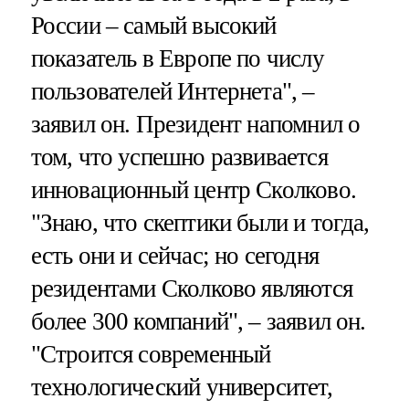
России – самый высокий
показатель в Европе по числу
пользователей Интернета", –
заявил он. Президент напомнил о
том, что успешно развивается
инновационный центр Сколково.
"Знаю, что скептики были и тогда,
есть они и сейчас; но сегодня
резидентами Сколково являются
более 300 компаний", – заявил он.
"Строится современный
технологический университет,