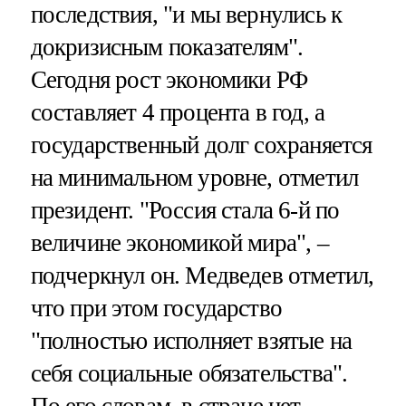
последствия, "и мы вернулись к
докризисным показателям".
Сегодня рост экономики РФ
составляет 4 процента в год, а
государственный долг сохраняется
на минимальном уровне, отметил
президент. "Россия стала 6-й по
величине экономикой мира", –
подчеркнул он. Медведев отметил,
что при этом государство
"полностью исполняет взятые на
себя социальные обязательства".