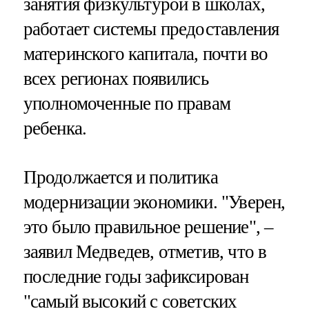
занятия физкультурой в школах,
работает системы предоставления
материнского капитала, почти во
всех регионах появились
уполномоченные по правам
ребенка.
Продолжается и политика
модернизации экономики. "Уверен,
это было правильное решение", –
заявил Медведев, отметив, что в
последние годы зафиксирован
"самый высокий с советских