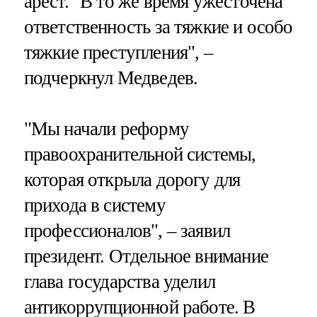
арест. "В то же время ужесточена
ответственность за тяжкие и особо
тяжкие преступления", –
подчеркнул Медведев.
"Мы начали реформу
правоохранительной системы,
которая открыла дорогу для
прихода в систему
профессионалов", – заявил
президент. Отдельное внимание
глава государства уделил
антикоррупционной работе. В