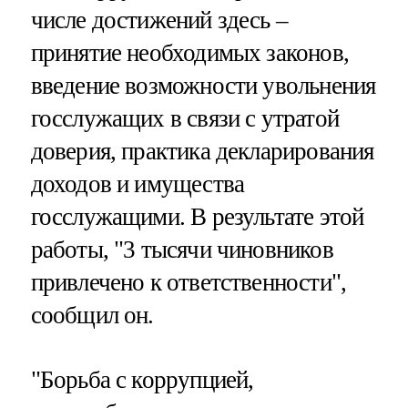
числе достижений здесь –
принятие необходимых законов,
введение возможности увольнения
госслужащих в связи с утратой
доверия, практика декларирования
доходов и имущества
госслужащими. В результате этой
работы, "3 тысячи чиновников
привлечено к ответственности",
сообщил он.
"Борьба с коррупцией,