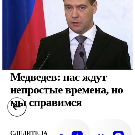
Медведев: нас ждут
непростые времена, но
мы справимся
СЛЕДИТЕ ЗА