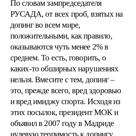
По словам зампредседателя
РУСАДА, от всех проб, взятых на
допинг во всем мире,
положительными, как правило,
оказываются чуть менее 2% в
среднем. То есть, говорить, о
каких-то обширных нарушениях
нельзя. Вмесите с тем, допинг –
это, прежде всего, вред здоровью
и вред имиджу спорта. Исходя из
этих посылок, президент МОК и
объявил в 2007 году в Мадриде
нулевую терпимость к допингу.