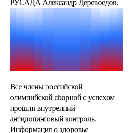
РУСАДА Александр Деревоедов.
Все члены российской
олимпийской сборной с успехом
прошли внутренний
антидопинговый контроль.
Информация о здоровье