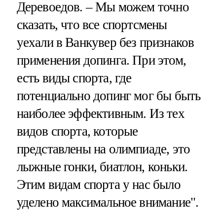
Деревоедов. – Мы можем точно
сказать, что все спортсмены
уехали в Ванкувер без признаков
применения допинга. При этом,
есть виды спорта, где
потенциально допинг мог бы быть
наиболее эффективным. Из тех
видов спорта, которые
представлены на олимпиаде, это
лыжные гонки, биатлон, коньки.
Этим видам спорта у нас было
уделено максимальное внимание".