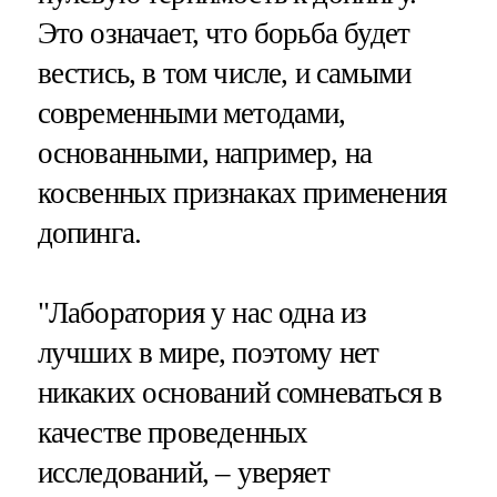
Это означает, что борьба будет
вестись, в том числе, и самыми
современными методами,
основанными, например, на
косвенных признаках применения
допинга.
"Лаборатория у нас одна из
лучших в мире, поэтому нет
никаких оснований сомневаться в
качестве проведенных
исследований, – уверяет