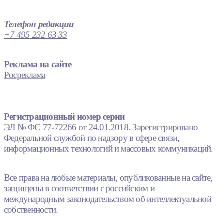
Телефон редакции
+7 495 232 63 33
Реклама на сайте
Росреклама
Регистрационный номер серии
ЭЛ № ФС 77-72266 от 24.01.2018. Зарегистрировано
Федеральной службой по надзору в сфере связи,
информационных технологий и массовых коммуникаций.
Все права на любые материалы, опубликованные на сайте,
защищены в соответствии с российским и
международным законодательством об интеллектуальной
собственности.