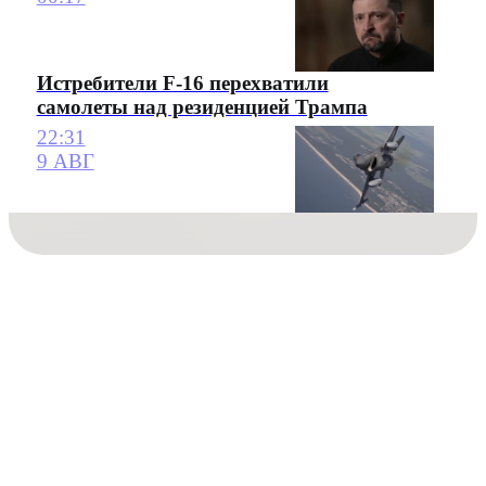
Истребители F-16 перехватили
самолеты над резиденцией Трампа
22:31
9 АВГ