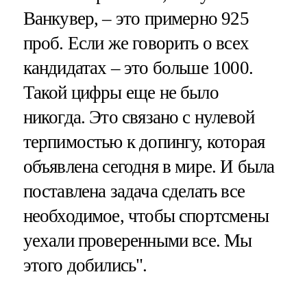
Ванкувер, – это примерно 925
проб. Если же говорить о всех
кандидатах – это больше 1000.
Такой цифры еще не было
никогда. Это связано с нулевой
терпимостью к допингу, которая
объявлена сегодня в мире. И была
поставлена задача сделать все
необходимое, чтобы спортсмены
уехали проверенными все. Мы
этого добились".