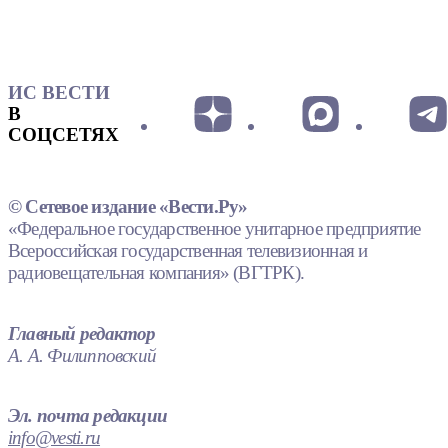
ИС ВЕСТИ
В
СОЦСЕТЯХ
© Сетевое издание «Вести.Ру»
«Федеральное государственное унитарное предприятие
Всероссийская государственная телевизионная и
радиовещательная компания» (ВГТРК).
Главный редактор
А. А. Филипповский
Эл. почта редакции
info@vesti.ru