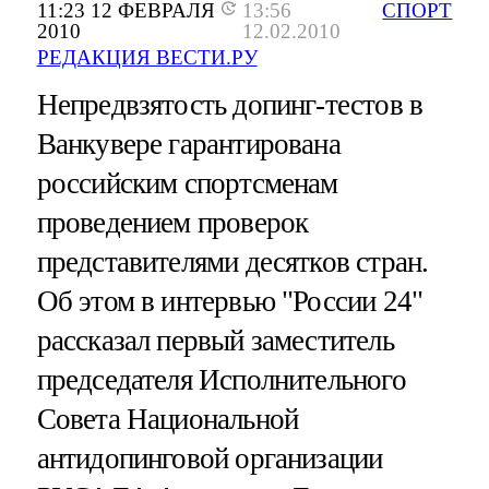
11:23 12 ФЕВРАЛЯ
13:56
СПОРТ
2010
12.02.2010
РЕДАКЦИЯ ВЕСТИ.РУ
Непредвзятость допинг-тестов в
Ванкувере гарантирована
российским спортсменам
проведением проверок
представителями десятков стран.
Об этом в интервью "России 24"
рассказал первый заместитель
председателя Исполнительного
Совета Национальной
антидопинговой организации