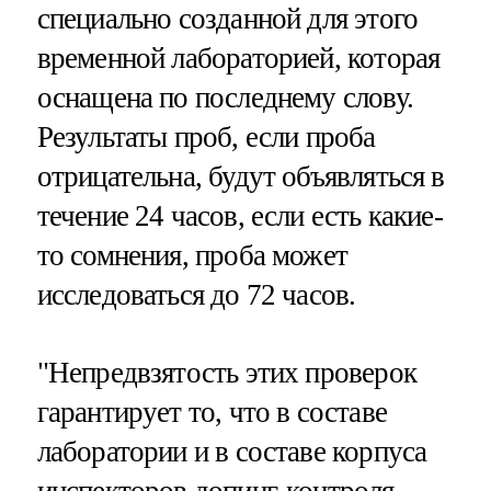
специально созданной для этого
временной лабораторией, которая
оснащена по последнему слову.
Результаты проб, если проба
отрицательна, будут объявляться в
течение 24 часов, если есть какие-
то сомнения, проба может
исследоваться до 72 часов.
"Непредвзятость этих проверок
гарантирует то, что в составе
лаборатории и в составе корпуса
инспекторов допинг-контроля