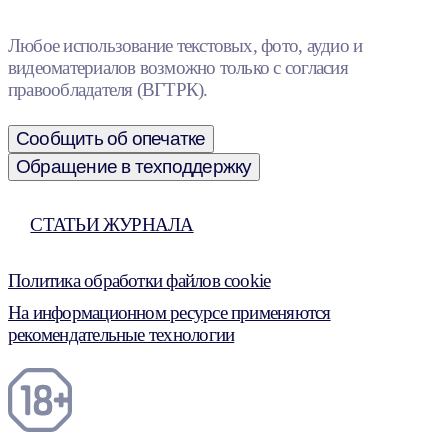
Любое использование текстовых, фото, аудио и
видеоматериалов возможно только с согласия
правообладателя (ВГТРК).
Сообщить об опечатке
Обращение в техподдержку
СТАТЬИ ЖУРНАЛА
Политика обработки файлов cookie
На информационном ресурсе применяются
рекомендательные технологии