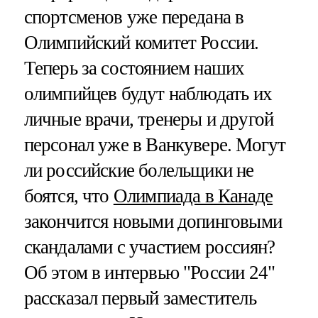
спортсменов уже передана в
Олимпийский комитет России.
Теперь за состоянием наших
олимпийцев будут наблюдать их
личные врачи, тренеры и другой
персонал уже в Ванкувере. Могут
ли российские болельщики не
боятся, что
Олимпиада в Канаде
закончится новыми допинговыми
скандалами с участием россиян?
Об этом в интервью "России 24"
рассказал первый заместитель