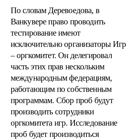
По словам Деревоедова, в
Ванкувере право проводить
тестирование имеют
исключительно организаторы Игр
– оргкомитет. Он делегировал
часть этих прав нескольким
международным федерациям,
работающим по собственным
программам. Сбор проб будут
производить сотрудники
оргкомитета игр. Исследование
проб будет производиться