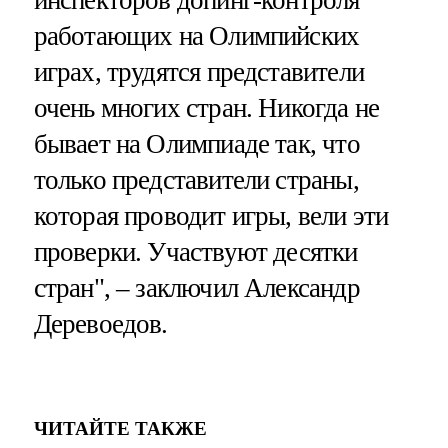
работающих на Олимпийских
играх, трудятся представители
очень многих стран. Никогда не
бывает на Олимпиаде так, что
только представители страны,
которая проводит игры, вели эти
проверки. Участвуют десятки
стран", – заключил Александр
Деревоедов.
ЧИТАЙТЕ ТАКЖЕ