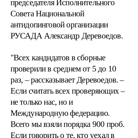
председателя Исполнительного
Совета Национальной
антидопинговой организации
РУСАДА Александр Деревоедов.
"Всех кандидатов в сборные
проверили в среднем от 5 до 10
раз, – рассказывает Деревоедов. –
Если считать всех проверяющих –
не только нас, но и
Международную федерацию.
Всего мы взяли порядка 900 проб.
Если говорить о те, кто уехал в