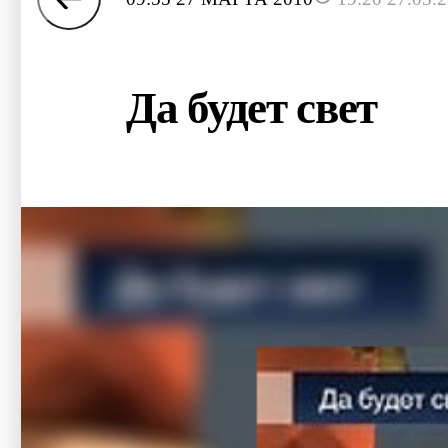
Да будет свет