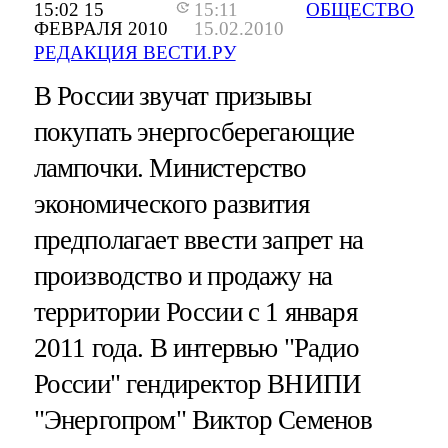
15:02 15
15:11
ОБЩЕСТВО
ФЕВРАЛЯ 2010
15.02.2010
РЕДАКЦИЯ ВЕСТИ.РУ
В России звучат призывы
покупать энергосберегающие
лампочки. Министерство
экономического развития
предполагает ввести запрет на
производство и продажу на
территории России с 1 января
2011 года. В интервью "Радио
России" гендиректор ВНИПИ
"Энергопром" Виктор Семенов