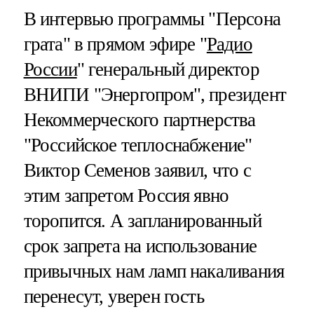
В интервью программы "Персона
грата" в прямом эфире "
Радио
России
" генеральный директор
ВНИПИ "Энергопром", президент
Некоммерческого партнерства
"Российское теплоснабжение"
Виктор Семенов заявил, что с
этим запретом Россия явно
торопится. А запланированный
срок запрета на использование
привычных нам ламп накаливания
перенесут, уверен гость