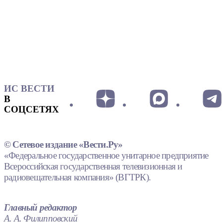
ИС ВЕСТИ
В
СОЦСЕТЯХ
© Сетевое издание «Вести.Ру»
«Федеральное государственное унитарное предприятие
Всероссийская государственная телевизионная и
радиовещательная компания» (ВГТРК).
Главный редактор
А. А. Филипповский