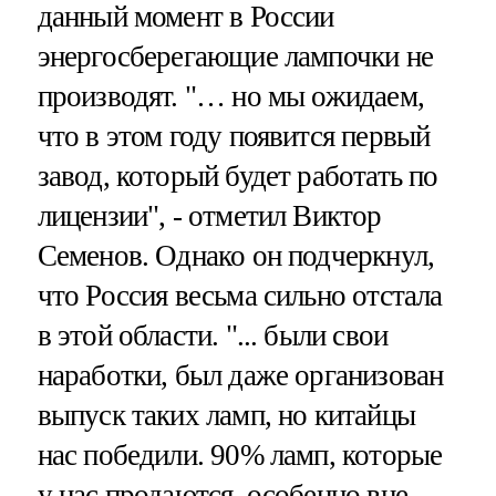
данный момент в России
энергосберегающие лампочки не
производят. "… но мы ожидаем,
что в этом году появится первый
завод, который будет работать по
лицензии", - отметил Виктор
Семенов. Однако он подчеркнул,
что Россия весьма сильно отстала
в этой области. "... были свои
наработки, был даже организован
выпуск таких ламп, но китайцы
нас победили. 90% ламп, которые
у нас продаются, особенно вне