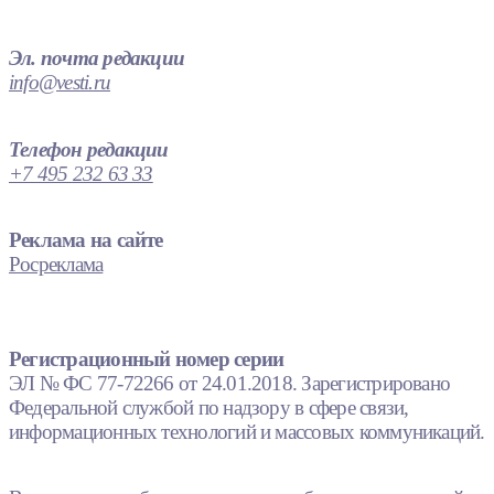
Эл. почта редакции
info@vesti.ru
Телефон редакции
+7 495 232 63 33
Реклама на сайте
Росреклама
Регистрационный номер серии
ЭЛ № ФС 77-72266 от 24.01.2018. Зарегистрировано
Федеральной службой по надзору в сфере связи,
информационных технологий и массовых коммуникаций.