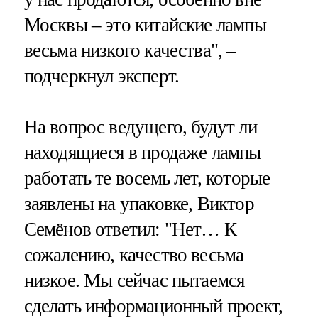
Москвы – это китайские лампы
весьма низкого качества", –
подчеркнул эксперт.
На вопрос ведущего, будут ли
находящиеся в продаже лампы
работать те восемь лет, которые
заявлены на упаковке, Виктор
Семёнов ответил: "Нет… К
сожалению, качество весьма
низкое. Мы сейчас пытаемся
сделать информационный проект,