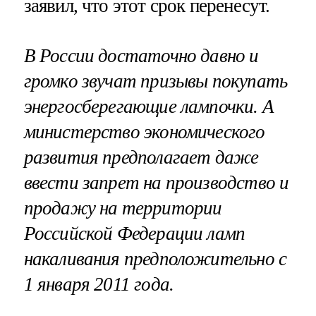
заявил, что этот срок перенесут.
В России достаточно давно и
громко звучат призывы покупать
энергосберегающие лампочки. А
министерство экономического
развития предполагает даже
ввести запрет на производство и
продажу на территории
Российской Федерации ламп
накаливания предположительно с
1 января 2011 года.