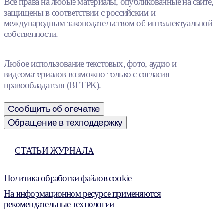
Все права на любые материалы, опубликованные на сайте,
защищены в соответствии с российским и
международным законодательством об интеллектуальной
собственности.
Любое использование текстовых, фото, аудио и
видеоматериалов возможно только с согласия
правообладателя (ВГТРК).
Сообщить об опечатке
Обращение в техподдержку
СТАТЬИ ЖУРНАЛА
Политика обработки файлов cookie
На информационном ресурсе применяются
рекомендательные технологии