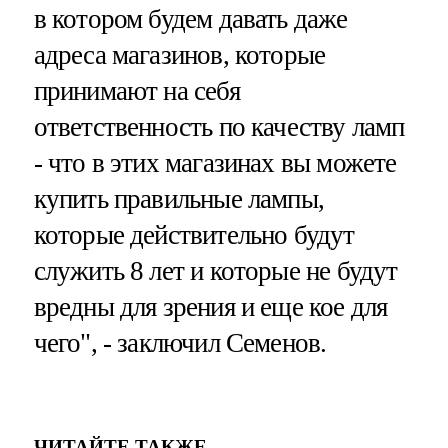
в котором будем давать даже
адреса магазинов, которые
принимают на себя
ответственность по качеству ламп
- что в этих магазинах вы можете
купить правильные лампы,
которые действительно будут
служить 8 лет и которые не будут
вредны для зрения и еще кое для
чего", - заключил Семенов.
ЧИТАЙТЕ ТАКЖЕ