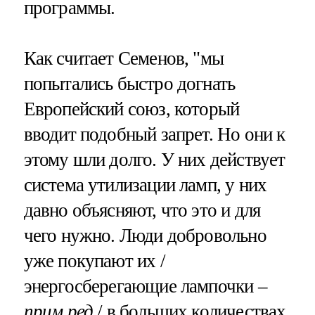
программы.
Как считает Семенов, "мы
попытались быстро догнать
Европейский союз, который
вводит подобный запрет. Но они к
этому шли долго. У них действует
система утилизации ламп, у них
давно объясняют, что это и для
чего нужно. Люди добровольно
уже покупают их /
энергосберегающие лампочки –
прим.ред.
/ в больших количествах,