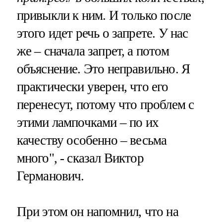
привыкли к ним. И только после
этого идет речь о запрете. У нас
же – сначала запрет, а потом
объяснение. Это неправильно. Я
практически уверен, что его
перенесут, потому что проблем с
этими лампочками – по их
качеству особенно – весьма
много", - сказал Виктор
Германович.
При этом он напомнил, что на