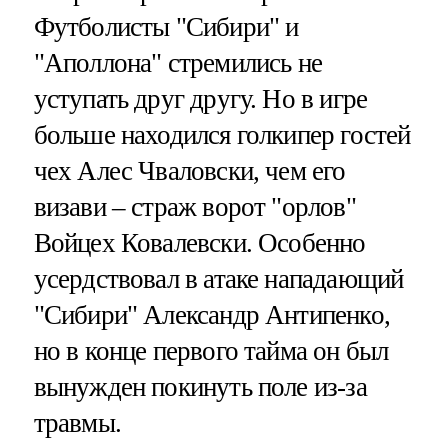
Футболисты "Сибири" и
"Аполлона" стремились не
уступать друг другу. Но в игре
больше находился голкипер гостей
чех Алес Чваловски, чем его
визави – страж ворот "орлов"
Войцех Ковалевски. Особенно
усердствовал в атаке нападающий
"Сибири" Александр Антипенко,
но в конце первого тайма он был
вынужден покинуть поле из-за
травмы.