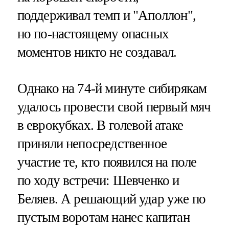
поддерживал темп и "Аполлон",
но по-настоящему опасных
моментов никто не создавал.
Однако на 74-й минуте сибирякам
удалось провести свой первый мяч
в еврокубках. В голевой атаке
приняли непосредственное
участие те, кто появился на поле
по ходу встречи: Шевченко и
Беляев. А решающий удар уже по
пустым воротам нанес капитан