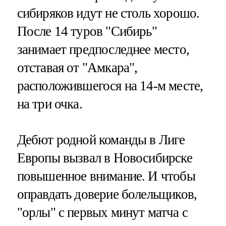
сибиряков идут не столь хорошо.
После 14 туров "Сибирь"
занимает предпоследнее место,
отставая от "Амкара",
расположившегося на 14-м месте,
на три очка.
Дебют родной команды в Лиге
Европы вызвал в Новосибирске
повышенное внимание. И чтобы
оправдать доверие болельщиков,
"орлы" с первых минут матча с