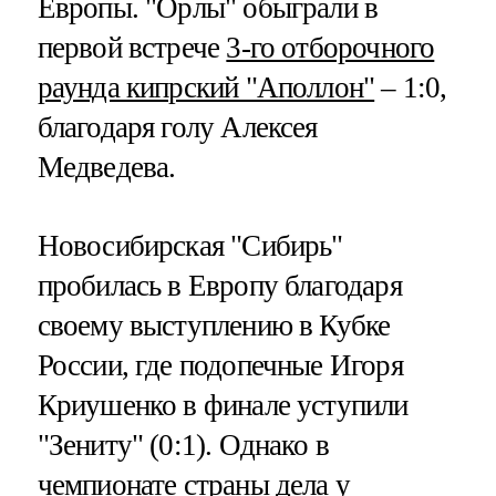
Европы. "Орлы" обыграли в
первой встрече
3-го отборочного
раунда кипрский "Аполлон"
– 1:0,
благодаря голу Алексея
Медведева.
Новосибирская "Сибирь"
пробилась в Европу благодаря
своему выступлению в Кубке
России, где подопечные Игоря
Криушенко в финале уступили
"Зениту" (0:1). Однако в
чемпионате страны дела у