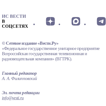
ИС ВЕСТИ
В
СОЦСЕТЯХ
© Сетевое издание «Вести.Ру»
«Федеральное государственное унитарное предприятие
Всероссийская государственная телевизионная и
радиовещательная компания» (ВГТРК).
Главный редактор
А. А. Филипповский
Эл. почта редакции
info@vesti.ru