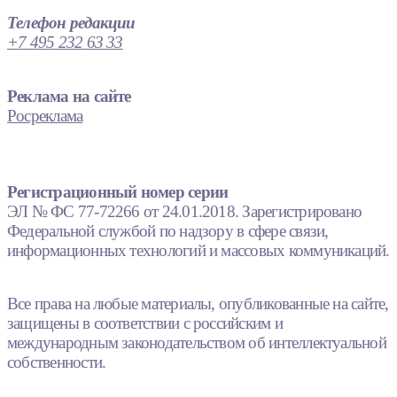
Телефон редакции
+7 495 232 63 33
Реклама на сайте
Росреклама
Регистрационный номер серии
ЭЛ № ФС 77-72266 от 24.01.2018. Зарегистрировано
Федеральной службой по надзору в сфере связи,
информационных технологий и массовых коммуникаций.
Все права на любые материалы, опубликованные на сайте,
защищены в соответствии с российским и
международным законодательством об интеллектуальной
собственности.