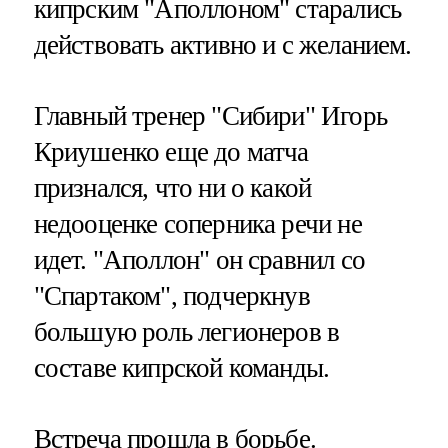
кипрским "Аполлоном" старались
действовать активно и с желанием.
Главный тренер "Сибири" Игорь
Криушенко еще до матча
признался, что ни о какой
недооценке соперника речи не
идет. "Аполлон" он сравнил со
"Спартаком", подчеркнув
большую роль легионеров в
составе кипрской команды.
Встреча прошла в борьбе.