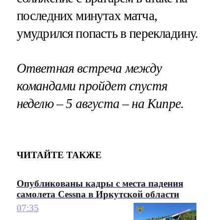
последних минутах матча,
умудрился попасть в перекладину.
Ответная встреча между
командами пройдет спустя
неделю – 5 августа – на Кипре.
ЧИТАЙТЕ ТАКЖЕ
Опубликованы кадры с места падения
самолета Cessna в Иркутской области
07:35