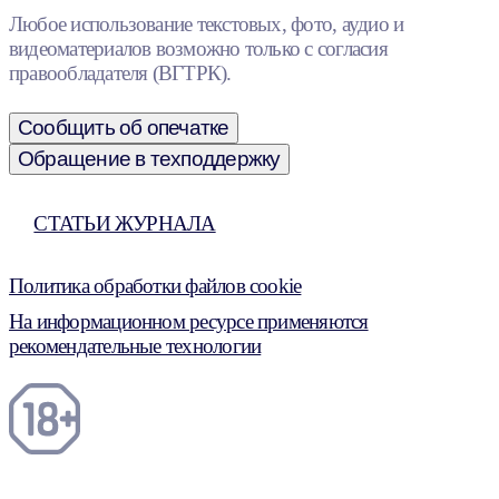
Любое использование текстовых, фото, аудио и
видеоматериалов возможно только с согласия
правообладателя (ВГТРК).
Сообщить об опечатке
Обращение в техподдержку
СТАТЬИ ЖУРНАЛА
Политика обработки файлов cookie
На информационном ресурсе применяются
рекомендательные технологии