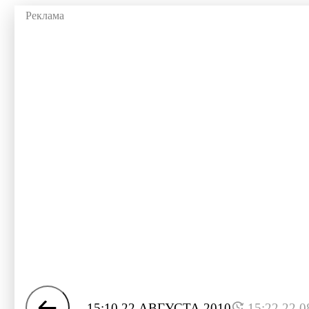
15:10 22 АВГУСТА 2010
15:22 22.0