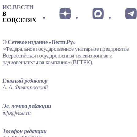
ИС ВЕСТИ
В
СОЦСЕТЯХ
© Сетевое издание «Вести.Ру»
«Федеральное государственное унитарное предприятие
Всероссийская государственная телевизионная и
радиовещательная компания» (ВГТРК).
Главный редактор
А. А. Филипповский
Эл. почта редакции
info@vesti.ru
Телефон редакции