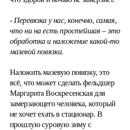
- Перевязка у нас, конечно, самая,
что ни на есть простейшая – это
обработка и наложение какой-то
мазевой повязки.
Наложить мазевую повязку, это
всё, что может сделать фельдшер
Маргарита Воскресенская для
замерзающего человека, который
не хочет ехать в стационар. В
прошлую суровую зиму с