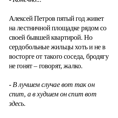
Алексей Петров пятый год живет
на лестничной площадке рядом со
своей бывшей квартирой. Но
сердобольные жильцы хоть и не в
восторге от такого соседа, бродягу
не гонят – говорят, жалко.
- В лучшем случае вот так он
спит, а в худшем он спит вот
здесь.