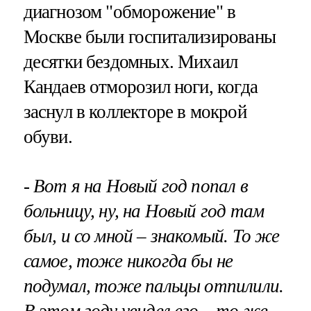
диагнозом "обморожение" в
Москве были госпитализированы
десятки бездомных. Михаил
Кандаев отморозил ноги, когда
заснул в коллекторе в мокрой
обуви.
- Вот я на Новый год попал в
больницу, ну, на Новый год там
был, и со мной – знакомый. То же
самое, тоже никогда бы не
подумал, тоже пальцы отпилили.