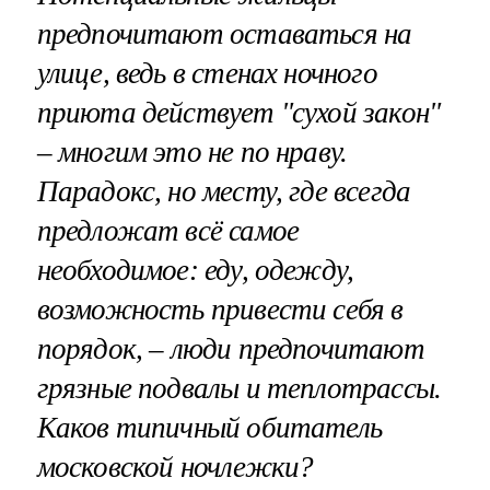
предпочитают оставаться на
улице, ведь в стенах ночного
приюта действует "сухой закон"
– многим это не по нраву.
Парадокс, но месту, где всегда
предложат всё самое
необходимое: еду, одежду,
возможность привести себя в
порядок, – люди предпочитают
грязные подвалы и теплотрассы.
Каков типичный обитатель
московской ночлежки?