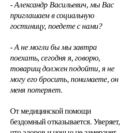
- Александр Васильевич, мы Вас
приглашаем в социальную
гостиницу, поедете с нами?
- А не могли бы мы завтра
поехать, сегодня я, говорю,
товарищ должен подойти, я не
могу его бросить, понимаете, он
меня потеряет.
От медицинской помощи
бездомный отказывается. Уверяет,
что здоров и ночью не замерзнет.