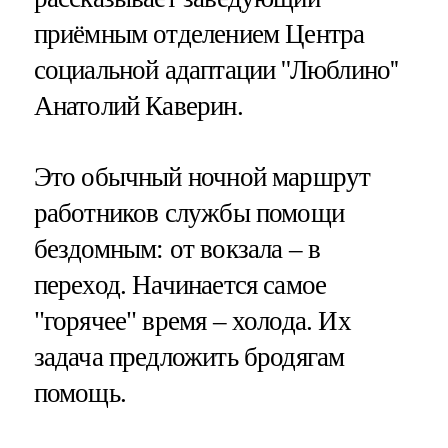
приёмным отделением Центра
социальной адаптации ''Люблино''
Анатолий Каверин.
Это обычный ночной маршрут
работников службы помощи
бездомным: от вокзала – в
переход. Начинается самое
"горячее" время – холода. Их
задача предложить бродягам
помощь.