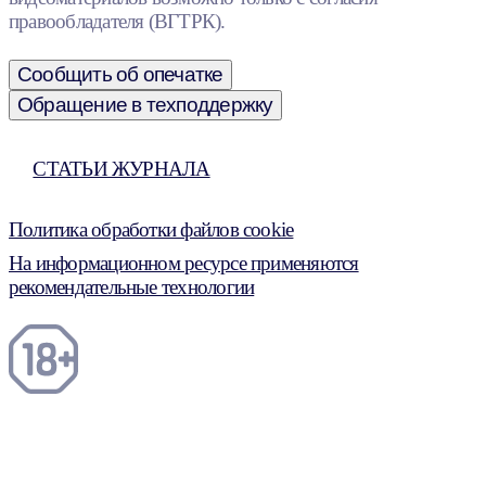
правообладателя (ВГТРК).
Сообщить об опечатке
Обращение в техподдержку
СТАТЬИ ЖУРНАЛА
Политика обработки файлов cookie
На информационном ресурсе применяются
рекомендательные технологии