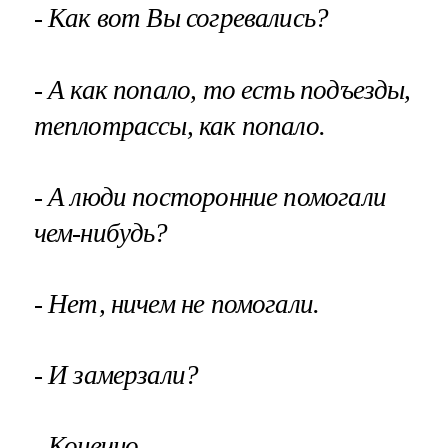
- Как вот Вы согревались?
- А как попало, то есть подъезды,
теплотрассы, как попало.
- А люди посторонние помогали
чем-нибудь?
- Нет, ничем не помогали.
- И замерзали?
- Конечно...