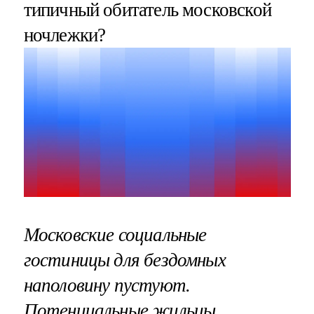
типичный обитатель московской
ночлежки?
Московские социальные
гостиницы для бездомных
наполовину пустуют.
Потенциальные жильцы