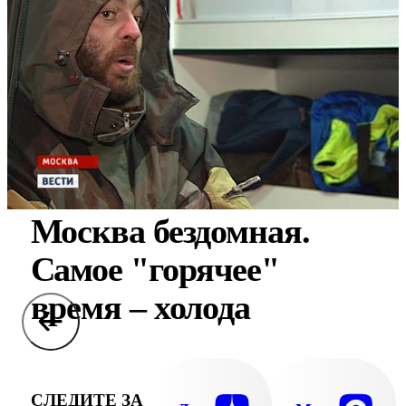
Москва бездомная.
Самое "горячее"
время – холода
СЛЕДИТЕ ЗА