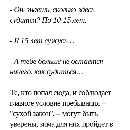
- Он, знаешь, сколько здесь
судится? По 10-15 лет.
- Я 15 лет сужусь…
- А тебе больше не остается
ничего, как судиться…
Те, кто попал сюда, и соблюдает
главное условие пребывания –
"сухой закон", – могут быть
уверены, зима для них пройдет в