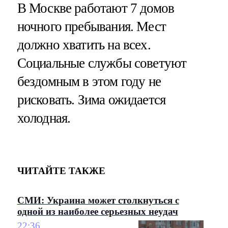
В Москве работают 7 домов
ночного пребывания. Мест
должно хватить на всех.
Социальные службы советуют
бездомным в этом году не
рисковать. Зима ожидается
холодная.
ЧИТАЙТЕ ТАКЖЕ
СМИ: Украина может столкнуться с
одной из наиболее серьезных неудач
22:36