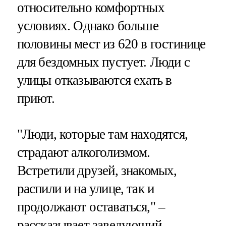
относительно комфортных
условиях. Однако больше
половины мест из 620 в гостинице
для бездомных пустует. Люди с
улицы отказываются ехать в
приют.
"Люди, которые там находятся,
страдают алкоголизмом.
Встретили друзей, знакомых,
распили и на улице, так и
продолжают оставаться," –
рассказывает заведующий