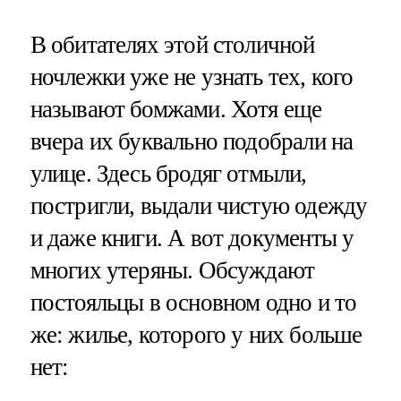
В обитателях этой столичной
ночлежки уже не узнать тех, кого
называют бомжами. Хотя еще
вчера их буквально подобрали на
улице. Здесь бродяг отмыли,
постригли, выдали чистую одежду
и даже книги. А вот документы у
многих утеряны. Обсуждают
постояльцы в основном одно и то
же: жилье, которого у них больше
нет: