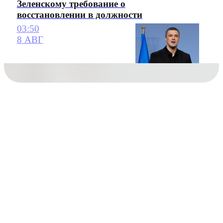
Зеленскому требование о
восстановлении в должности
03:50
8 АВГ