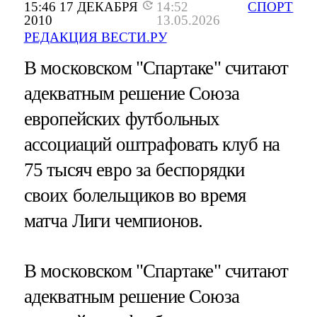
15:46 17 ДЕКАБРЯ
14:52
СПОРТ
2010
13.05.2026
РЕДАКЦИЯ ВЕСТИ.РУ
В московском "Спартаке" считают
адекватным решение Союза
европейских футбольных
ассоциаций оштрафовать клуб на
75 тысяч евро за беспорядки
своих болельщиков во время
матча Лиги чемпионов.
В московском "Спартаке" считают
адекватным решение Союза