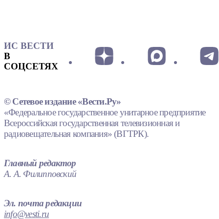
ИС ВЕСТИ
В
СОЦСЕТЯХ
© Сетевое издание «Вести.Ру»
«Федеральное государственное унитарное предприятие
Всероссийская государственная телевизионная и
радиовещательная компания» (ВГТРК).
Главный редактор
А. А. Филипповский
Эл. почта редакции
info@vesti.ru