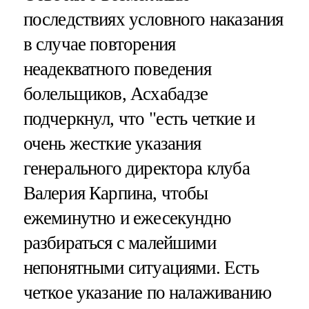
последствиях условного наказания
в случае повторения
неадекватного поведения
болельщиков, Асхабадзе
подчеркнул, что "есть четкие и
очень жесткие указания
генерального директора клуба
Валерия Карпина, чтобы
ежеминутно и ежесекундно
разбираться с малейшими
непонятными ситуациями. Есть
четкое указание по налаживанию