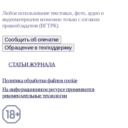
Любое использование текстовых, фото, аудио и
видеоматериалов возможно только с согласия
правообладателя (ВГТРК).
Сообщить об опечатке
Обращение в техподдержку
СТАТЬИ ЖУРНАЛА
Политика обработки файлов cookie
На информационном ресурсе применяются
рекомендательные технологии