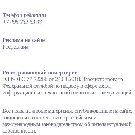
Телефон редакции
+7 495 232 63 33
Реклама на сайте
Росреклама
Регистрационный номер серии
ЭЛ № ФС 77-72266 от 24.01.2018. Зарегистрировано
Федеральной службой по надзору в сфере связи,
информационных технологий и массовых коммуникаций.
Все права на любые материалы, опубликованные на сайте,
защищены в соответствии с российским и
международным законодательством об интеллектуальной
собственности.