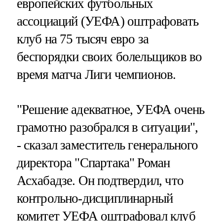
европейских футбольных
ассоциаций (УЕФА) оштрафовать
клуб на 75 тысяч евро за
беспорядки своих болельщиков во
время матча Лиги чемпионов.
"Решение адекватное, УЕФА очень
грамотно разобрался в ситуации",
- сказал заместитель генерального
директора "Спартака" Роман
Асхабадзе. Он подтвердил, что
контрольно-дисциплинарный
комитет УЕФА оштрафовал клуб