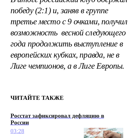
победу (2:1) и, заняв в группе
третье место с 9 очками, получил
возможность весной следующего
года продолжить выступление в
европейских кубках, правда, не в
Лиге чемпионов, а в Лиге Европы.
ЧИТАЙТЕ ТАКЖЕ
Росстат зафиксировал дефляцию в
России
03:28