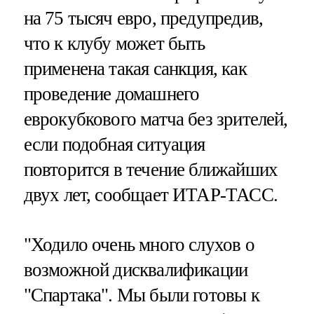
на 75 тысяч евро, предупредив,
что к клубу может быть
применена такая санкция, как
проведение домашнего
еврокубкового матча без зрителей,
если подобная ситуация
повторится в течение ближайших
двух лет, сообщает ИТАР-ТАСС.
"Ходило очень много слухов о
возможной дисквалификации
"Спартака". Мы были готовы к