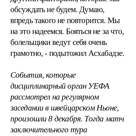
обсуждать не будем. Думаю,
впредь такого не повторится. Мы
на это надеемся. Бояться не за что,
болельщики ведут себя очень
грамотно, - подытожил Асхабадзе.
События, которые
дисциплинарный орган УЕФА
рассмотрел на регулярном
заседании в швейцарском Ньоне,
произошли 8 декабря. Тогда матч
заключительного тура