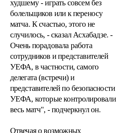
худшему - играть совсем без
болельщиков или к переносу
матча. К счастью, этого не
случилось, - сказал Асхабадзе. -
Очень порадовала работа
сотрудников и представителей
УЕФА, в частности, самого
делегата (встречи) и
представителей по безопасности
УЕФА, которые контролировали
весь матч", - подчеркнул он.
Отвечая о возможных