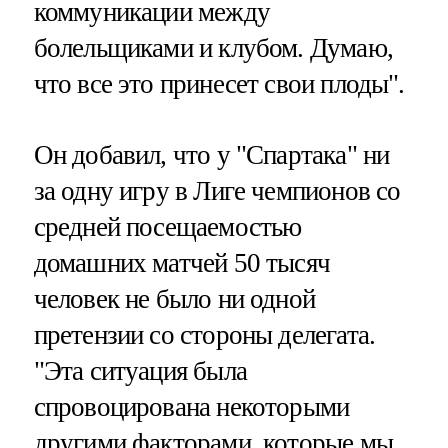
коммуникации между
болельщиками и клубом. Думаю,
что все это принесет свои плоды".
Он добавил, что у "Спартака" ни
за одну игру в Лиге чемпионов со
средней посещаемостью
домашних матчей 50 тысяч
человек не было ни одной
претензии со стороны делегата.
"Эта ситуация была
спровоцирована некоторыми
другими факторами, которые мы