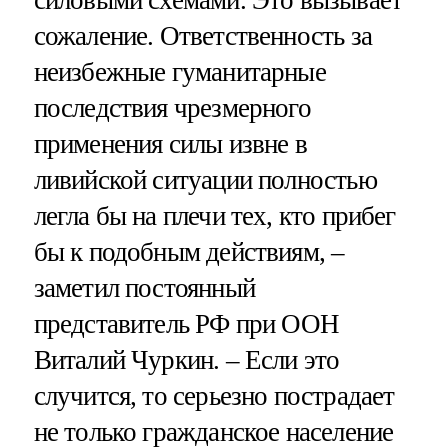
сожаление. Ответственность за
неизбежные гуманитарные
последствия чрезмерного
применения силы извне в
ливийской ситуации полностью
легла бы на плечи тех, кто прибег
бы к подобным действиям, –
заметил постоянный
представитель РФ при ООН
Виталий Чуркин. – Если это
случится, то серьезно пострадает
не только гражданское население