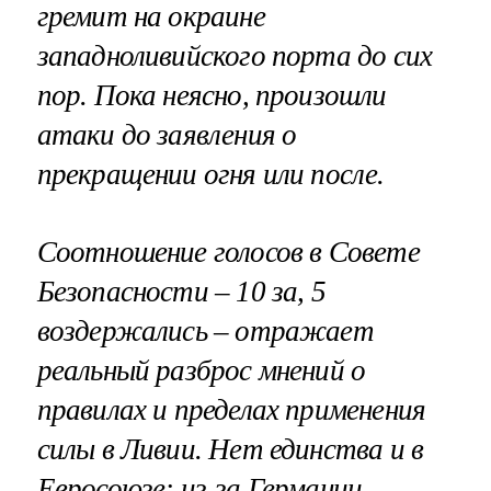
гремит на окраине
западноливийского порта до сих
пор. Пока неясно, произошли
атаки до заявления о
прекращении огня или после.
Соотношение голосов в Совете
Безопасности – 10 за, 5
воздержались – отражает
реальный разброс мнений о
правилах и пределах применения
силы в Ливии. Нет единства и в
Евросоюзе: из-за Германии,