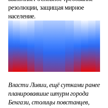
резолюции, защищая мирное
население.
Власти Ливии, ещё сутками ранее
планировавшие штурм города
Бенгази, столицы повстанцев,