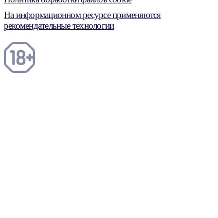
На информационном ресурсе применяются
рекомендательные технологии