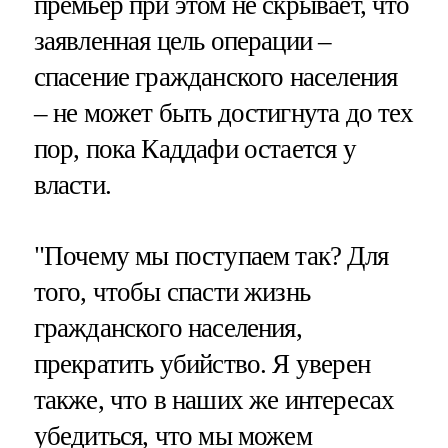
премьер при этом не скрывает, что
заявленная цель операции –
спасение гражданского населения
– не может быть достигнута до тех
пор, пока Каддафи остается у
власти.
"Почему мы поступаем так? Для
того, чтобы спасти жизнь
гражданского населения,
прекратить убийство. Я уверен
также, что в наших же интересах
убедиться, что мы можем