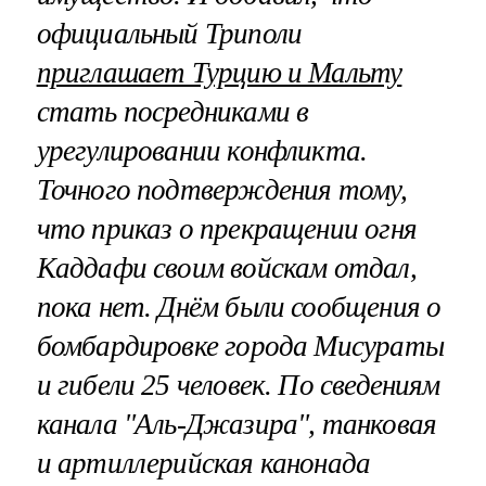
официальный Триполи
приглашает Турцию и Мальту
стать посредниками в
урегулировании конфликта.
Точного подтверждения тому,
что приказ о прекращении огня
Каддафи своим войскам отдал,
пока нет. Днём были сообщения о
бомбардировке города Мисураты
и гибели 25 человек. По сведениям
канала "Аль-Джазира", танковая
и артиллерийская канонада