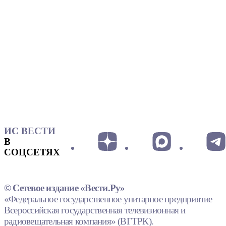
ИС ВЕСТИ
В
СОЦСЕТЯХ
© Сетевое издание «Вести.Ру»
«Федеральное государственное унитарное предприятие
Всероссийская государственная телевизионная и
радиовещательная компания» (ВГТРК).