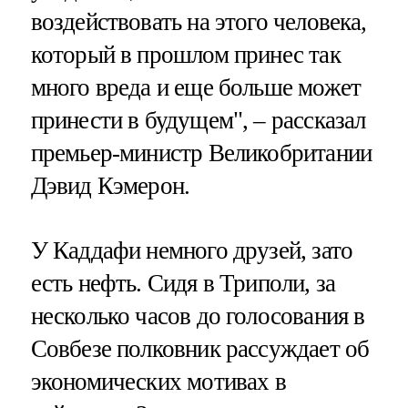
воздействовать на этого человека,
который в прошлом принес так
много вреда и еще больше может
принести в будущем", – рассказал
премьер-министр Великобритании
Дэвид Кэмерон.
У Каддафи немного друзей, зато
есть нефть. Сидя в Триполи, за
несколько часов до голосования в
Совбезе полковник рассуждает об
экономических мотивах в