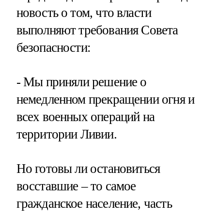
новость о том, что власти
выполняют требования Совета
безопасности:
- Мы приняли решение о
немедленном прекращении огня и
всех военных операций на
территории Ливии.
Но готовы ли остановиться
восставшие – то самое
гражданское население, часть