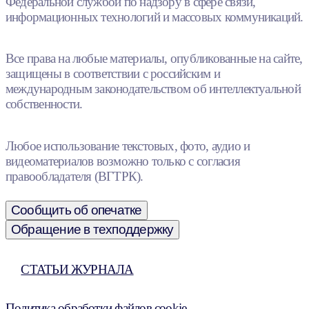
Федеральной службой по надзору в сфере связи,
информационных технологий и массовых коммуникаций.
Все права на любые материалы, опубликованные на сайте,
защищены в соответствии с российским и
международным законодательством об интеллектуальной
собственности.
Любое использование текстовых, фото, аудио и
видеоматериалов возможно только с согласия
правообладателя (ВГТРК).
Сообщить об опечатке
Обращение в техподдержку
СТАТЬИ ЖУРНАЛА
Политика обработки файлов cookie