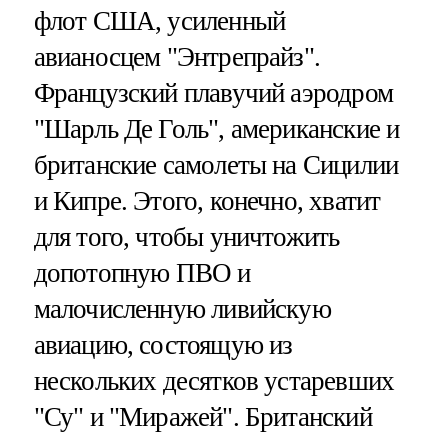
флот США, усиленный
авианосцем "Энтрепрайз".
Французский плавучий аэродром
"Шарль Де Голь", американские и
британские самолеты на Сицилии
и Кипре. Этого, конечно, хватит
для того, чтобы уничтожить
допотопную ПВО и
малочисленную ливийскую
авиацию, состоящую из
нескольких десятков устаревших
"Су" и "Миражей". Британский