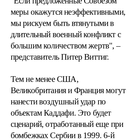
"Если предложенные Совбезом
меры окажутся неэффективными,
мы рискуем быть втянутыми в
длительный военный конфликт с
большим количеством жертв", –
представитель Питер Виттиг.
Тем не менее США,
Великобритания и Франция могут
нанести воздушный удар по
объектам Каддафи. Это будет
сценарий, отработанный еще при
бомбежках Сербии в 1999. 6-й