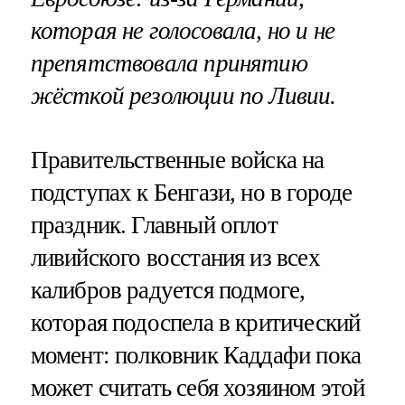
которая не голосовала, но и не
препятствовала принятию
жёсткой резолюции по Ливии.
Правительственные войска на
подступах к Бенгази, но в городе
праздник. Главный оплот
ливийского восстания из всех
калибров радуется подмоге,
которая подоспела в критический
момент: полковник Каддафи пока
может считать себя хозяином этой