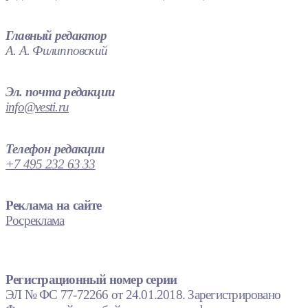
Главный редактор
А. А. Филипповский
Эл. почта редакции
info@vesti.ru
Телефон редакции
+7 495 232 63 33
Реклама на сайте
Росреклама
Регистрационный номер серии
ЭЛ № ФС 77-72266 от 24.01.2018. Зарегистрировано