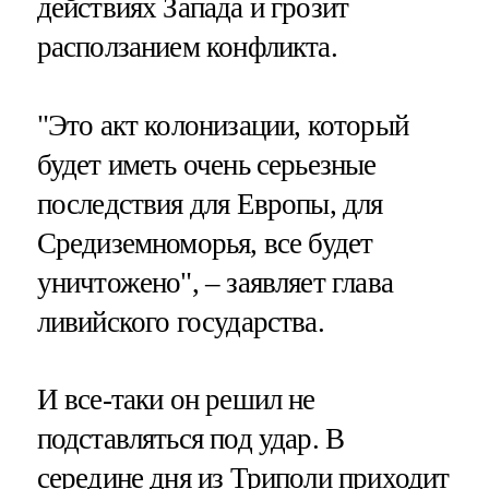
действиях Запада и грозит
расползанием конфликта.
"Это акт колонизации, который
будет иметь очень серьезные
последствия для Европы, для
Средиземноморья, все будет
уничтожено", – заявляет глава
ливийского государства.
И все-таки он решил не
подставляться под удар. В
середине дня из Триполи приходит