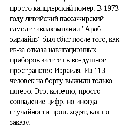
просто канцлерский номер. В 1973
году ливийский пассажирский
самолет авиакомпании "Араб
эйрлайнз" был сбит после того, как
из-за отказа навигационных
приборов залетел в воздушное
пространство Израиля. Из 113
человек на борту выжили только
пятеро. Это, конечно, просто
совпадение цифр, но иногда
случайности происходят, как по
заказу.