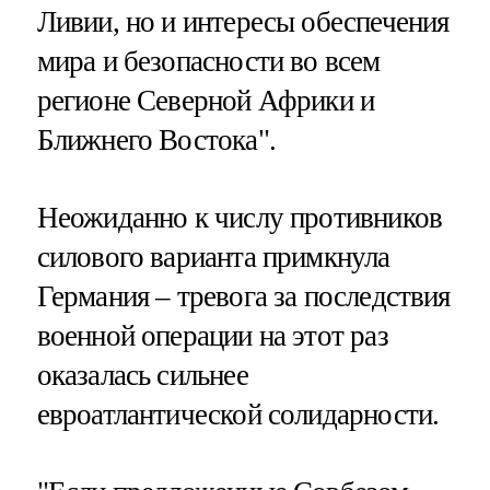
Ливии, но и интересы обеспечения
мира и безопасности во всем
регионе Северной Африки и
Ближнего Востока".
Неожиданно к числу противников
силового варианта примкнула
Германия – тревога за последствия
военной операции на этот раз
оказалась сильнее
евроатлантической солидарности.