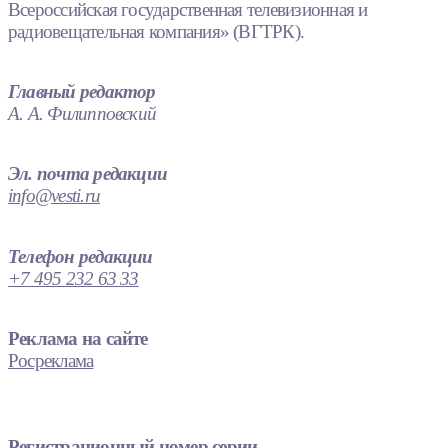
Всероссийская государственная телевизионная и
радиовещательная компания» (ВГТРК).
Главный редактор
А. А. Филипповский
Эл. почта редакции
info@vesti.ru
Телефон редакции
+7 495 232 63 33
Реклама на сайте
Росреклама
Регистрационный номер серии