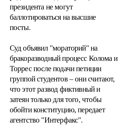
президента не могут
баллотироваться на высшие
посты.
Суд объявил "мораторий" на
бракоразводный процесс Колома и
Торрес после подачи петиции
группой студентов – они считают,
что этот развод фиктивный и
затеян только для того, чтобы
обойти конституцию, передает
агентство "Интерфакс".