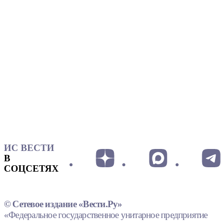
ИС ВЕСТИ
В
СОЦСЕТЯХ
© Сетевое издание «Вести.Ру»
«Федеральное государственное унитарное предприятие