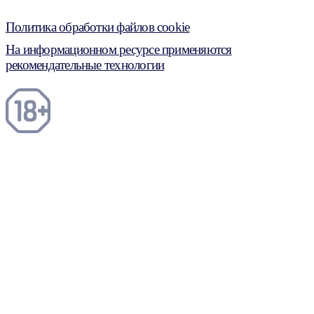
Политика обработки файлов cookie
На информационном ресурсе применяются
рекомендательные технологии