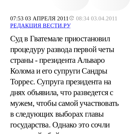
07:53 03 АПРЕЛЯ 2011
08:34 03.04.2011
РЕДАКЦИЯ ВЕСТИ.РУ
Cуд в Гватемале приостановил
процедуру развода первой четы
страны - президента Альваро
Колома и его супруги Сандры
Торрес. Супруга президента на
днях объявила, что разведется с
мужем, чтобы самой участвовать
в следующих выборах главы
государства. Однако это сочли