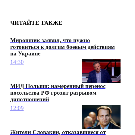
ЧИТАЙТЕ ТАКЖЕ
Мирошник заявил, что нужно
готовиться к долгим боевым действиям
на Украине
14:30
МИД Польши: намеренный перенос
посольства РФ грозит разрывом
дипотношений
12:09
Жители Словакии, отказавшиеся от