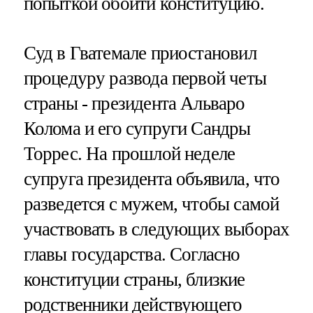
попыткой обойти конституцию.
Cуд в Гватемале приостановил
процедуру развода первой четы
страны - президента Альваро
Колома и его супруги Сандры
Торрес. На прошлой неделе
супруга президента объявила, что
разведется с мужем, чтобы самой
участвовать в следующих выборах
главы государства. Согласно
конституции страны, близкие
родственники действующего