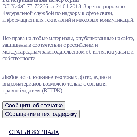
ЭЛ № ФС 77-72266 от 24.01.2018. Зарегистрировано
Федеральной службой по надзору в сфере связи,
информационных технологий и массовых коммуникаций.
Все права на любые материалы, опубликованные на сайте,
защищены в соответствии с российским и
международным законодательством об интеллектуальной
собственности.
Любое использование текстовых, фото, аудио и
видеоматериалов возможно только с согласия
правообладателя (ВГТРК).
Сообщить об опечатке
Обращение в техподдержку
СТАТЬИ ЖУРНАЛА