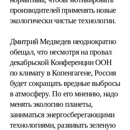
производителей применять новые
экологически чистые технологии.
Дмитрий Медведев неоднократно
обещал, что несмотря на провал
декабрьской Конференции ООН
по климату в Копенгагене, Россия
будет сокращать вредные выбросы
в атмосферу. По его мнению, надо
менять экологию планеты,
заниматься энергосберегающими
технологиями, развивать зеленую