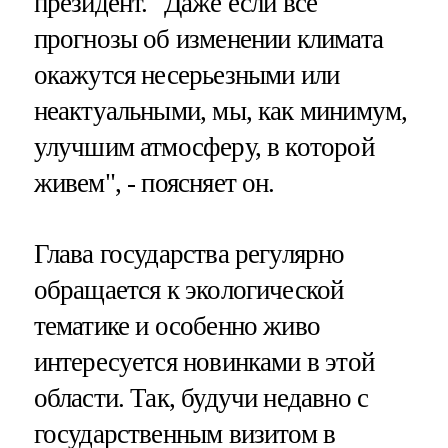
президент. "Даже если все
прогнозы об изменении климата
окажутся несерьезными или
неактуальными, мы, как минимум,
улучшим атмосферу, в которой
живем", - поясняет он.
Глава государства регулярно
обращается к экологической
тематике и особенно живо
интересуется новинками в этой
области. Так, будучи недавно с
государственным визитом в