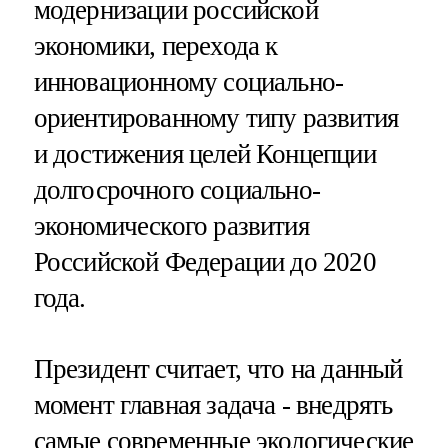
модернизации российской
экономики, перехода к
инновационному социально-
ориентированному типу развития
и достижения целей Концепции
долгосрочного социально-
экономического развития
Российской Федерации до 2020
года.
Президент считает, что на данный
момент главная задача - внедрять
самые современные экологические