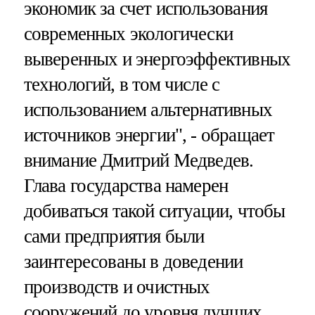
экономик за счет использования
современных экологически
выверенных и энергоэффективных
технологий, в том числе с
использованием альтернативных
источников энергии", - обращает
внимание Дмитрий Медведев.
Глава государства намерен
добиваться такой ситуации, чтобы
сами предприятия были
заинтересованы в доведении
производств и очистных
сооружений до уровня лучших