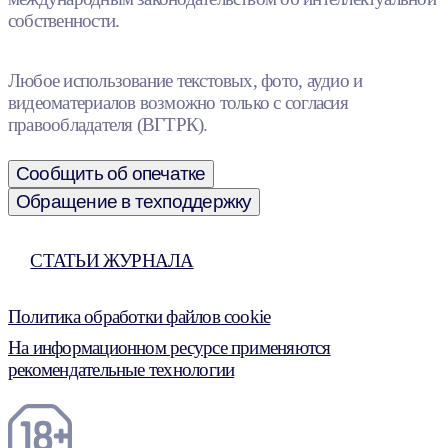
собственности.
Любое использование текстовых, фото, аудио и
видеоматериалов возможно только с согласия
правообладателя (ВГТРК).
Сообщить об опечатке
Обращение в техподдержку
СТАТЬИ ЖУРНАЛА
Политика обработки файлов cookie
На информационном ресурсе применяются
рекомендательные технологии