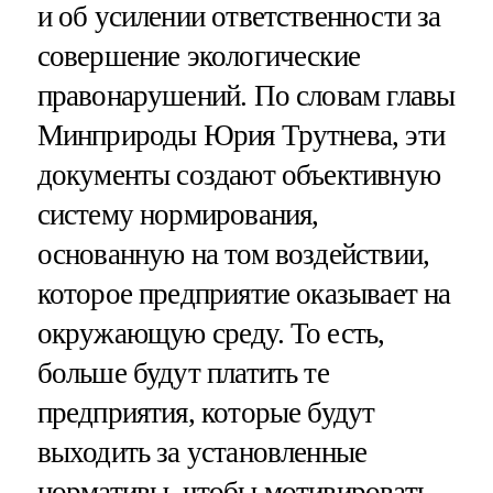
и об усилении ответственности за
совершение экологические
правонарушений. По словам главы
Минприроды Юрия Трутнева, эти
документы создают объективную
систему нормирования,
основанную на том воздействии,
которое предприятие оказывает на
окружающую среду. То есть,
больше будут платить те
предприятия, которые будут
выходить за установленные
нормативы, чтобы мотивировать