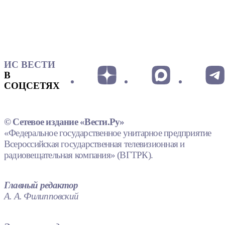
ИС ВЕСТИ
В
СОЦСЕТЯХ
© Сетевое издание «Вести.Ру»
«Федеральное государственное унитарное предприятие
Всероссийская государственная телевизионная и
радиовещательная компания» (ВГТРК).
Главный редактор
А. А. Филипповский