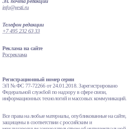
Эл. почта редакции
info@vesti.ru
Телефон редакции
+7 495 232 63 33
Реклама на сайте
Росреклама
Регистрационный номер серии
ЭЛ № ФС 77-72266 от 24.01.2018. Зарегистрировано
Федеральной службой по надзору в сфере связи,
информационных технологий и массовых коммуникаций.
Все права на любые материалы, опубликованные на сайте,
защищены в соответствии с российским и
международным законодательством об интеллектуальной