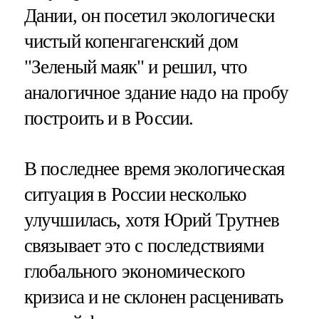
Дании, он посетил экологически
чистый копенгагенский дом
"Зеленый маяк" и решил, что
аналогичное здание надо на пробу
построить и в России.
В последнее время экологическая
ситуация в России несколько
улучшилась, хотя Юрий Трутнев
связывает это с последствиями
глобального экономического
кризиса и не склонен расценивать