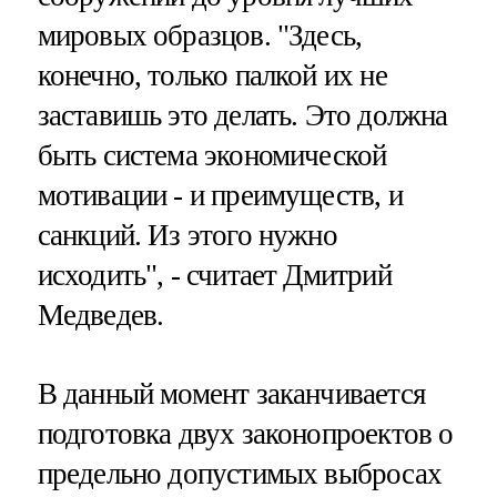
мировых образцов. "Здесь,
конечно, только палкой их не
заставишь это делать. Это должна
быть система экономической
мотивации - и преимуществ, и
санкций. Из этого нужно
исходить", - считает Дмитрий
Медведев.
В данный момент заканчивается
подготовка двух законопроектов о
предельно допустимых выбросах