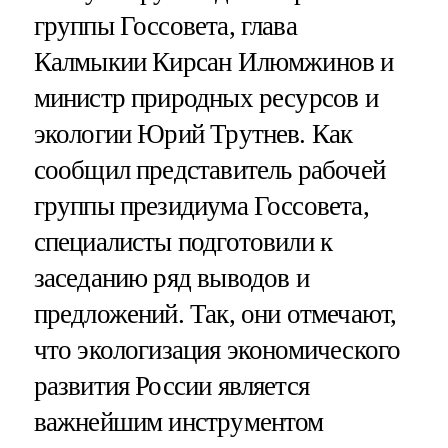
группы Госсовета, глава
Калмыкии Кирсан Илюмжинов и
министр природных ресурсов и
экологии Юрий Трутнев. Как
сообщил представитель рабочей
группы президиума Госсовета,
специалисты подготовили к
заседанию ряд выводов и
предложений. Так, они отмечают,
что экологизация экономического
развития России является
важнейшим инструментом