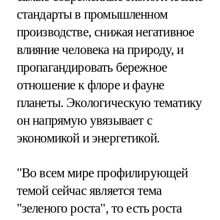
стандарты в промышленном
производстве, снижая негативное
влияние человека на природу, и
пропагандировать бережное
отношение к флоре и фауне
планеты. Экологическую тематику
он напрямую увязывает с
экономикой и энергетикой.
"Во всем мире профилирующей
темой сейчас является тема
"зеленого роста", то есть роста