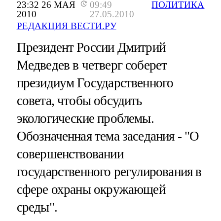
23:32 26 МАЯ
09:49
ПОЛИТИКА
2010
27.05.2010
РЕДАКЦИЯ ВЕСТИ.РУ
Президент России Дмитрий
Медведев в четверг соберет
президиум Государственного
совета, чтобы обсудить
экологические проблемы.
Обозначенная тема заседания - "О
совершенствовании
государственного регулирования в
сфере охраны окружающей
среды".