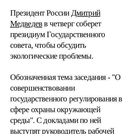
Президент России
Дмитрий
Медведев
в четверг соберет
президиум Государственного
совета, чтобы обсудить
экологические проблемы.
Обозначенная тема заседания - "О
совершенствовании
государственного регулирования в
сфере охраны окружающей
среды". С докладами по ней
выступят руководитель рабочей