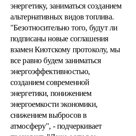
энергетику, заниматься созданием
альтернативных видов топлива.
"Безотносительно того, будут ли
подписаны новые соглашения
взамен Киотскому протоколу, мы
все равно будем заниматься
энергоэффективностью,
созданием современной
энергетики, понижением
энергоемкости экономики,
снижением выбросов в
атмосферу", - подчеркивает