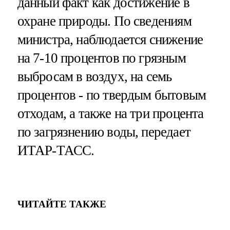
данный факт как достижение в
охране природы. По сведениям
министра, наблюдается снижение
на 7-10 процентов по грязным
выбросам в воздух, на семь
процентов - по твердым бытовым
отходам, а также на три процента
по загрязнению воды, передает
ИТАР-ТАСС.
ЧИТАЙТЕ ТАКЖЕ