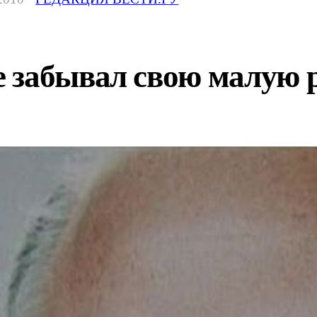
 забывал свою малую 