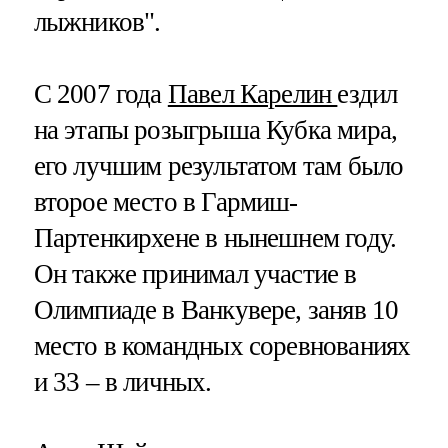
лыжников".
С 2007 года
Павел Карелин
ездил
на этапы розыгрыша Кубка мира,
его лучшим результатом там было
второе место в Гармиш-
Партенкирхене в нынешнем году.
Он также принимал участие в
Олимпиаде в Ванкувере, заняв 10
место в командных соревнованиях
и 33 – в личных.