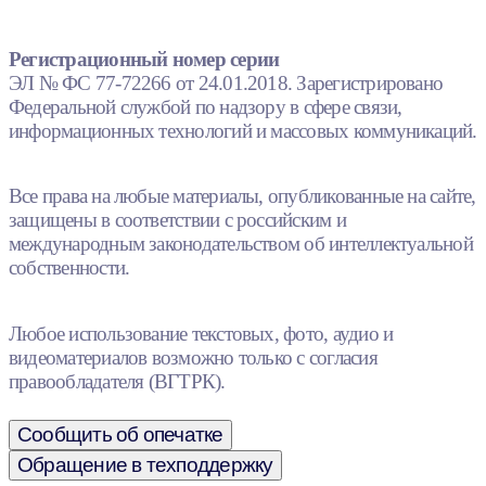
Регистрационный номер серии
ЭЛ № ФС 77-72266 от 24.01.2018. Зарегистрировано
Федеральной службой по надзору в сфере связи,
информационных технологий и массовых коммуникаций.
Все права на любые материалы, опубликованные на сайте,
защищены в соответствии с российским и
международным законодательством об интеллектуальной
собственности.
Любое использование текстовых, фото, аудио и
видеоматериалов возможно только с согласия
правообладателя (ВГТРК).
Сообщить об опечатке
Обращение в техподдержку