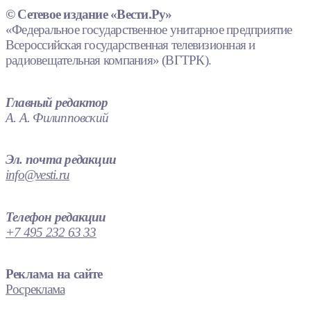
© Сетевое издание «Вести.Ру»
«Федеральное государственное унитарное предприятие
Всероссийская государственная телевизионная и
радиовещательная компания» (ВГТРК).
Главный редактор
А. А. Филипповский
Эл. почта редакции
info@vesti.ru
Телефон редакции
+7 495 232 63 33
Реклама на сайте
Росреклама