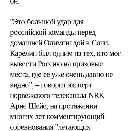
он.
"Это большой удар для
российской команды перед
домашней Олимпиадой в Сочи.
Карелин был одним из тех, кто мог
вывести Россию на призовые
места, где ее уже очень давно не
видно", – говорит эксперт
норвежского телеканала NRK
Арне Шейе, на протяжении
многих лет комментирующий
соревнования "летающих