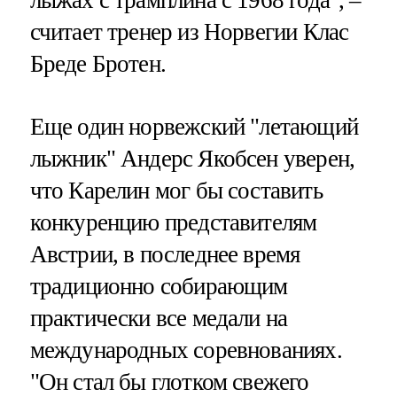
считает тренер из Норвегии Клас
Бреде Бротен.
Еще один норвежский "летающий
лыжник" Андерс Якобсен уверен,
что Карелин мог бы составить
конкуренцию представителям
Австрии, в последнее время
традиционно собирающим
практически все медали на
международных соревнованиях.
"Он стал бы глотком свежего