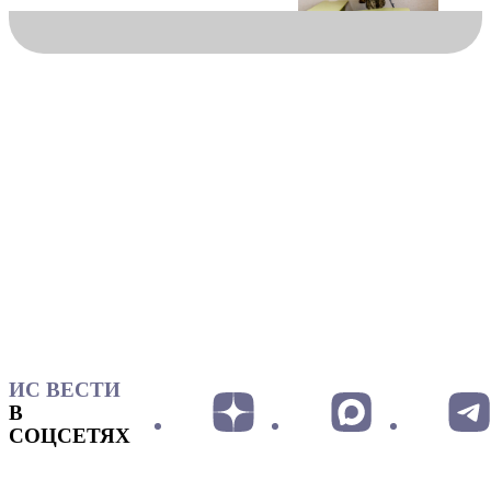
ИС ВЕСТИ
В
СОЦСЕТЯХ