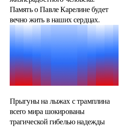
Память о Павле Карелине будет
вечно жить в наших сердцах.
Прыгуны на лыжах с трамплина
всего мира шокированы
трагической гибелью надежды