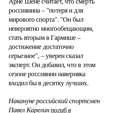
Арне Шейе считает, что смерть
россиянина – "потеря и для
мирового спорта". "Он был
невероятно многообещающим,
стать вторым в Гармише –
достижение достаточно
серьезное", – уверен сказал
эксперт. Он добавил, что в этом
сезоне россиянин наверняка
входил бы в десятку лучших.
Накануне российский спортсмен
Павел Карелин
погиб в