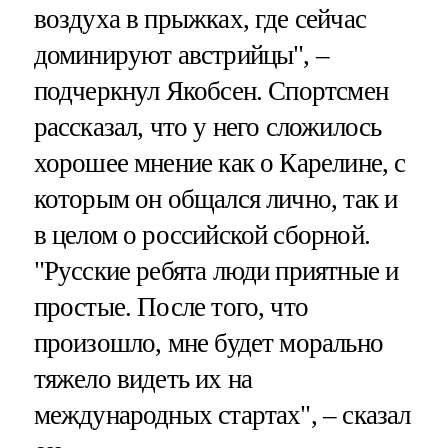
воздуха в прыжках, где сейчас
доминируют австрийцы", –
подчеркнул Якобсен. Спортсмен
рассказал, что у него сложилось
хорошее мнение как о Карелине, с
которым он общался лично, так и
в целом о российской сборной.
"Русские ребята люди приятные и
простые. После того, что
произошло, мне будет морально
тяжело видеть их на
международных стартах", – сказал