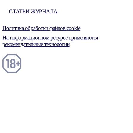
СТАТЬИ ЖУРНАЛА
Политика обработки файлов cookie
На информационном ресурсе применяются
рекомендательные технологии