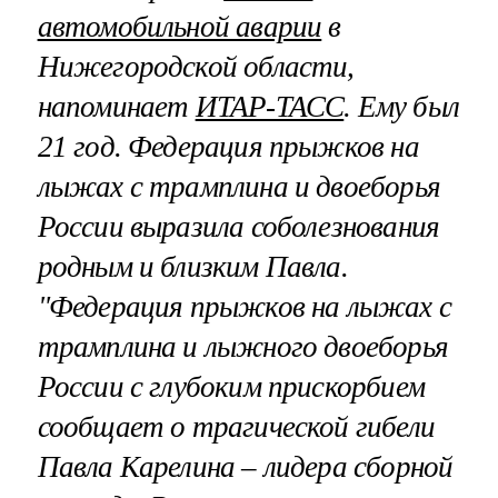
автомобильной аварии
в
Нижегородской области,
напоминает
ИТАР-ТАСС
. Ему был
21 год. Федерация прыжков на
лыжах с трамплина и двоеборья
России выразила соболезнования
родным и близким Павла.
"Федерация прыжков на лыжах с
трамплина и лыжного двоеборья
России с глубоким прискорбием
сообщает о трагической гибели
Павла Карелина – лидера сборной