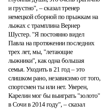
и грустно", – сказал тренер
немецкой сборной по прыжкам на
лыжах с трамплина Вернер
Шустер. "Я постоянно видел
Павла на протяжении последних
трех лет, мы, "летающие
лыжники", как одна большая
семья. Уходить в 21 год – это
слишком рано, независимо от того,
спортсмен ты или нет. Уверен,
Карелин мог бы выиграть "золото"
в Сочи в 2014 году", – сказал