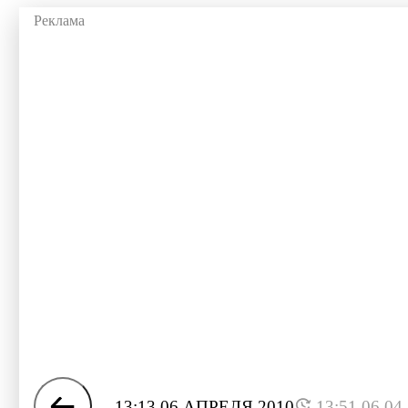
13:13 06 АПРЕЛЯ 2010
13:51 06.04