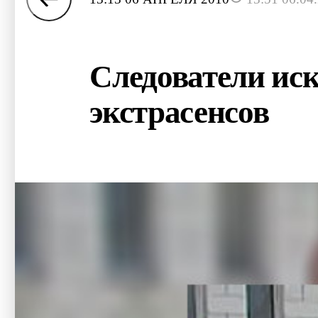
Следователи иск
экстрасенсов