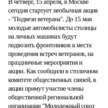
В четверг, 15 апреля, в Москве
сегодня стартует необычная акция
- "Подвези ветерана". До 15 мая
молодые автомобилисты столицы
на личных машинах будут
подвозить фронтовиков в места
проведения встреч ветеранов, на
праздничные мероприятия и
акции. Как сообщили в столичном
комитете общественных связей, в
акции примут участие члены
общественной региональной
организации "Молодежный союз