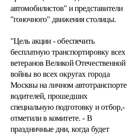
автомобилистов" и представители
"гоночного" движения столицы.
"Цель акции - обеспечить
бесплатную транспортировку всех
ветеранов Великой Отечественной
войны во всех округах города
Москвы на личном автотранспорте
водителей, прошедших
специальную подготовку и отбор,-
отметили в комитете. - В
праздничные дни, когда будет