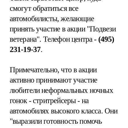
смогут обратиться все
автомобилисты, желающие
принять участие в акции "Подвези
ветерана". Телефон центра -
(495)
231-19-37
.
Примечательно, что в акции
активно принимают участие
любители неформальных ночных
гонок - стритрейсеры - на
автомобилях высокого класса. Они
"выразили готовность помочь