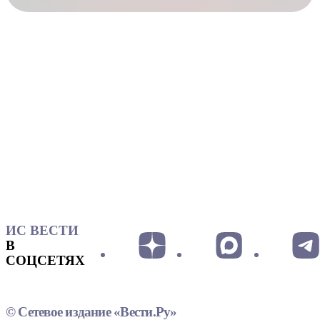
ИС ВЕСТИ
В
СОЦСЕТЯХ
© Сетевое издание «Вести.Ру»