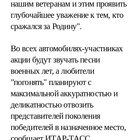
нашим ветеранам и этим проявить
глубочайшее уважение к тем, кто
сражался за Родину".
Во всех автомобилях-участниках
акции будут звучать песни
военных лет, а любители
"погонять" планируют с
максимальной аккуратностью и
деликатностью отвозить
представителей поколения
победителей в назначенное место,
сообщает ИТАР-ТАСС.