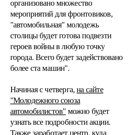
организовано множество
мероприятий для фронтовиков,
"автомобильная" молодежь
столицы будет готова подвезти
героев войны в любую точку
города. Всего будет задействовано
более ста машин".
Начиная с четверга,
на сайте
"Молодежного союза
автомобилистов"
можно будет
узнать все подробности акции.
Также заработает центр, куда