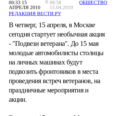
00:33 15
08:58
ОБЩЕСТВО
АПРЕЛЯ 2010
15.04.2010
РЕДАКЦИЯ ВЕСТИ.РУ
В четверг, 15 апреля, в Москве
сегодня стартует необычная акция
- "Подвези ветерана". До 15 мая
молодые автомобилисты столицы
на личных машинах будут
подвозить фронтовиков в места
проведения встреч ветеранов, на
праздничные мероприятия и
акции.