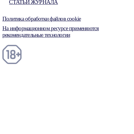
СТАТЬИ ЖУРНАЛА
Политика обработки файлов cookie
На информационном ресурсе применяются
рекомендательные технологии