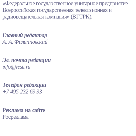
«Федеральное государственное унитарное предприятие
Всероссийская государственная телевизионная и
радиовещательная компания» (ВГТРК).
Главный редактор
А. А. Филипповский
Эл. почта редакции
info@vesti.ru
Телефон редакции
+7 495 232 63 33
Реклама на сайте
Росреклама