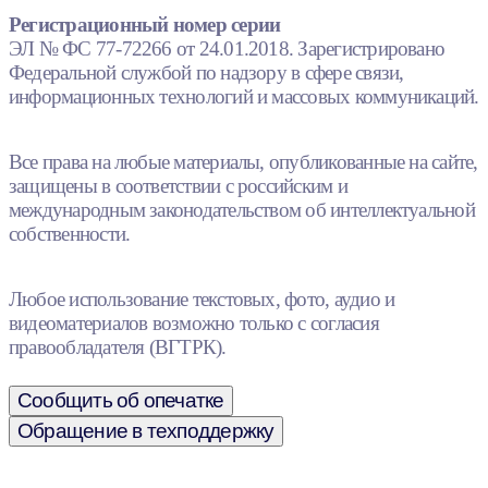
Регистрационный номер серии
ЭЛ № ФС 77-72266 от 24.01.2018. Зарегистрировано
Федеральной службой по надзору в сфере связи,
информационных технологий и массовых коммуникаций.
Все права на любые материалы, опубликованные на сайте,
защищены в соответствии с российским и
международным законодательством об интеллектуальной
собственности.
Любое использование текстовых, фото, аудио и
видеоматериалов возможно только с согласия
правообладателя (ВГТРК).
Сообщить об опечатке
Обращение в техподдержку