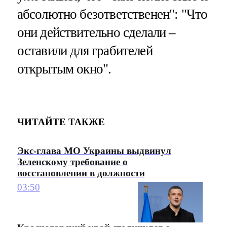
абсолютно безответственен": "Что
они действительно сделали –
оставили для грабителей
открытым окно".
ЧИТАЙТЕ ТАКЖЕ
Экс-глава МО Украины выдвинул
Зеленскому требование о
восстановлении в должности
03:50