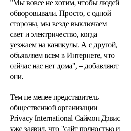
"Мы вовсе не хотим, чтобы людей
обворовывали. Просто, с одной
стороны, мы везде выключаем
свет и электричество, когда
уезжаем на каникулы. А с другой,
объявляем всем в Интернете, что
сейчас нас нет дома", – добавляют
они.
Тем не менее представитель
общественной организации
Privacy International Саймон Дэвис
уже заявил, что "сайт полностью и