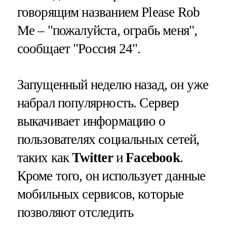
говорящим названием Please Rob
Me – "пожалуйста, ограбь меня",
сообщает "Россия 24".
Запущенный неделю назад, он уже
набрал популярность. Сервер
выкачивает информацию о
пользователях социальных сетей,
таких как
Twitter
и
Facebook
.
Кроме того, он использует данные
мобильных сервисов, которые
позволяют отследить