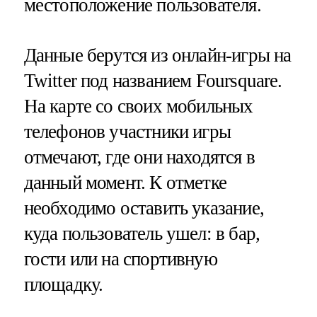
местоположение пользователя.
Данные берутся из онлайн-игры на
Twitter под названием Foursquare.
На карте со своих мобильных
телефонов участники игры
отмечают, где они находятся в
данный момент. К отметке
необходимо оставить указание,
куда пользователь ушел: в бар,
гости или на спортивную
площадку.