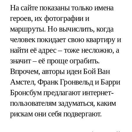
На сайте показаны только имена
героев, их фотографии и
маршруты. Но вычислить, когда
человек покидает свою квартиру и
найти её адрес – тоже несложно, а
значит – её проще ограбить.
Впрочем, авторы идеи Бой Ван
Амстел, Франк Гронвельд и Барри
Бронсбум предлагают интернет-
пользователям задуматься, каким
рискам они себя подвергают.