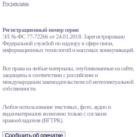
Росреклама
Регистрационный номер серии
ЭЛ № ФС 77-72266 от 24.01.2018. Зарегистрировано
Федеральной службой по надзору в сфере связи,
информационных технологий и массовых коммуникаций.
Все права на любые материалы, опубликованные на сайте,
защищены в соответствии с российским и
международным законодательством об интеллектуальной
собственности.
Любое использование текстовых, фото, аудио и
видеоматериалов возможно только с согласия
правообладателя (ВГТРК).
Сообщить об опечатке