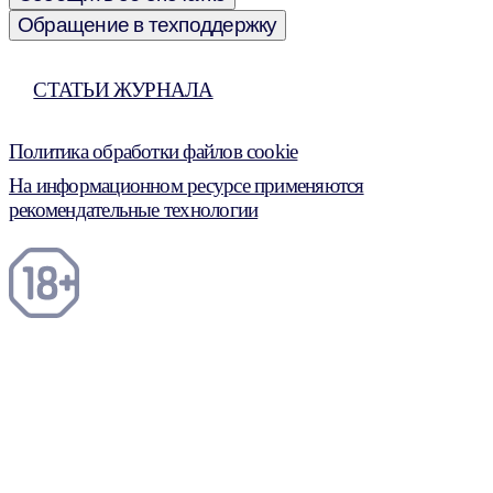
Обращение в техподдержку
СТАТЬИ ЖУРНАЛА
Политика обработки файлов cookie
На информационном ресурсе применяются
рекомендательные технологии