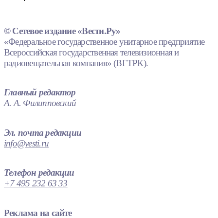
© Сетевое издание «Вести.Ру»
«Федеральное государственное унитарное предприятие
Всероссийская государственная телевизионная и
радиовещательная компания» (ВГТРК).
Главный редактор
А. А. Филипповский
Эл. почта редакции
info@vesti.ru
Телефон редакции
+7 495 232 63 33
Реклама на сайте