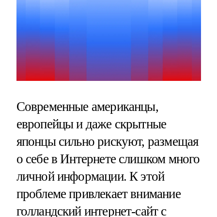
Современные американцы,
европейцы и даже скрытные
японцы сильно рискуют, размещая
о себе в Интернете слишком много
личной информации. К этой
проблеме привлекает внимание
голландский интернет-сайт с