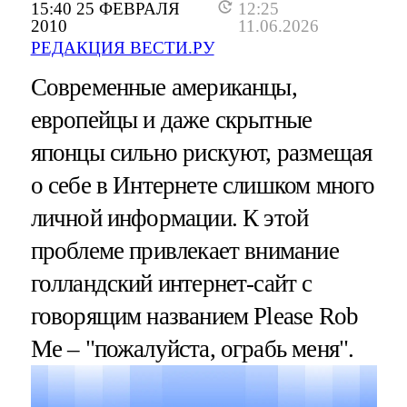
15:40 25 ФЕВРАЛЯ
12:25
2010
11.06.2026
РЕДАКЦИЯ ВЕСТИ.РУ
Современные американцы,
европейцы и даже скрытные
японцы сильно рискуют, размещая
о себе в Интернете слишком много
личной информации. К этой
проблеме привлекает внимание
голландский интернет-сайт с
говорящим названием Please Rob
Me – "пожалуйста, ограбь меня".