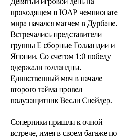
Девятый игровой день на
проходящем в ЮАР чемпионате
мира начался матчем в Дурбане.
Встречались представители
группы Е сборные Голландии и
Японии. Со счетом 1:0 победу
одержали голландцы.
Единственный мяч в начале
второго тайма провел
полузащитник Весли Снейдер.
Соперники пришли к очной
встрече, имея в своем багаже по