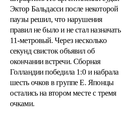
Эктор Бальдасси после некоторой
паузы решил, что нарушения
правил не было и не стал назначать
11-метровый. Через несколько
секунд свисток объявил об
окончании встречи. Сборная
Голландии победила 1:0 и набрала
шесть очков в группе Е. Японцы
остались на втором месте с тремя
очками.