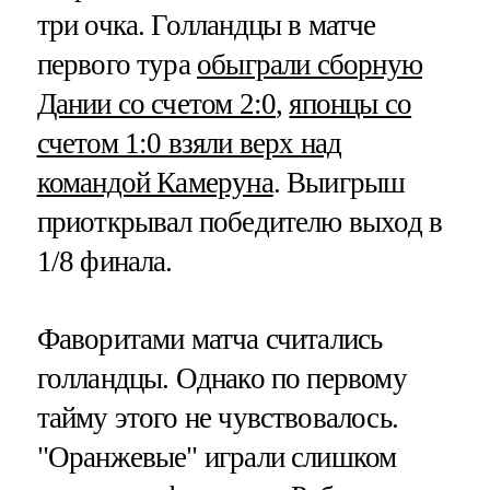
три очка. Голландцы в матче
первого тура
обыграли сборную
Дании со счетом 2:0
,
японцы со
счетом 1:0 взяли верх над
командой Камеруна
. Выигрыш
приоткрывал победителю выход в
1/8 финала.
Фаворитами матча считались
голландцы. Однако по первому
тайму этого не чувствовалось.
"Оранжевые" играли слишком