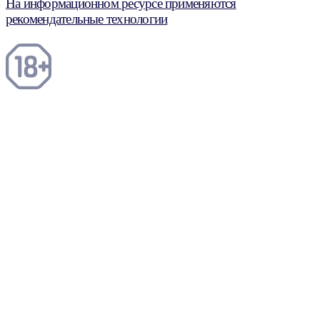
На информационном ресурсе применяются
рекомендательные технологии