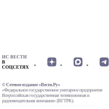
ИС ВЕСТИ
В
СОЦСЕТЯХ
© Сетевое издание «Вести.Ру»
«Федеральное государственное унитарное предприятие
Всероссийская государственная телевизионная и
радиовещательная компания» (ВГТРК).