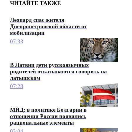
ЧИТАЙТЕ ТАКЖЕ
Леопард спас жителя
Днепропетровской области от
мобилизации
07:33
В Латвии дети русскоязычных
родителей отказываются говорить на
латышском
07:28
МИД: в политике Болгарии в
отношении России появились
рациональные элементы
03:04