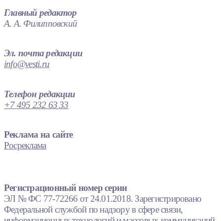
Главный редактор
А. А. Филипповский
Эл. почта редакции
info@vesti.ru
Телефон редакции
+7 495 232 63 33
Реклама на сайте
Росреклама
Регистрационный номер серии
ЭЛ № ФС 77-72266 от 24.01.2018. Зарегистрировано
Федеральной службой по надзору в сфере связи,
информационных технологий и массовых коммуникаций.