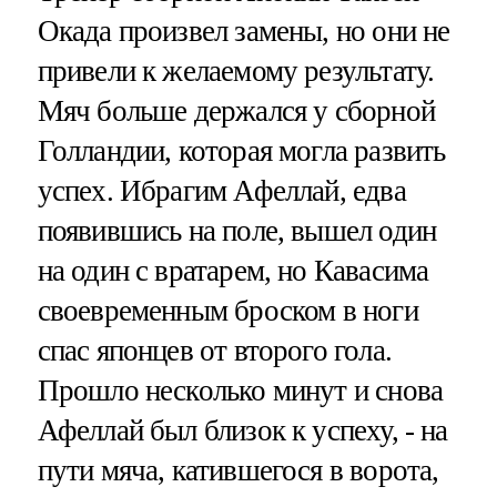
Окада произвел замены, но они не
привели к желаемому результату.
Мяч больше держался у сборной
Голландии, которая могла развить
успех. Ибрагим Афеллай, едва
появившись на поле, вышел один
на один с вратарем, но Кавасима
своевременным броском в ноги
спас японцев от второго гола.
Прошло несколько минут и снова
Афеллай был близок к успеху, - на
пути мяча, катившегося в ворота,