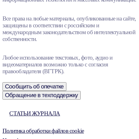
Все права на любые материалы, опубликованные на сайте,
защищены в соответствии с российским и
международным законодательством об интеллектуальной
собственности.
Любое использование текстовых, фото, аудио и
видеоматериалов возможно только с согласия
правообладателя (ВГТРК).
Сообщить об опечатке
Обращение в техподдержку
СТАТЬИ ЖУРНАЛА
Политика обработки файлов cookie