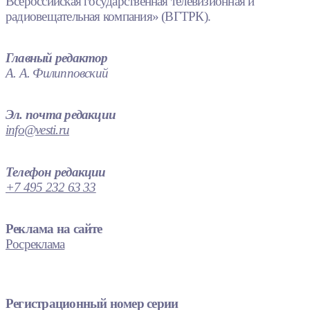
Всероссийская государственная телевизионная и
радиовещательная компания» (ВГТРК).
Главный редактор
А. А. Филипповский
Эл. почта редакции
info@vesti.ru
Телефон редакции
+7 495 232 63 33
Реклама на сайте
Росреклама
Регистрационный номер серии