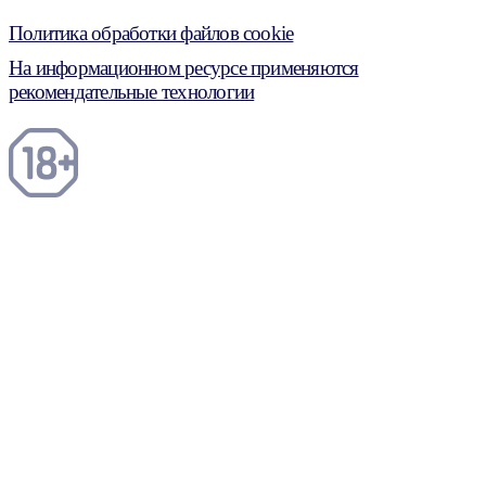
Политика обработки файлов cookie
На информационном ресурсе применяются
рекомендательные технологии