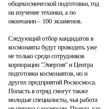
общекосмической подготовки, год
на изучение техники, а по
окончании – 100 экзаменов.
Следующий отбор кандидатов в
космонавты будут проводить уже
не только среди сотрудников
корпорации "Энергия" и Центра
подготовки космонавтов, но и
других предприятий Роскосмоса.
Попасть в отряд смогут также
молодые специалисты, чья работа
не связана с космосом. Правда, как