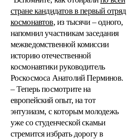
стране кандидатов в первый отряд
космонавтов
, из тысячи – одного,
напомнил участникам заседания
межведомственной комиссии
историю отечественной
космонавтики руководитель
Роскосмоса Анатолий Перминов.
– Теперь посмотрите на
европейский опыт, на тот
энтузиазм, с которым молодежь
уже со студенческой скамьи
стремится избрать дорогу в