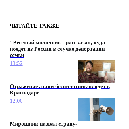
ЧИТАЙТЕ ТАКЖЕ
"Веселый молочник" рассказал, куда
поедет из России в случае депортации
семьи
13:52
Отражение атаки беспилотников идет в
Краснодаре
12:06
Мирошник назвал страну-