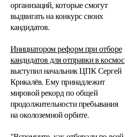
организаций, которые смогут
выдвигать на конкурс своих
кандидатов.
Инициатором реформ при отборе
кандидатов для отправки в космос
выступил начальник ЦПК Сергей
Крикалёв. Ему принадлежит
мировой рекорд по общей
продолжительности пребывания
на околоземной орбите.
"Вспомните, как отбирали
по всей