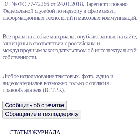
ЭЛ № ФС 77-72266 от 24.01.2018. Зарегистрировано
Федеральной службой по надзору в сфере связи,
информационных технологий и массовых коммуникаций.
Все права на любые материалы, опубликованные на сайте,
защищены в соответствии с российским и
международным законодательством об интеллектуальной
собственности.
Любое использование текстовых, фото, аудио и
видеоматериалов возможно только с согласия
правообладателя (ВГТРК).
Сообщить об опечатке
Обращение в техподдержку
СТАТЬИ ЖУРНАЛА