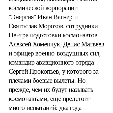
космической корпорации
"Энергия" Иван Вагнер и
Святослав Морозов, сотрудники
Центра подготовки космонавтов
Алексей Хоменчук, Денис Матвеев
и офицер военно-воздушных сил,
командир авиационного отряда
Сергей Прокопьев, у которого за
плечами боевые вылеты. Но
прежде, чем их будут называть
космонавтами, ещё предстоит
много испытаний: два года