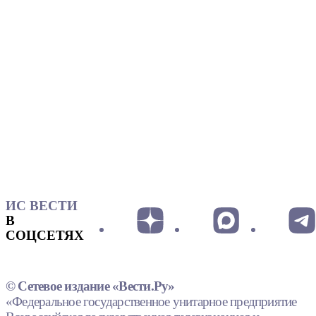
ИС ВЕСТИ
В
СОЦСЕТЯХ
© Сетевое издание «Вести.Ру»
«Федеральное государственное унитарное предприятие