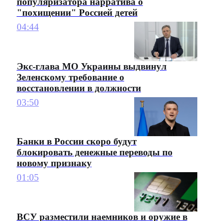
популяризатора нарратива о
"похищении" Россией детей
04:44
Экс-глава МО Украины выдвинул
Зеленскому требование о
восстановлении в должности
03:50
Банки в России скоро будут
блокировать денежные переводы по
новому признаку
01:05
ВСУ разместили наемников и оружие в