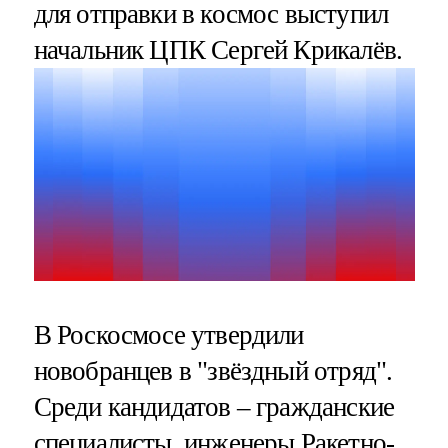
для отправки в космос выступил
начальник ЦПК Сергей Крикалёв.
В Роскосмосе утвердили
новобранцев в "звёздный отряд".
Среди кандидатов – гражданские
специалисты, инженеры Ракетно-