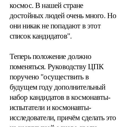
космос. В нашей стране
достойных людей очень много. Но
они никак не попадают в этот
список кандидатов".
Теперь положение должно
поменяться. Руководству ЦПК
поручено "осуществить в
будущем году дополнительный
набор кандидатов в космонавты-
испытатели и космонавты-
исследователи, причём сделать это