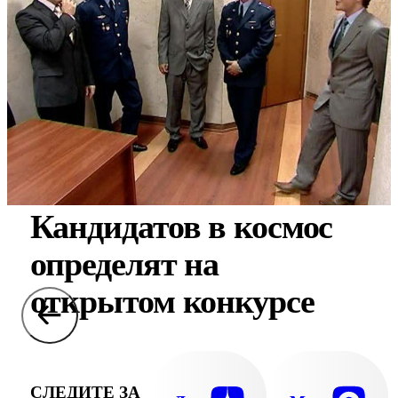
Кандидатов в космос
определят на
открытом конкурсе
СЛЕДИТЕ ЗА