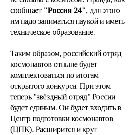
сообщает
"Россия 24"
, для этого
им надо заниматься наукой и иметь
техническое образование.
Таким образом, российский отряд
космонавтов отныне будет
комплектоваться по итогам
открытого конкурса. При этом
теперь "звёздный отряд" России
будет единым. Он будет входить в
Центр подготовки космонавтов
(ЦПК). Расширится и круг