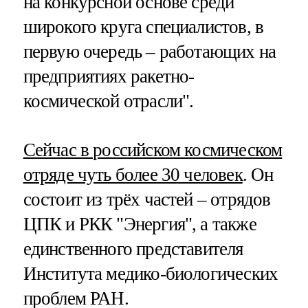
на конкурсной основе среди
широкого круга специалистов, в
первую очередь – работающих на
предприятиях ракетно-
космической отрасли".
Сейчас в российском космическом
отряде чуть более 30 человек
. Он
состоит из трёх частей – отрядов
ЦПК и РКК "Энергия", а также
единственного представителя
Института медико-биологических
проблем РАН.