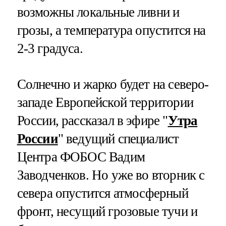
возможны локальные ливни и
грозы, а температура опустится на
2-3 градуса.
Солнечно и жарко будет на северо-
западе Европейской территории
России, рассказал в эфире "
Утра
России
" ведущий специалист
Центра ФОБОС Вадим
Заводченков. Но уже во вторник с
севера опустится атмосферный
фронт, несущий грозовые тучи и