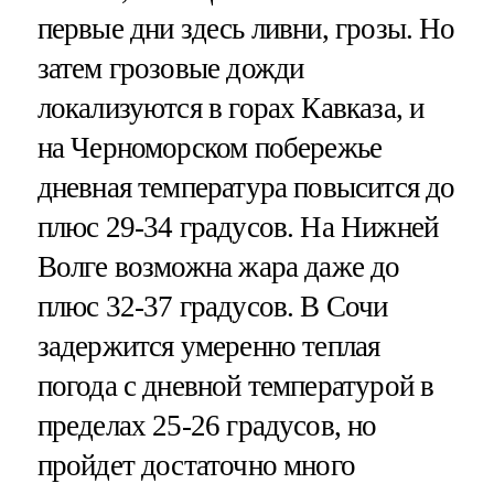
первые дни здесь ливни, грозы. Но
затем грозовые дожди
локализуются в горах Кавказа, и
на Черноморском побережье
дневная температура повысится до
плюс 29-34 градусов. На Нижней
Волге возможна жара даже до
плюс 32-37 градусов. В Сочи
задержится умеренно теплая
погода с дневной температурой в
пределах 25-26 градусов, но
пройдет достаточно много