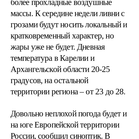
более прохладные воздушные
массы. К середине недели ливни с
грозами будут носить локальный и
кратковременный характер, но
жары уже не будет. Дневная
температура в Карелии и
Архангельской области 20-25
градусов, на остальной
территории региона – от 23 до 28.
Довольно неплохой погода будет и
на юге Европейской территории
России, сообщил синоптик. В