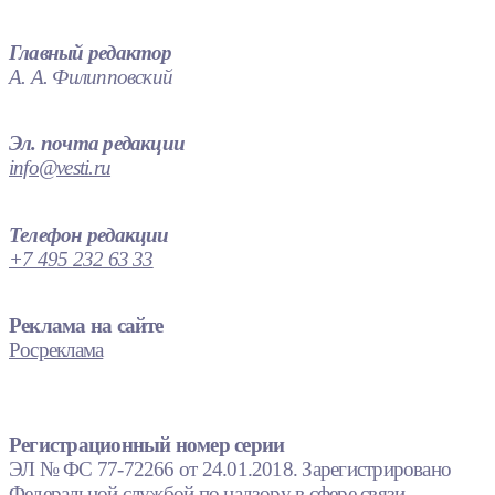
Главный редактор
А. А. Филипповский
Эл. почта редакции
info@vesti.ru
Телефон редакции
+7 495 232 63 33
Реклама на сайте
Росреклама
Регистрационный номер серии
ЭЛ № ФС 77-72266 от 24.01.2018. Зарегистрировано
Федеральной службой по надзору в сфере связи,