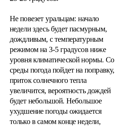
Не повезет уральцам: начало
недели здесь будет пасмурным,
дождливым, с температурным
режимом на 3-5 градусов ниже
уровня климатической нормы. Со
среды погода пойдет на поправку,
приток солнечного тепла
увеличится, вероятность дождей
будет небольшой. Небольшое
ухудшение погоды ожидается
только в самом конце недели,