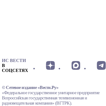
ИС ВЕСТИ
В
СОЦСЕТЯХ
© Сетевое издание «Вести.Ру»
«Федеральное государственное унитарное предприятие
Всероссийская государственная телевизионная и
радиовещательная компания» (ВГТРК).