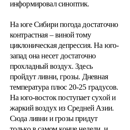
информировал синоптик.
На юге Сибири погода достаточно
контрастная – виной тому
циклоническая депрессия. На юго-
запад она несет достаточно
прохладный воздух. Здесь
пройдут ливни, грозы. Дневная
температура плюс 20-25 градусов.
На юго-восток поступает сухой и
жаркий воздух из Средней Азии.
Сюда ливни и грозы придут
только в самом конце недели, и