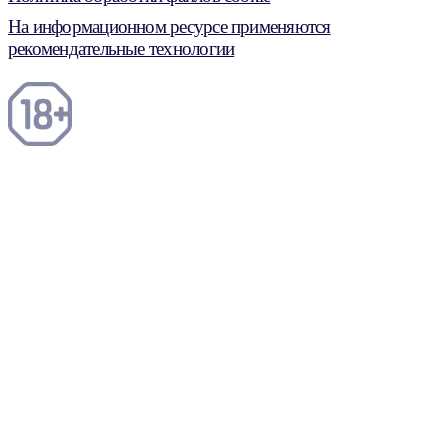
На информационном ресурсе применяются
рекомендательные технологии