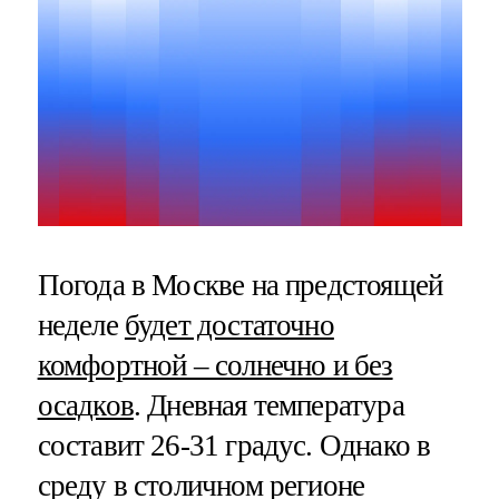
Погода в Москве на предстоящей
неделе
будет достаточно
комфортной – солнечно и без
осадков
. Дневная температура
составит 26-31 градус. Однако в
среду в столичном регионе