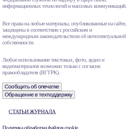
информационных технологий и массовых коммуникаций.
Все права на любые материалы, опубликованные на сайте,
защищены в соответствии с российским и
международным законодательством об интеллектуальной
собственности.
Любое использование текстовых, фото, аудио и
видеоматериалов возможно только с согласия
правообладателя (ВГТРК).
Сообщить об опечатке
Обращение в техподдержку
СТАТЬИ ЖУРНАЛА
Политика обработки файлов cookie