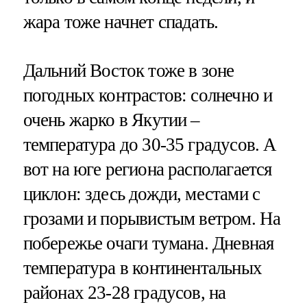
жара тоже начнет спадать.
Дальний Восток тоже в зоне
погодных контрастов: солнечно и
очень жарко в Якутии –
температура до 30-35 градусов. А
вот на юге региона располагается
циклон: здесь дожди, местами с
грозами и порывистым ветром. На
побережье очаги тумана. Дневная
температура в континентальных
районах 23-28 градусов, на