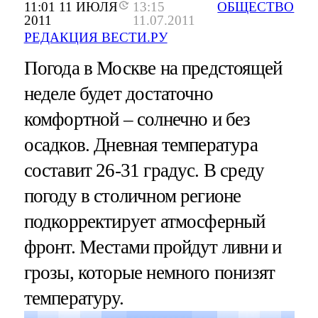
11:01 11 ИЮЛЯ
13:15
ОБЩЕСТВО
2011
11.07.2011
РЕДАКЦИЯ ВЕСТИ.РУ
Погода в Москве на предстоящей
неделе будет достаточно
комфортной – солнечно и без
осадков. Дневная температура
составит 26-31 градус. В среду
погоду в столичном регионе
подкорректирует атмосферный
фронт. Местами пройдут ливни и
грозы, которые немного понизят
температуру.