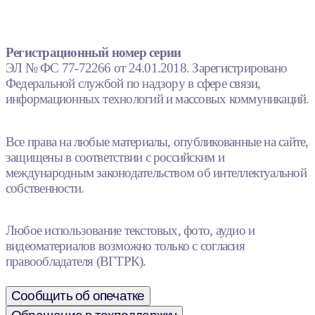
Регистрационный номер серии
ЭЛ № ФС 77-72266 от 24.01.2018. Зарегистрировано
Федеральной службой по надзору в сфере связи,
информационных технологий и массовых коммуникаций.
Все права на любые материалы, опубликованные на сайте,
защищены в соответствии с российским и
международным законодательством об интеллектуальной
собственности.
Любое использование текстовых, фото, аудио и
видеоматериалов возможно только с согласия
правообладателя (ВГТРК).
Сообщить об опечатке