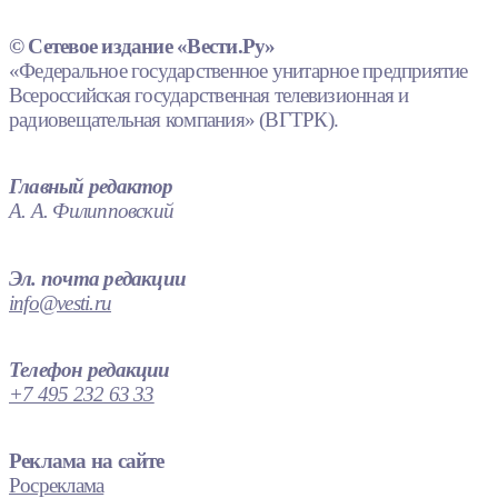
© Сетевое издание «Вести.Ру»
«Федеральное государственное унитарное предприятие
Всероссийская государственная телевизионная и
радиовещательная компания» (ВГТРК).
Главный редактор
А. А. Филипповский
Эл. почта редакции
info@vesti.ru
Телефон редакции
+7 495 232 63 33
Реклама на сайте
Росреклама