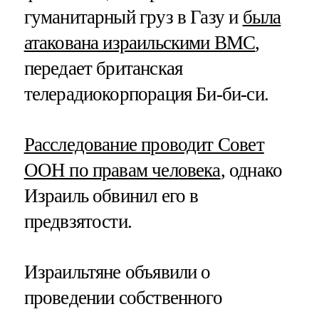
гуманитарный груз в Газу и
была
атакована израильскими ВМС
,
передает британская
телерадиокорпорация Би-би-си.
Расследование проводит Совет
ООН по правам человека
, однако
Израиль обвинил его в
предвзятости.
Израильтяне объявили о
проведении собственного