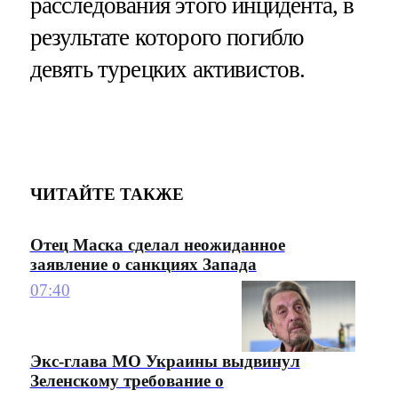
расследования этого инцидента, в
результате которого погибло
девять турецких активистов.
ЧИТАЙТЕ ТАКЖЕ
Отец Маска сделал неожиданное
заявление о санкциях Запада
07:40
Экс-глава МО Украины выдвинул
Зеленскому требование о