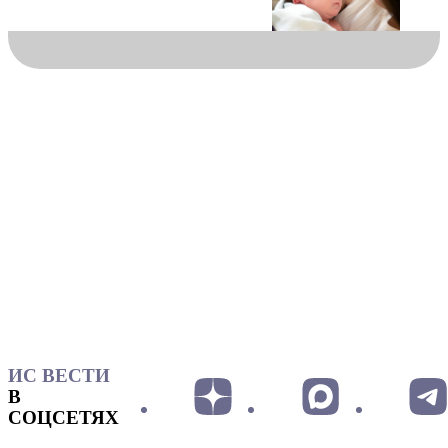
ИС ВЕСТИ
В
СОЦСЕТЯХ