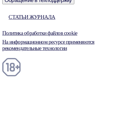
Обращение в техподдержку
СТАТЬИ ЖУРНАЛА
Политика обработки файлов cookie
На информационном ресурсе применяются
рекомендательные технологии