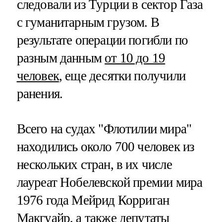
следовали из Турции в сектор Газа
с гуманитарным грузом. В
результате операции погибли по
разным данным
от 10 до 19
человек
, еще десятки получили
ранения.
Всего на судах "Флотилии мира"
находились около 700 человек из
нескольких стран, в их числе
лауреат Нобелевской премии мира
1976 года Мейрид Корриган
Макгуайр, а также депутаты