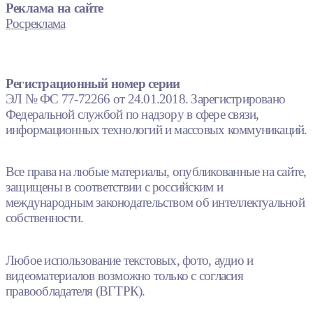
Реклама на сайте
Росреклама
Регистрационный номер серии
ЭЛ № ФС 77-72266 от 24.01.2018. Зарегистрировано
Федеральной службой по надзору в сфере связи,
информационных технологий и массовых коммуникаций.
Все права на любые материалы, опубликованные на сайте,
защищены в соответствии с российским и
международным законодательством об интеллектуальной
собственности.
Любое использование текстовых, фото, аудио и
видеоматериалов возможно только с согласия
правообладателя (ВГТРК).