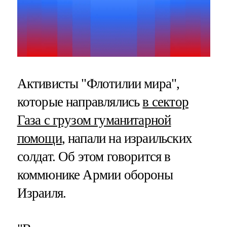
Активисты "Флотилии мира",
которые направлялись
в сектор
Газа с грузом гуманитарной
помощи
, напали на израильских
солдат. Об этом говорится в
коммюнике Армии обороны
Израиля.