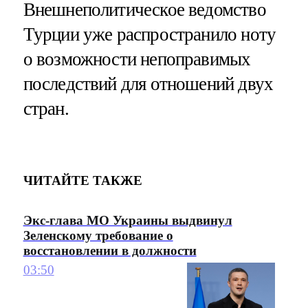
Внешнеполитическое ведомство
Турции уже распространило ноту
о возможности непоправимых
последствий для отношений двух
стран.
ЧИТАЙТЕ ТАКЖЕ
Экс-глава МО Украины выдвинул
Зеленскому требование о
восстановлении в должности
03:50