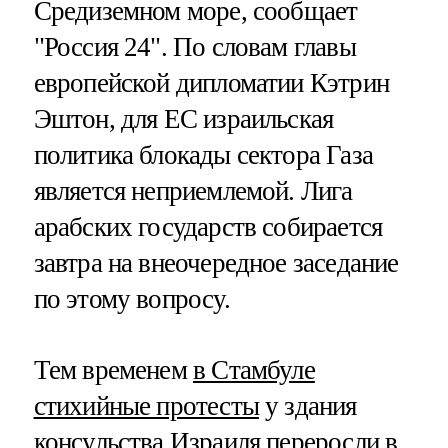
Средиземном море, сообщает
"Россия 24". По словам главы
европейской дипломатии Кэтрин
Эштон, для ЕС израильская
политика блокады сектора Газа
является неприемлемой. Лига
арабских государств собирается
завтра на внеочередное заседание
по этому вопросу.
Тем временем
в Стамбуле
стихийные протесты
у здания
консульства Израиля переросли в