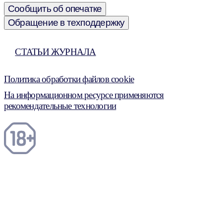
Сообщить об опечатке
Обращение в техподдержку
СТАТЬИ ЖУРНАЛА
Политика обработки файлов cookie
На информационном ресурсе применяются
рекомендательные технологии