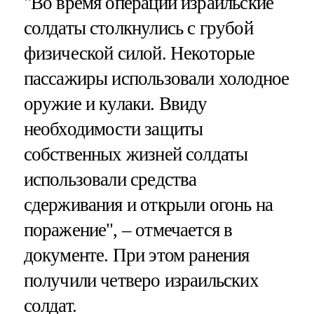
"Во время операции израильские
солдаты столкнулись с грубой
физической силой. Некоторые
пассажиры использовали холодное
оружие и кулаки. Ввиду
необходимости защиты
собственных жизней солдаты
использовали средства
сдерживания и открыли огонь на
поражение", – отмечается в
документе. При этом ранения
получили четверо израильских
солдат.