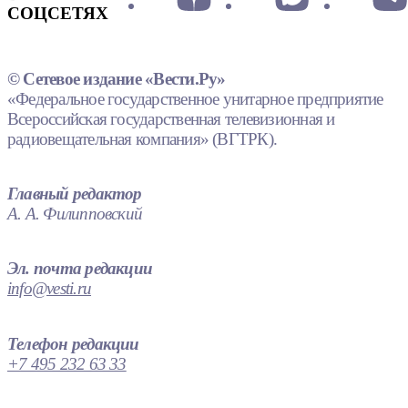
СОЦСЕТЯХ
© Сетевое издание «Вести.Ру»
«Федеральное государственное унитарное предприятие
Всероссийская государственная телевизионная и
радиовещательная компания» (ВГТРК).
Главный редактор
А. А. Филипповский
Эл. почта редакции
info@vesti.ru
Телефон редакции
+7 495 232 63 33