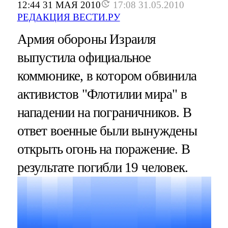
12:44 31 МАЯ 2010
17:08 31.05.2010
РЕДАКЦИЯ ВЕСТИ.РУ
Армия обороны Израиля
выпустила официальное
коммюнике, в котором обвинила
активистов "Флотилии мира" в
нападении на пограничников. В
ответ военные были вынуждены
открыть огонь на поражение. В
результате погибли 19 человек.