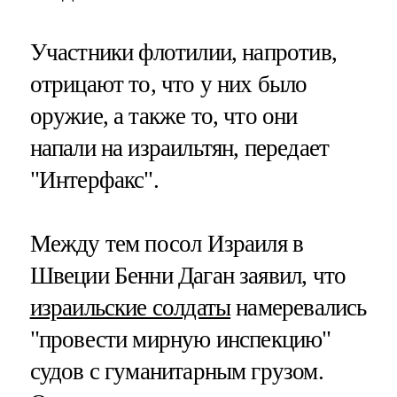
Участники флотилии, напротив,
отрицают то, что у них было
оружие, а также то, что они
напали на израильтян, передает
"Интерфакс".
Между тем посол Израиля в
Швеции Бенни Даган заявил, что
израильские солдаты
намеревались
"провести мирную инспекцию"
судов с гуманитарным грузом.