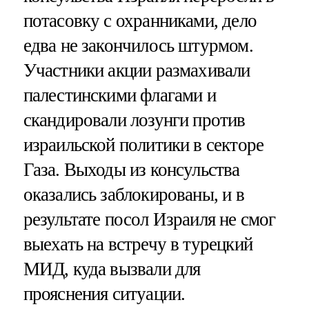
потасовку с охранниками, дело
едва не закончилось штурмом.
Участники акции размахивали
палестинскими флагами и
скандировали лозунги против
израильской политики в секторе
Газа. Выходы из консульства
оказались заблокированы, и в
результате посол Израиля не смог
выехать на встречу в турецкий
МИД, куда вызвали для
прояснения ситуации.