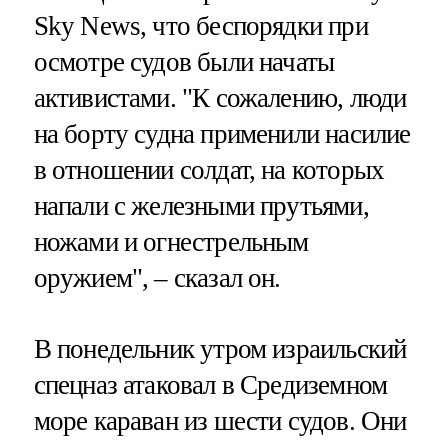
Sky News, что беспорядки при
осмотре судов были начаты
активистами. "К сожалению, люди
на борту судна применили насилие
в отношении солдат, на которых
напали с железными прутьями,
ножами и огнестрельным
оружием", – сказал он.
В понедельник утром израильский
спецназ атаковал в Средиземном
море караван из шести судов. Они