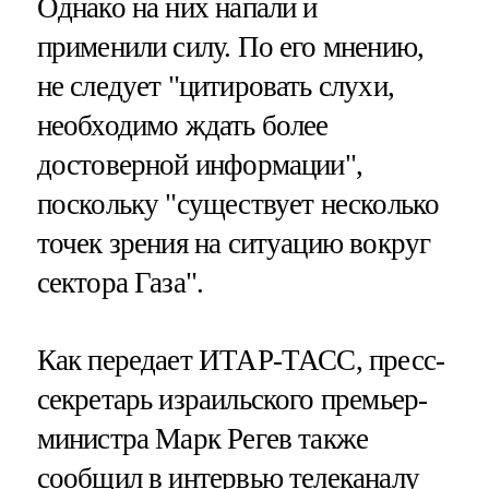
Однако на них напали и
применили силу. По его мнению,
не следует "цитировать слухи,
необходимо ждать более
достоверной информации",
поскольку "существует несколько
точек зрения на ситуацию вокруг
сектора Газа".
Как передает ИТАР-ТАСС, пресс-
секретарь израильского премьер-
министра Марк Регев также
сообщил в интервью телеканалу