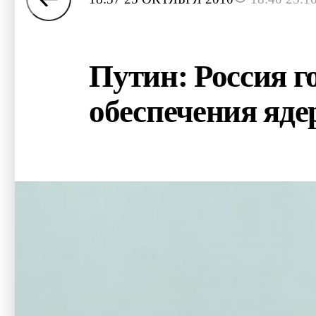
Путин: Россия г
обеспечения яде