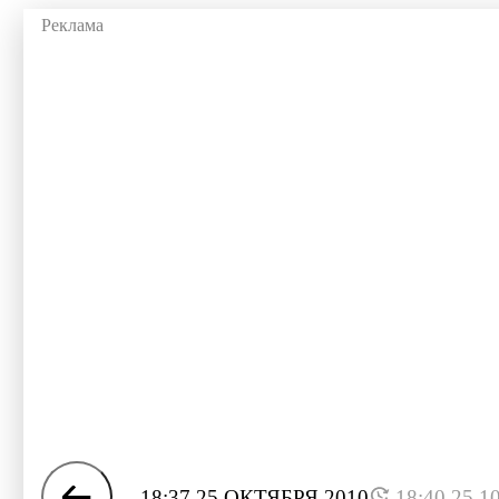
18:37 25 ОКТЯБРЯ 2010
18:40 25.1