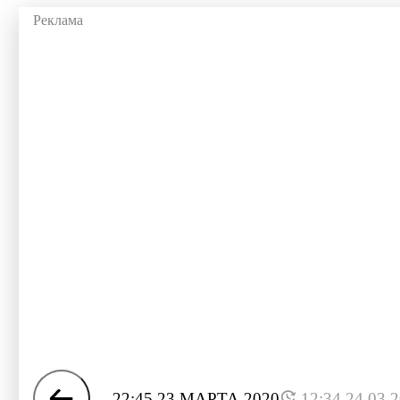
22:45 23 МАРТА 2020
12:34 24.03.