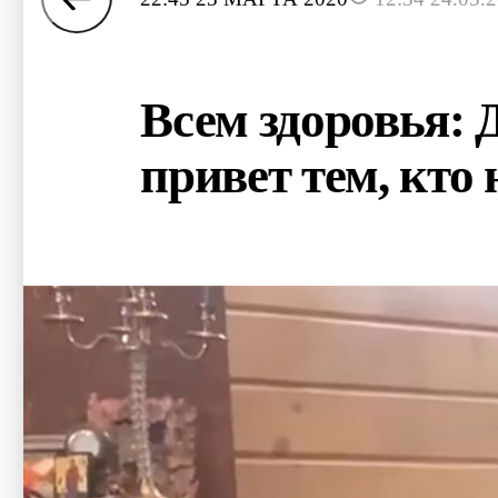
Всем здоровья:
привет тем, кто