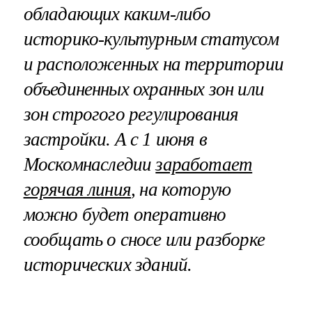
обладающих каким-либо
историко-культурным статусом
и расположенных на территории
объединенных охранных зон или
зон строгого регулирования
застройки. А с 1 июня в
Москомнаследии
заработает
горячая линия
, на которую
можно будет оперативно
сообщать о сносе или разборке
исторических зданий.