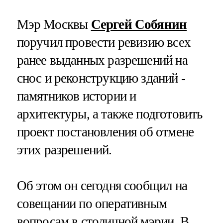
Мэр Москвы
Сергей Собянин
поручил провести ревизию всех
ранее выданных разрешений на
снос и реконструкцию зданий -
памятников истории и
архитектуры, а также подготовить
проект постановления об отмене
этих разрешений.
Об этом он сегодня сообщил на
совещании по оперативным
вопросам в столичной мэрии. В