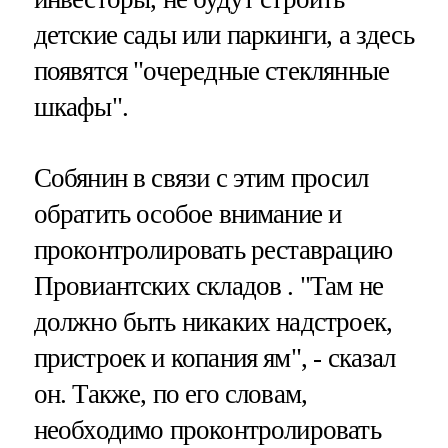
детские сады или паркинги, а здесь
появятся "очередные стеклянные
шкафы".
Собянин в связи с этим просил
обратить особое внимание и
проконтролировать реставрацию
Провиантских складов . "Там не
должно быть никаких надстроек,
пристроек и копания ям", - сказал
он. Также, по его словам,
необходимо проконтролировать