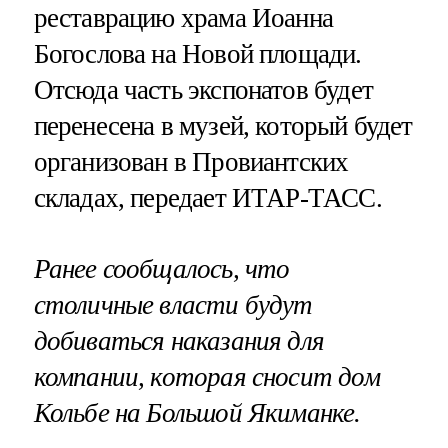
реставрацию храма Иоанна
Богослова на Новой площади.
Отсюда часть экспонатов будет
перенесена в музей, который будет
организован в Провиантских
складах, передает ИТАР-ТАСС.
Ранее сообщалось, что
столичные власти будут
добиваться наказания для
компании, которая сносит дом
Кольбе на Большой Якиманке.