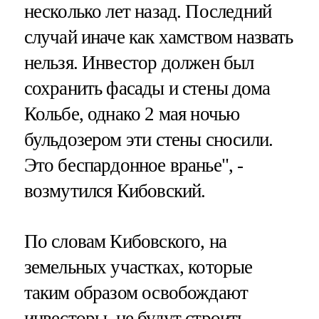
несколько лет назад. Последний
случай иначе как хамством назвать
нельзя. Инвестор должен был
сохранить фасады и стены дома
Кольбе, однако 2 мая ночью
бульдозером эти стены сносили.
Это беспардонное вранье", -
возмутился Кибовский.
По словам Кибовского, на
земельных участках, которые
таким образом освобождают
инвесторы, не будут строить