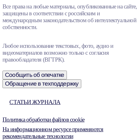
Все права на любые материалы, опубликованные на сайте,
защищены в соответствии с российским и
международным законодательством об интеллектуальной
собственности.
Любое использование текстовых, фото, аудио и
видеоматериалов возможно только с согласия
правообладателя (ВГТРК).
Сообщить об опечатке
Обращение в техподдержку
СТАТЬИ ЖУРНАЛА
Политика обработки файлов cookie
На информационном ресурсе применяются
рекомендательные технологии