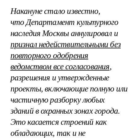
Накануне стало известно,
что Департамент культурного
наследия Москвы аннулировал и
признал недействительными без
повторного одобрения
ведомством все согласования
,
разрешения и утвержденные
проекты, включающие полную или
частичную разборку любых
зданий в охранных зонах города.
Это касается строений как
обладающих, так и не