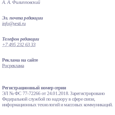
А. А. Филипповский
Эл. почта редакции
info@vesti.ru
Телефон редакции
+7 495 232 63 33
Реклама на сайте
Росреклама
Регистрационный номер серии
ЭЛ № ФС 77-72266 от 24.01.2018. Зарегистрировано
Федеральной службой по надзору в сфере связи,
информационных технологий и массовых коммуникаций.