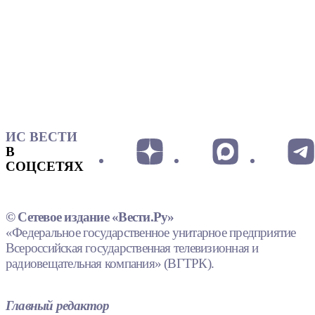
ИС ВЕСТИ
В
СОЦСЕТЯХ
© Сетевое издание «Вести.Ру»
«Федеральное государственное унитарное предприятие
Всероссийская государственная телевизионная и
радиовещательная компания» (ВГТРК).
Главный редактор