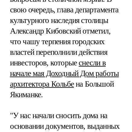
свою очередь, глава департамента
культурного наследия столицы
Александр Кибовский отметил,
что чашу терпения городских
властей переполнили действия
инвесторов, которые
снесли в
начале мая Доходный Дом работы
архитектора Кольбе
на Большой
Якиманке.
"У нас начали сносить дома на
основании документов, выданных