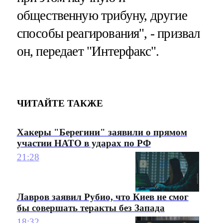
общественную трибуну, другие
способы реагирования", - призвал
он, передает "Интерфакс".
ЧИТАЙТЕ ТАКЖЕ
Хакеры "Берегини" заявили о прямом
участии НАТО в ударах по РФ
21:28
Лавров заявил Рубио, что Киев не смог
бы совершать теракты без Запада
18:32