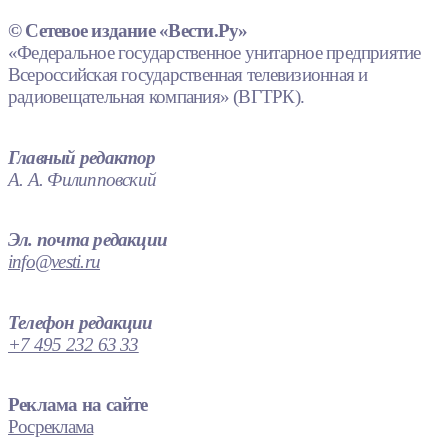
© Сетевое издание «Вести.Ру»
«Федеральное государственное унитарное предприятие
Всероссийская государственная телевизионная и
радиовещательная компания» (ВГТРК).
Главный редактор
А. А. Филипповский
Эл. почта редакции
info@vesti.ru
Телефон редакции
+7 495 232 63 33
Реклама на сайте
Росреклама