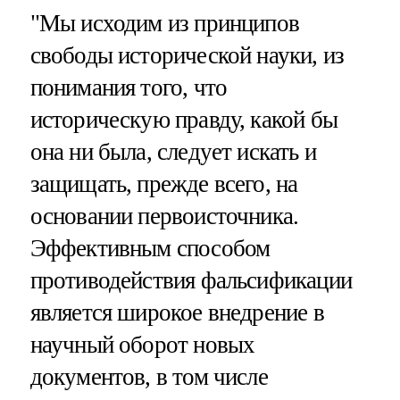
"Мы исходим из принципов
свободы исторической науки, из
понимания того, что
историческую правду, какой бы
она ни была, следует искать и
защищать, прежде всего, на
основании первоисточника.
Эффективным способом
противодействия фальсификации
является широкое внедрение в
научный оборот новых
документов, в том числе