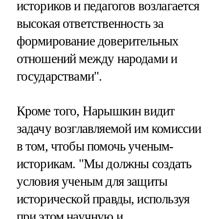
историков и педагогов возлагается
высокая ответственность за
формирование доверительных
отношений между народами и
государствами".
Кроме того, Нарышкин видит
задачу возглавляемой им комиссии
в том, чтобы помочь ученым-
историкам. "Мы должны создать
условия ученым для защиты
исторической правды, используя
при этом научную и