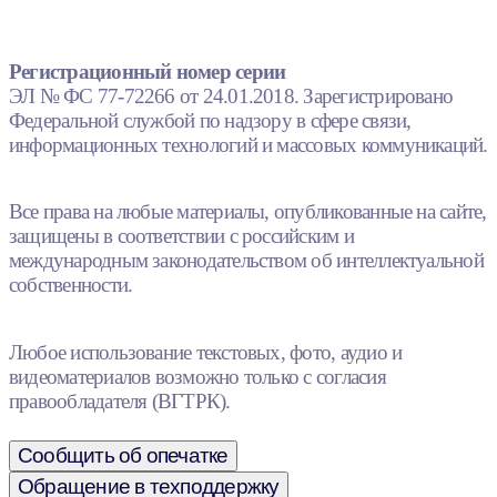
Регистрационный номер серии
ЭЛ № ФС 77-72266 от 24.01.2018. Зарегистрировано
Федеральной службой по надзору в сфере связи,
информационных технологий и массовых коммуникаций.
Все права на любые материалы, опубликованные на сайте,
защищены в соответствии с российским и
международным законодательством об интеллектуальной
собственности.
Любое использование текстовых, фото, аудио и
видеоматериалов возможно только с согласия
правообладателя (ВГТРК).
Сообщить об опечатке
Обращение в техподдержку