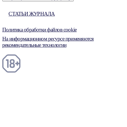
СТАТЬИ ЖУРНАЛА
Политика обработки файлов cookie
На информационном ресурсе применяются
рекомендательные технологии