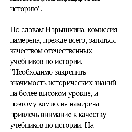
историю".
По словам Нарышкина, комиссия
намерена, прежде всего, заняться
качеством отечественных
учебников по истории.
"Необходимо закрепить
значимость исторических знаний
на более высоком уровне, и
поэтому комиссия намерена
привлечь внимание к качеству
учебников по истории. На