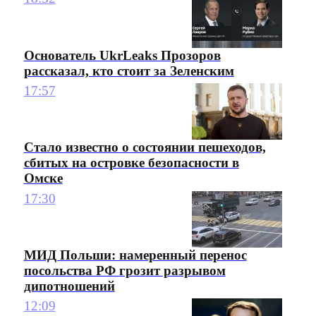
Основатель UkrLeaks Прозоров
рассказал, кто стоит за Зеленским
17:57
Стало известно о состоянии пешеходов,
сбитых на островке безопасности в
Омске
17:30
МИД Польши: намеренный перенос
посольства РФ грозит разрывом
дипотношений
12:09