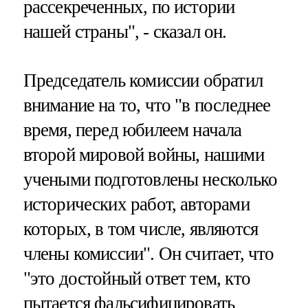
рассекреченных, по истории
нашей страны", - сказал он.
Председатель комиссии обратил
внимание на то, что "в последнее
время, перед юбилеем начала
второй мировой войны, нашими
учеными подготовлены несколько
исторических работ, авторами
которых, в том числе, являются
члены комиссии". Он считает, что
"это достойный ответ тем, кто
пытается фальсифицировать