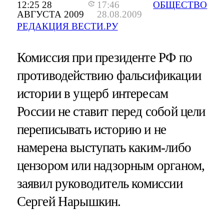
12:25 28
17:46
ОБЩЕСТВО
АВГУСТА 2009
28.08.2009
РЕДАКЦИЯ ВЕСТИ.РУ
Комиссия при президенте РФ по
противодействию фальсификации
истории в ущерб интересам
России не ставит перед собой цели
переписывать историю и не
намерена выступать каким-либо
цензором или надзорным органом,
заявил руководитель комиссии
Сергей Нарышкин.