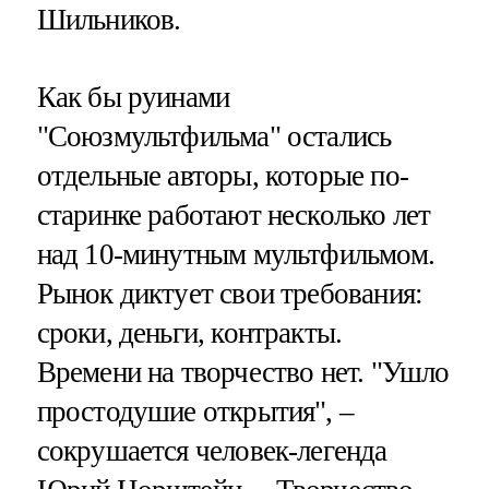
Шильников.
Как бы руинами
"Союзмультфильма" остались
отдельные авторы, которые по-
старинке работают несколько лет
над 10-минутным мультфильмом.
Рынок диктует свои требования:
сроки, деньги, контракты.
Времени на творчество нет. "Ушло
простодушие открытия", –
сокрушается человек-легенда