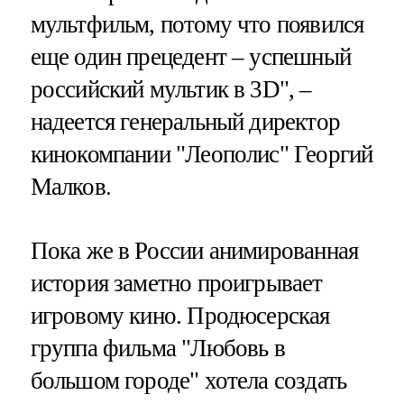
мультфильм, потому что появился
еще один прецедент – успешный
российский мультик в 3D", –
надеется генеральный директор
кинокомпании "Леополис" Георгий
Малков.
Пока же в России анимированная
история заметно проигрывает
игровому кино. Продюсерская
группа фильма "Любовь в
большом городе" хотела создать