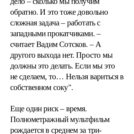
дело – сколько мы получим
обратно. И это тоже довольно
сложная задача – работать с
западными прокатчиками. –
считает Вадим Сотсков. – А
другого выхода нет. Просто мы
должны это делать. Если мы это
не сделаем, то… Нельзя вариться в
собственном соку".
Еще один риск – время.
Полнометражный мультфильм
рождается в среднем за три-