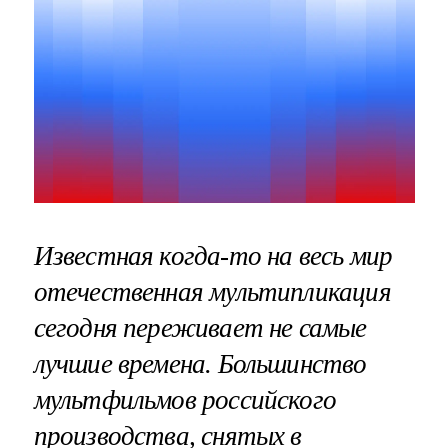
Известная когда-то на весь мир
отечественная мультипликация
сегодня переживает не самые
лучшие времена. Большинство
мультфильмов российского
производства, снятых в