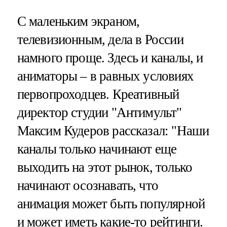
С маленьким экраном,
телевизионным, дела в России
намного проще. Здесь и каналы, и
аниматоры – в равных условиях
первопроходцев. Креативный
директор студии "Антимульт"
Максим Кудеров рассказал: "Наши
каналы только начинают еще
выходить на этот рынок, только
начинают осознавать, что
анимация может быть популярной
и может иметь какие-то рейтинги.