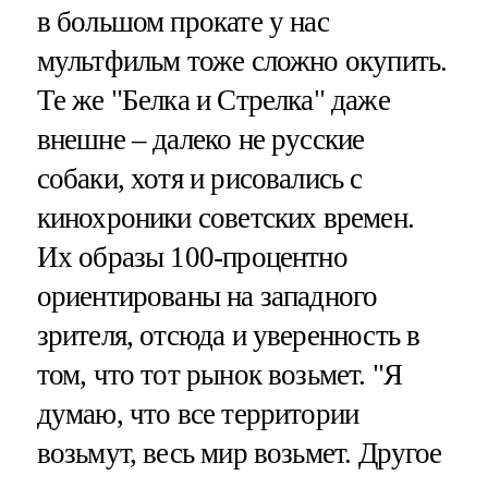
в большом прокате у нас
мультфильм тоже сложно окупить.
Те же "Белка и Стрелка" даже
внешне – далеко не русские
собаки, хотя и рисовались с
кинохроники советских времен.
Их образы 100-процентно
ориентированы на западного
зрителя, отсюда и уверенность в
том, что тот рынок возьмет. "Я
думаю, что все территории
возьмут, весь мир возьмет. Другое