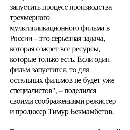
запустить процесс производства
трехмерного
мультипликационного фильма в
России – это серьезная задача,
которая сожрет все ресурсы,
которые только есть. Если один
фильм запустится, то для
остальных фильмов не будет уже
специалистов", – поделился
своими соображениями режиссер
и продюсер Тимур Бекмамбетов.