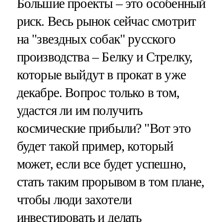
Большие проекты – это особенный
риск. Весь рынок сейчас смотрит
на "звездных собак" русского
производства – Белку и Стрелку,
которые выйдут в прокат в уже
декабре. Вопрос только в том,
удастся ли им получить
космические прибыли? "Вот это
будет такой пример, который
может, если все будет успешно,
стать таким прорывом в том плане,
чтобы люди захотели
инвестировать и делать