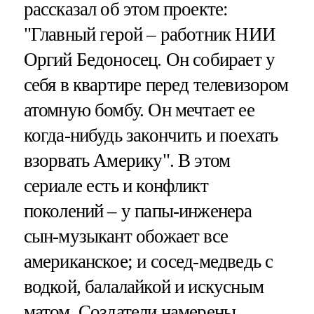
рассказал об этом проекте:
"Главный герой – работник НИИ
Оргий Бедоносец. Он собирает у
себя в квартире перед телевизором
атомную бомбу. Он мечтает ее
когда-нибудь закончить и поехать
взорвать Америку". В этом
сериале есть и конфликт
поколений – у папы-инженера
сын-музыкант обожает все
американское; и сосед-медведь с
водкой, балалайкой и искусным
матом. Создатели намерены