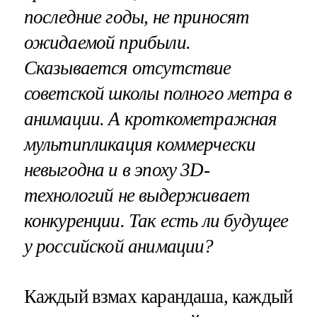
последние годы, не приносят
ожидаемой прибыли.
Сказывается отсутствие
советской школы полного метра в
анимации. А кроткометражная
мультипликация коммерчески
невыгодна и в эпоху 3D-
технологий не выдерживает
конкуренции. Так есть ли будущее
у российской анимации?
Каждый взмах карандаша, каждый