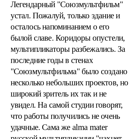
Легендарный "Союзмультфильм"
устал. Пожалуй, только здание и
осталось напоминанием о его
былой славе. Коридоры опустели,
мультипликаторы разбежались. За
последние годы в стенах
"Союзмультфильма" было создано
несколько небольших проектов, но
широкий зритель их так и не
увидел. На самой студии говорят,
что работы получились не очень
удачные. Сама же alma mater
русской мультипликации "чахнет