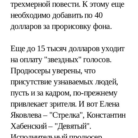
трехмерной повести. К этому еще
необходимо добавить по 40
долларов за прорисовку фона.
Еще до 15 тысяч долларов уходит
на оплату "звездных" голосов.
Продюсеры уверены, что
присутствие узнаваемых людей,
пусть и за кадром, по-прежнему
привлекает зрителя. И вот Елена
Яковлева – "Стрелка", Константин
Хабенский – "Девятый".
Исполнительный продюсер