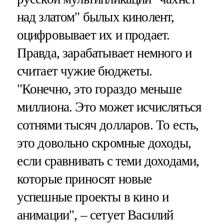
над златом" былых кинолент,
оцифровывает их и продает.
Правда, зарабатывает немного и
считает чужие бюджеты.
"Конечно, это гораздо меньше
миллиона. Это может исчисляться
сотнями тысяч долларов. То есть,
это довольно скромные доходы,
если сравнивать с теми доходами,
которые приносят новые
успешные проекты в кино и
анимации", – сетует Василий