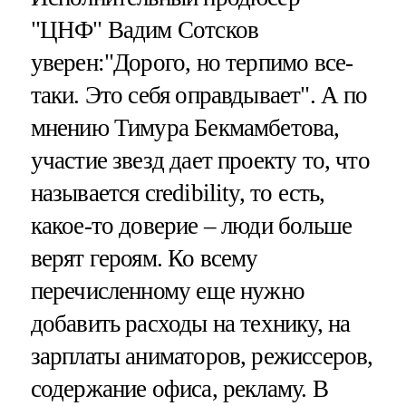
"ЦНФ" Вадим Сотсков
уверен:"Дорого, но терпимо все-
таки. Это себя оправдывает". А по
мнению Тимура Бекмамбетова,
участие звезд дает проекту то, что
называется credibility, то есть,
какое-то доверие – люди больше
верят героям. Ко всему
перечисленному еще нужно
добавить расходы на технику, на
зарплаты аниматоров, режиссеров,
содержание офиса, рекламу. В