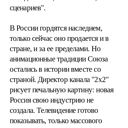
сценариев".
В России гордятся наследием,
только сейчас оно продается и в
стране, и за ее пределами. Но
анимационные традиции Союза
остались в истории вместе со
страной. Директор канала "2х2"
рисует печальную картину: новая
Россия свою индустрию не
создала. Телевидение готово
показывать, только массового