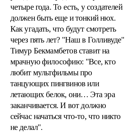
четыре года. То есть, у создателей
должен быть еще и тонкий нюх.
Как угадать, что будут смотреть
через пять лет? "Наш в Голливуде"
Тимур Бекмамбетов ставит на
мрачную философию: "Все, кто
любит мультфильмы про
танцующих пингвинов или
летающих белок, они… Эта эра
заканчивается. И вот должно
сейчас начаться что-то, что никто
не делал".