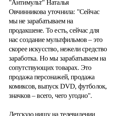
"Антимульт" Наталья
Овчинникова уточнила: "Сейчас
мы не зарабатываем на
продакшене. То есть, сейчас для
нас создание мультфильмов – это
скорее искусство, нежели средство
заработка. Но мы зарабатываем на
сопутствующих товарах. Это
продажа персонажей, продажа
комиксов, выпуск DVD, футболок,
значков – всего, чего угодно".
Детскую нишу на телевидении