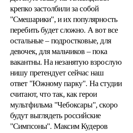
крепко застолбили за собой
"Смешарики", и их популярность
перебить будет сложно. А вот все
остальные – подростковые, для
девочек, для мальчиков – пока
вакантны. На незанятую взрослую
нишу претендует сейчас наш
ответ "Южному парку". На студии
считают, что так, как герои
мультфильма "Чебоксары", скоро
будут выглядеть российские
"Симпсоны". Максим Кудеров