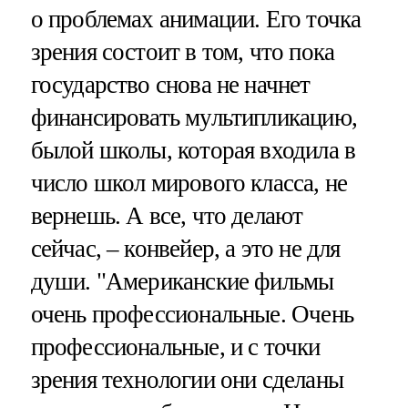
о проблемах анимации. Его точка
зрения состоит в том, что пока
государство снова не начнет
финансировать мультипликацию,
былой школы, которая входила в
число школ мирового класса, не
вернешь. А все, что делают
сейчас, – конвейер, а это не для
души. "Американские фильмы
очень профессиональные. Очень
профессиональные, и с точки
зрения технологии они сделаны