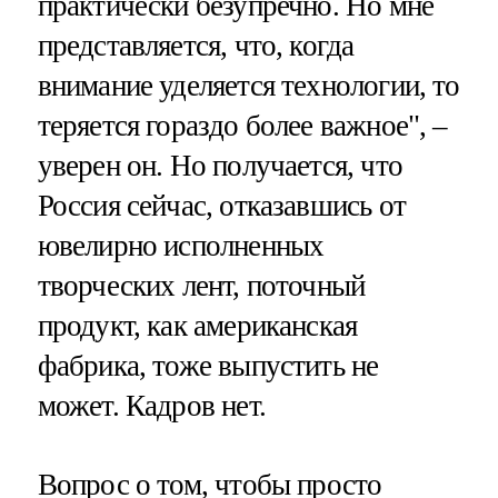
практически безупречно. Но мне
представляется, что, когда
внимание уделяется технологии, то
теряется гораздо более важное", –
уверен он. Но получается, что
Россия сейчас, отказавшись от
ювелирно исполненных
творческих лент, поточный
продукт, как американская
фабрика, тоже выпустить не
может. Кадров нет.
Вопрос о том, чтобы просто