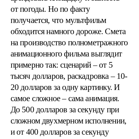
от погоды. Но по факту
получается, что мультфильм
обходится намного дороже. Смета
на производство полнометражного
анимационного фильма выглядит
примерно так: сценарий – от 5
тысяч долларов, раскадровка – 10-
20 долларов за одну картинку. И
самое сложное – сама анимация.
До 500 долларов за секунду при
сложном двухмерном исполнении,
и от 400 долларов за секунду