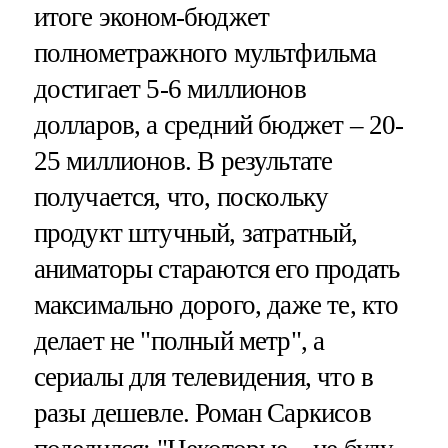
итоге эконом-бюджет
полнометражного мультфильма
достигает 5-6 миллионов
долларов, а средний бюджет – 20-
25 миллионов. В результате
получается, что, поскольку
продукт штучный, затратный,
аниматоры стараются его продать
максимально дорого, даже те, кто
делает не "полный метр", а
сериалы для телевидения, что в
разы дешевле. Роман Саркисов