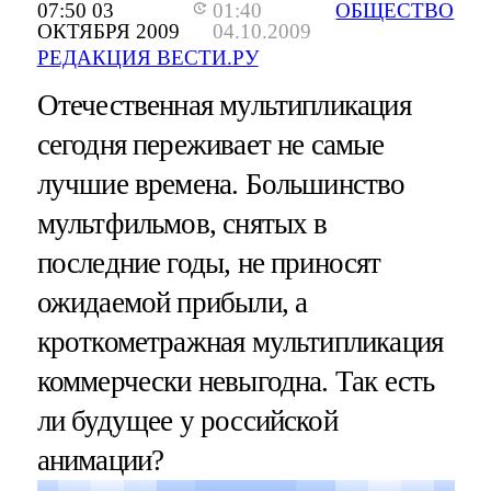
07:50 03
01:40
ОБЩЕСТВО
ОКТЯБРЯ 2009
04.10.2009
РЕДАКЦИЯ ВЕСТИ.РУ
Отечественная мультипликация
сегодня переживает не самые
лучшие времена. Большинство
мультфильмов, снятых в
последние годы, не приносят
ожидаемой прибыли, а
кроткометражная мультипликация
коммерчески невыгодна. Так есть
ли будущее у российской
анимации?