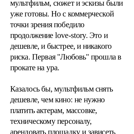
мультфильм, сюжет и эскизы были
уже готовы. Но с коммерческой
точки зрения победило
продолжение love-story. Это и
дешевле, и быстрее, и никакого
риска. Первая "Любовь" прошла в
прокате на ура.
Казалось бы, мультфильм снять
дешевле, чем кино: не нужно
платить актерам, массовке,
техническому персоналу,
арендовать площадку и зависеть