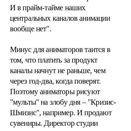
И в прайм-тайме наших
центральных каналов анимации
вообще нет".
Минус для аниматоров таится в
том, что платить за продукт
каналы начнут не раньше, чем
через год-два, когда поверят.
Поэтому аниматоры рисуют
"мульты" на злобу дня – "Кризис-
Шмизис", например. И продают
сувениры. Директор студии