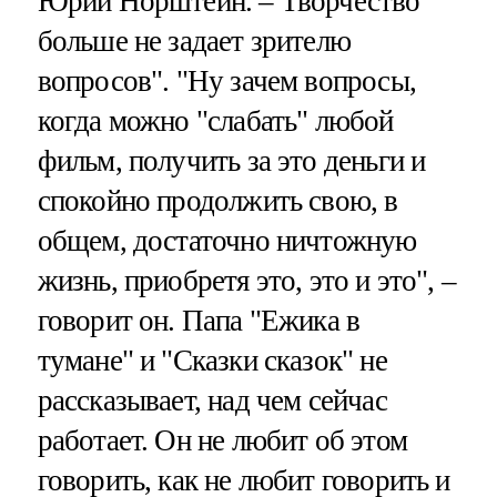
Юрий Норштейн. – Творчество
больше не задает зрителю
вопросов". "Ну зачем вопросы,
когда можно "слабать" любой
фильм, получить за это деньги и
спокойно продолжить свою, в
общем, достаточно ничтожную
жизнь, приобретя это, это и это", –
говорит он. Папа "Ежика в
тумане" и "Сказки сказок" не
рассказывает, над чем сейчас
работает. Он не любит об этом
говорить, как не любит говорить и