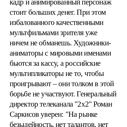
кадр и анимированный персонаж
стоит больших денег. При этом
избалованного качественными
мультфильмами зрителя уже
ничем не обманешь. Художники-
аниматоры с мировыми именами
бьются за кассу, а российские
мультипликаторы не то, чтобы
проигрывают – они толком в этой
борьбе не участвуют. Генеральный
директор телеканала "2х2" Роман
Саркисов уверен: "На рынке
безыдейность, нет талантов, нет