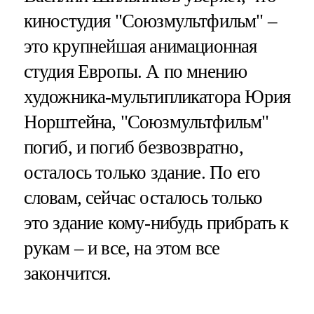
киностудия "Союзмультфильм" –
это крупнейшая анимационная
студия Европы. А по мнению
художника-мультипликатора Юрия
Норштейна, "Союзмультфильм"
погиб, и погиб безвозвратно,
осталось только здание. По его
словам, сейчас осталось только
это здание кому-нибудь прибрать к
рукам – и все, на этом все
закончится.