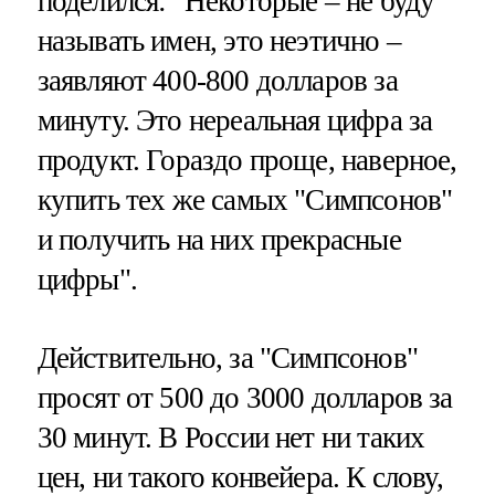
поделился: "Некоторые – не буду
называть имен, это неэтично –
заявляют 400-800 долларов за
минуту. Это нереальная цифра за
продукт. Гораздо проще, наверное,
купить тех же самых "Симпсонов"
и получить на них прекрасные
цифры".
Действительно, за "Симпсонов"
просят от 500 до 3000 долларов за
30 минут. В России нет ни таких
цен, ни такого конвейера. К слову,