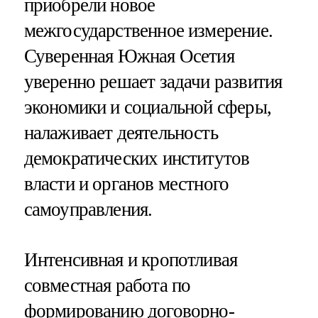
приобрели новое
межгосударственное измерение.
Суверенная Южная Осетия
уверенно решает задачи развития
экономики и социальной сферы,
налаживает деятельность
демократических институтов
власти и органов местного
самоуправления.
Интенсивная и кропотливая
совместная работа по
формированию договорно-