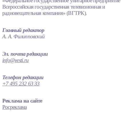
«Федеральное государственное унитарное предприятие
Всероссийская государственная телевизионная и
радиовещательная компания» (ВГТРК).
Главный редактор
А. А. Филипповский
Эл. почта редакции
info@vesti.ru
Телефон редакции
+7 495 232 63 33
Реклама на сайте
Росреклама