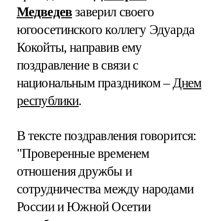
Медведев
заверил своего
югоосетинского коллегу Эдуарда
Кокойты, направив ему
поздравление в связи с
национальным праздником –
Днем
республики
.
В тексте поздравления говорится:
"Проверенные временем
отношения дружбы и
сотрудничества между народами
России и Южной Осетии