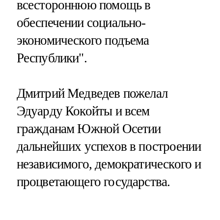
всестороннюю помощь в
обеспечении социально-
экономического подъема
Республики".
Дмитрий Медведев пожелал
Эдуарду Кокойты и всем
гражданам Южной Осетии
дальнейших успехов в построении
независимого, демократического и
процветающего государства.