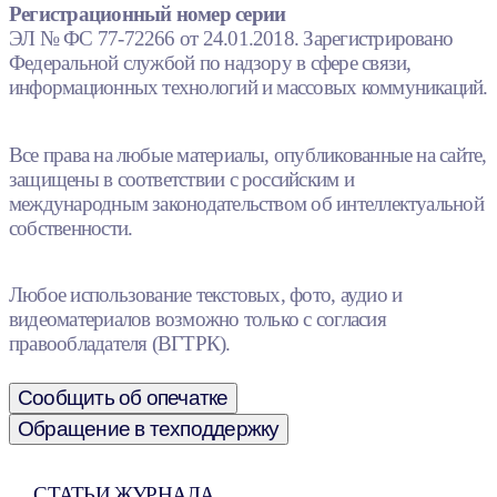
Регистрационный номер серии
ЭЛ № ФС 77-72266 от 24.01.2018. Зарегистрировано
Федеральной службой по надзору в сфере связи,
информационных технологий и массовых коммуникаций.
Все права на любые материалы, опубликованные на сайте,
защищены в соответствии с российским и
международным законодательством об интеллектуальной
собственности.
Любое использование текстовых, фото, аудио и
видеоматериалов возможно только с согласия
правообладателя (ВГТРК).
Сообщить об опечатке
Обращение в техподдержку
СТАТЬИ ЖУРНАЛА