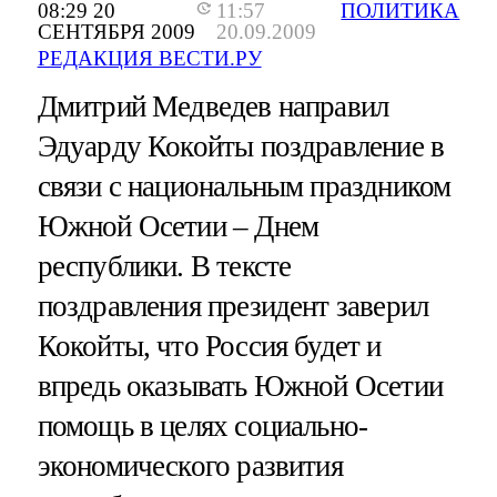
08:29 20
11:57
ПОЛИТИКА
СЕНТЯБРЯ 2009
20.09.2009
РЕДАКЦИЯ ВЕСТИ.РУ
Дмитрий Медведев направил
Эдуарду Кокойты поздравление в
связи с национальным праздником
Южной Осетии – Днем
республики. В тексте
поздравления президент заверил
Кокойты, что Россия будет и
впредь оказывать Южной Осетии
помощь в целях социально-
экономического развития