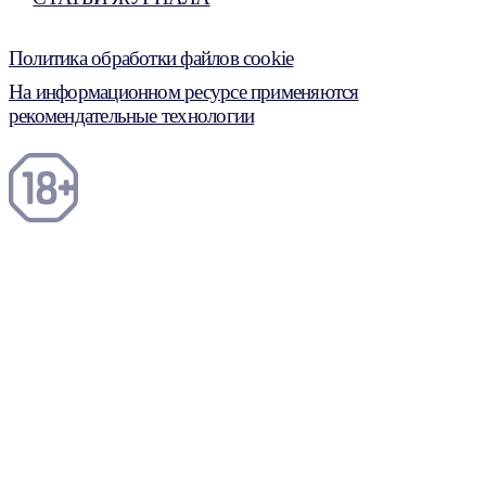
Политика обработки файлов cookie
На информационном ресурсе применяются
рекомендательные технологии