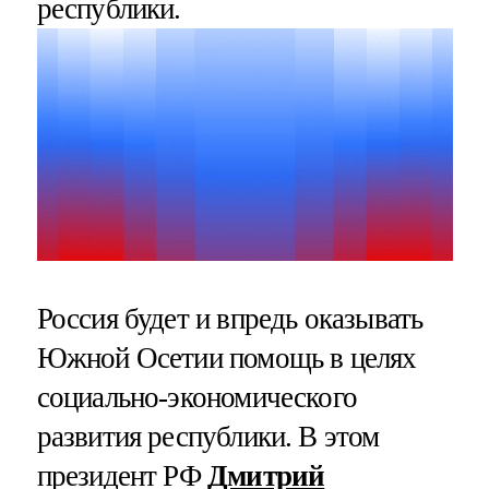
республики.
Россия будет и впредь оказывать
Южной Осетии помощь в целях
социально-экономического
развития республики. В этом
президент РФ
Дмитрий