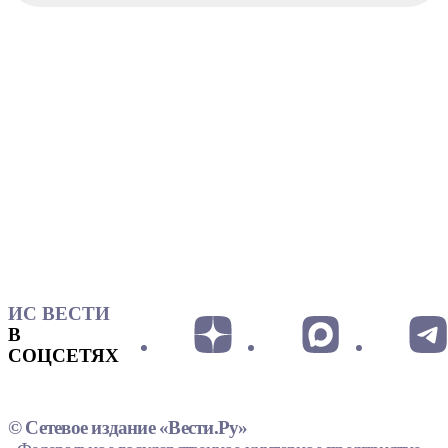
ИС ВЕСТИ
В
СОЦСЕТЯХ
© Сетевое издание «Вести.Ру»