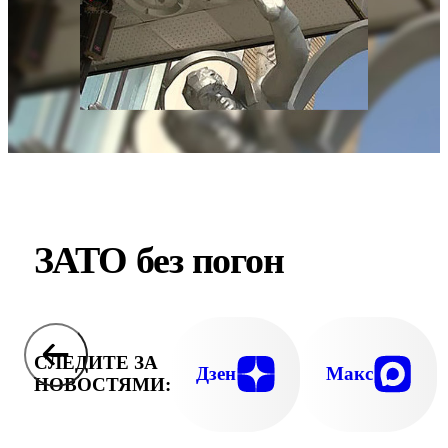
ЗАТО без погон
СЛЕДИТЕ ЗА
Дзен
Макс
НОВОСТЯМИ: