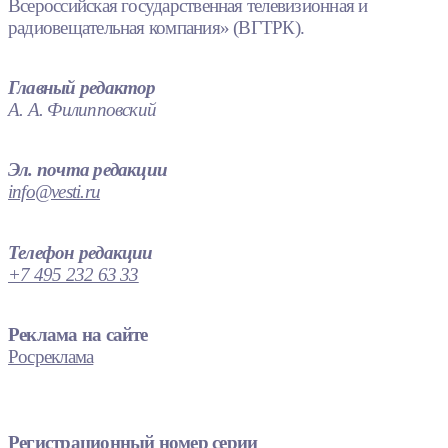
Всероссийская государственная телевизионная и
радиовещательная компания» (ВГТРК).
Главный редактор
А. А. Филипповский
Эл. почта редакции
info@vesti.ru
Телефон редакции
+7 495 232 63 33
Реклама на сайте
Росреклама
Регистрационный номер серии