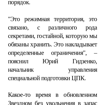
порядок.
"Это режимная территория, это
связано, с различного рода
секретами, гостайной, которую мы
обязаны хранить. Это накладывает
определенные ограничения", –
пояснил Юрий Гидзенко,
начальник управления
специальной подготовки ЦПК.
Какое-то время в обновленном
Звездном без увольнения в запас