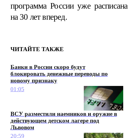
программа России уже расписана
на 30 лет вперед.
ЧИТАЙТЕ ТАКЖЕ
Банки в России скоро будут
блокировать денежные переводы по
новому признаку
01:05
ВСУ разместили наемников и оружие в
действующем детском лагере под
Львовом
20:59