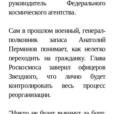
руководитель Федерального
космического агентства.
Сам в прошлом военный, генерал-
полковник запаса Анатолий
Перминов понимает, как нелегко
переходить на гражданку. Глава
Роскосмоса заверил офицеров
Звездного, что лично будет
контролировать весь процесс
реорганизации.
"Никто не будет выкинут за борт,