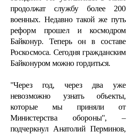
продолжат службу более 200
военных. Недавно такой же путь
реформ прошел и космодром
Байконур. Теперь он в составе
Роскосмоса. Сегодня гражданским
Байконуром можно гордиться.
"Через год, через два уже
невозможно узнать объекты,
которые мы приняли от
Министерства обороны", –
подчеркнул Анатолий Перминов,