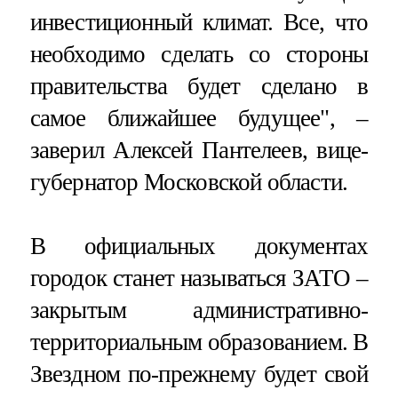
инвестиционный климат. Все, что
необходимо сделать со стороны
правительства будет сделано в
самое ближайшее будущее", –
заверил Алексей Пантелеев, вице-
губернатор Московской области.
В официальных документах
городок станет называться ЗАТО –
закрытым административно-
территориальным образованием. В
Звездном по-прежнему будет свой