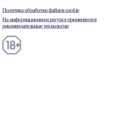
Политика обработки файлов cookie
На информационном ресурсе применяются
рекомендательные технологии