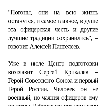
"Погоны, они на всю жизнь
останутся, и самое главное, в душе
эта офицерская честь и другие
лучшие традиции сохранились", –
говорит Алексей Пантелеев.
Уже в июле Центр подготовки
возглавит Сергей Крикалев –
Герой Советского Союза и первый
Герой России. Человек он не
военный, но чаяния офицеров ему