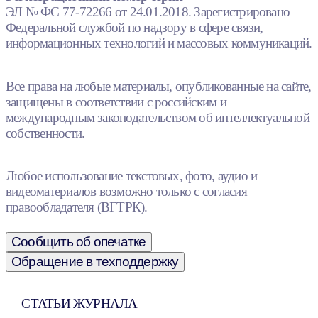
ЭЛ № ФС 77-72266 от 24.01.2018. Зарегистрировано
Федеральной службой по надзору в сфере связи,
информационных технологий и массовых коммуникаций.
Все права на любые материалы, опубликованные на сайте,
защищены в соответствии с российским и
международным законодательством об интеллектуальной
собственности.
Любое использование текстовых, фото, аудио и
видеоматериалов возможно только с согласия
правообладателя (ВГТРК).
Сообщить об опечатке
Обращение в техподдержку
СТАТЬИ ЖУРНАЛА