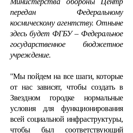
Министерства обороны Центр
передан Федеральному
космическому агентству. Отныне
здесь будет ФГБУ – Федеральное
государственное бюджетное
учреждение.
"Мы пойдем на все шаги, которые
от нас зависят, чтобы создать в
Звездном городке нормальные
условия для функционирования
всей социальной инфраструктуры,
чтобы был соответствующий