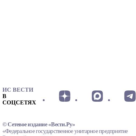
ИС ВЕСТИ
В
СОЦСЕТЯХ
© Сетевое издание «Вести.Ру»
«Федеральное государственное унитарное предприятие