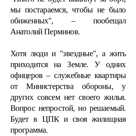
мы постараемся, чтобы не было
обиженных", – пообещал
Анатолий Перминов.
Хотя люди и "звездные", а жить
приходится на Земле. У одних
офицеров – служебные квартиры
от Министерства обороны, у
других совсем нет своего жилья.
Вопрос непростой, но решаемый.
Будет в ЦПК и своя жилищная
программа.