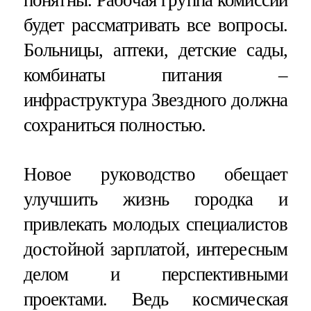
понятны. Рабочая группа комиссии
будет рассматривать все вопросы.
Больницы, аптеки, детские сады,
комбинаты питания –
инфраструктура Звездного должна
сохраниться полностью.
Новое руководство обещает
улучшить жизнь городка и
привлекать молодых специалистов
достойной зарплатой, интересным
делом и перспективными
проектами. Ведь космическая