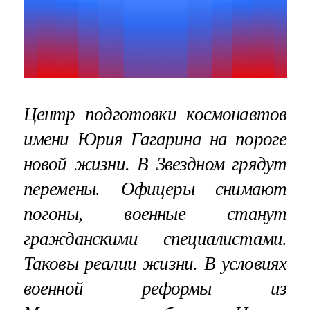
Центр подготовки космонавтов
имени Юрия Гагарина на пороге
новой жизни. В Звездном грядут
перемены. Офицеры снимают
погоны, военные станут
гражданскими специалистами.
Таковы реалии жизни. В условиях
военной реформы из