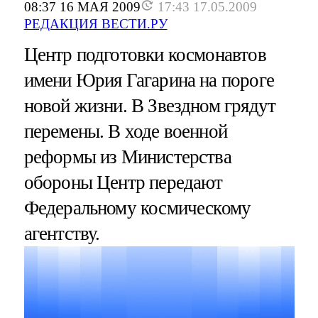
08:37 16 МАЯ 2009
17:43 17.05.2009
РЕДАКЦИЯ ВЕСТИ.РУ
Центр подготовки космонавтов
имени Юрия Гагарина на пороге
новой жизни. В Звездном грядут
перемены. В ходе военной
реформы из Министерства
обороны Центр передают
Федеральному космическому
агентству.