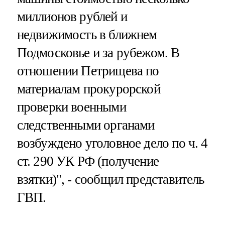
миллионов рублей и
недвижимость в ближнем
Подмосковье и за рубежом. В
отношении Петрищева по
материалам прокурорской
проверки военными
следственными органами
возбуждено уголовное дело по ч. 4
ст. 290 УК РФ (получение
взятки)", - сообщил представитель
ГВП.