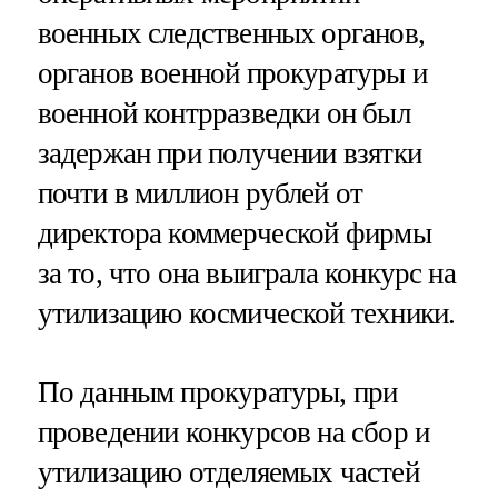
военных следственных органов,
органов военной прокуратуры и
военной контрразведки он был
задержан при получении взятки
почти в миллион рублей от
директора коммерческой фирмы
за то, что она выиграла конкурс на
утилизацию космической техники.
По данным прокуратуры, при
проведении конкурсов на сбор и
утилизацию отделяемых частей