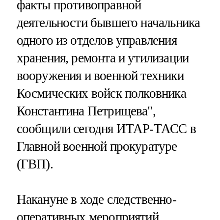
факты противоправной
деятельности бывшего начальника
одного из отделов управления
хранения, ремонта и утилизации
вооружения и военной техники
Космических войск полковника
Константина Петрищева",
сообщили сегодня ИТАР-ТАСС в
Главной военной прокуратуре
(ГВП).
Накануне в ходе следственно-
оперативных мероприятий