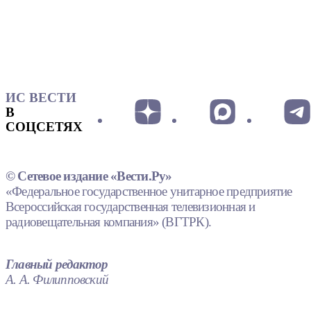
ИС ВЕСТИ
В
СОЦСЕТЯХ
© Сетевое издание «Вести.Ру»
«Федеральное государственное унитарное предприятие
Всероссийская государственная телевизионная и
радиовещательная компания» (ВГТРК).
Главный редактор
А. А. Филипповский