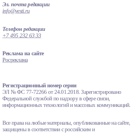
Эл. почта редакции
info@vesti.ru
Телефон редакции
+7 495 232 63 33
Реклама на сайте
Росреклама
Регистрационный номер серии
ЭЛ № ФС 77-72266 от 24.01.2018. Зарегистрировано
Федеральной службой по надзору в сфере связи,
информационных технологий и массовых коммуникаций.
Все права на любые материалы, опубликованные на сайте,
защищены в соответствии с российским и