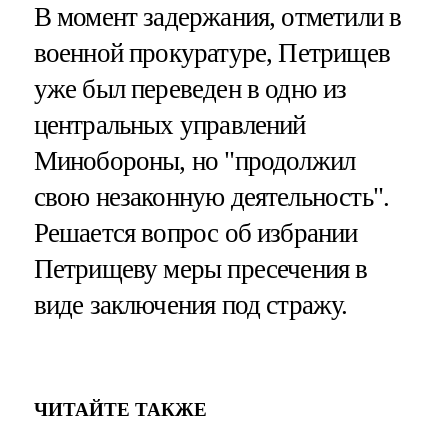
В момент задержания, отметили в
военной прокуратуре, Петрищев
уже был переведен в одно из
центральных управлений
Минобороны, но "продолжил
свою незаконную деятельность".
Решается вопрос об избрании
Петрищеву меры пресечения в
виде заключения под стражу.
ЧИТАЙТЕ ТАКЖЕ