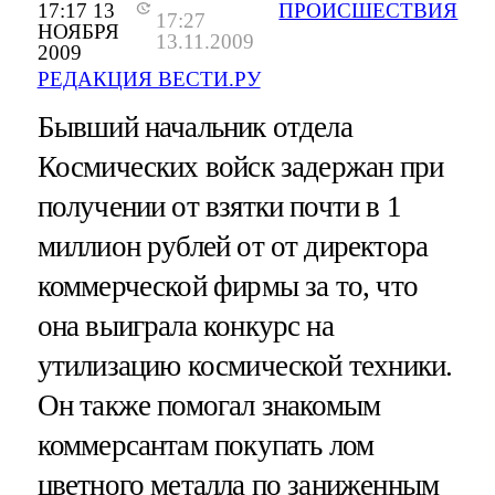
17:17 13
ПРОИСШЕСТВИЯ
17:27
НОЯБРЯ
13.11.2009
2009
РЕДАКЦИЯ ВЕСТИ.РУ
Бывший начальник отдела
Космических войск задержан при
получении от взятки почти в 1
миллион рублей от от директора
коммерческой фирмы за то, что
она выиграла конкурс на
утилизацию космической техники.
Он также помогал знакомым
коммерсантам покупать лом
цветного металла по заниженным