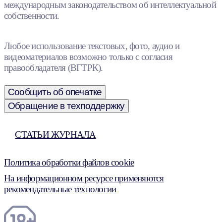
международным законодательством об интеллектуальной
собственности.
Любое использование текстовых, фото, аудио и
видеоматериалов возможно только с согласия
правообладателя (ВГТРК).
Сообщить об опечатке
Обращение в техподдержку
СТАТЬИ ЖУРНАЛА
Политика обработки файлов cookie
На информационном ресурсе применяются
рекомендательные технологии