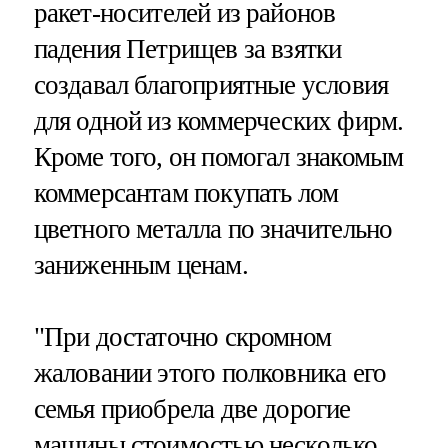
ракет-носителей из районов
падения Петрищев за взятки
создавал благоприятные условия
для одной из коммерческих фирм.
Кроме того, он помогал знакомым
коммерсантам покупать лом
цветного металла по значительно
заниженным ценам.
"При достаточно скромном
жаловании этого полковника его
семья приобрела две дорогие
машины стоимостью несколько