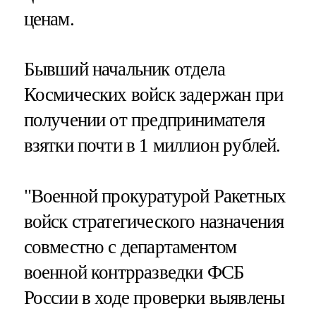
ценам.
Бывший начальник отдела
Космических войск задержан при
получении от предпринимателя
взятки почти в 1 миллион рублей.
"Военной прокуратурой Ракетных
войск стратегического назначения
совместно с департаментом
военной контрразведки ФСБ
России в ходе проверки выявлены