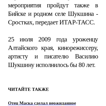
мероприятия пройдут также в
Бийске и родном селе Шукшина -
Сростках, передает ИТАР-ТАСС.
25 июля 2009 года уроженцу
Алтайского края, кинорежиссеру,
артисту и писателю Василию
Шукшину исполнилось бы 80 лет.
ЧИТАЙТЕ ТАКЖЕ
Отец Маска сделал неожиданное