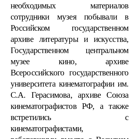
необходимых материалов
сотрудники музея побывали в
Российском государственном
архиве литературы и искусства,
Государственном центральном
музее кино, архиве
Всероссийского государственного
университета кинематографии им.
С.А. Герасимова, архиве Союза
кинематографистов РФ, а также
встретились с
кинематографистами,