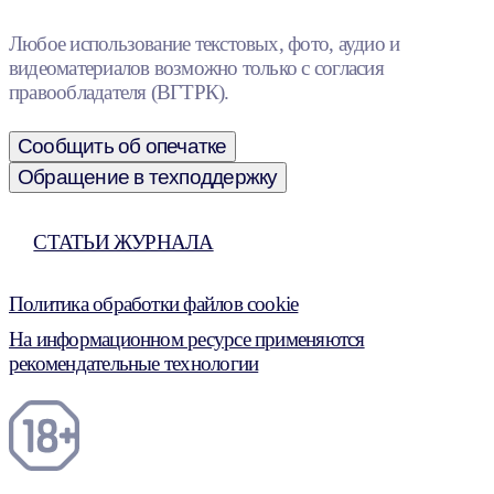
Любое использование текстовых, фото, аудио и
видеоматериалов возможно только с согласия
правообладателя (ВГТРК).
Сообщить об опечатке
Обращение в техподдержку
СТАТЬИ ЖУРНАЛА
Политика обработки файлов cookie
На информационном ресурсе применяются
рекомендательные технологии