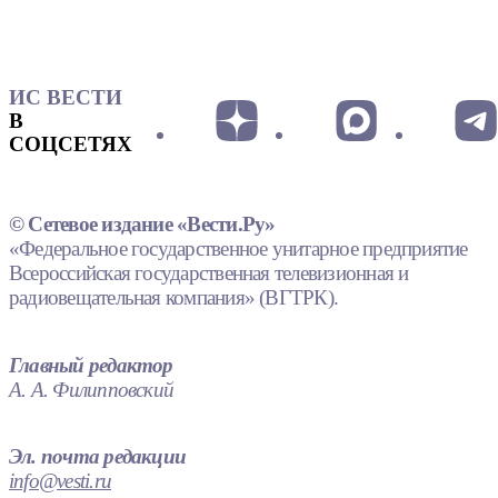
ИС ВЕСТИ
В
СОЦСЕТЯХ
© Сетевое издание «Вести.Ру»
«Федеральное государственное унитарное предприятие
Всероссийская государственная телевизионная и
радиовещательная компания» (ВГТРК).
Главный редактор
А. А. Филипповский
Эл. почта редакции
info@vesti.ru