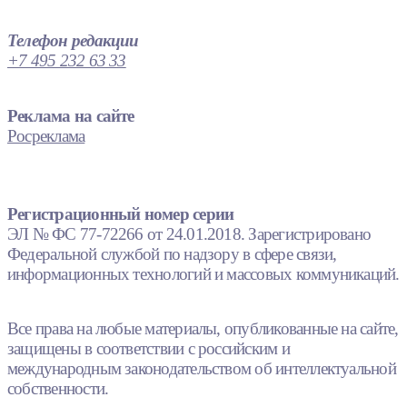
Телефон редакции
+7 495 232 63 33
Реклама на сайте
Росреклама
Регистрационный номер серии
ЭЛ № ФС 77-72266 от 24.01.2018. Зарегистрировано
Федеральной службой по надзору в сфере связи,
информационных технологий и массовых коммуникаций.
Все права на любые материалы, опубликованные на сайте,
защищены в соответствии с российским и
международным законодательством об интеллектуальной
собственности.