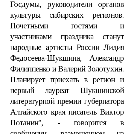
Госдумы, руководители органов
культуры сибирских регионов.
Почетными гостями и
участниками праздника станут
народные артисты России Лидия
Федосеева-Шукшина, Александр
Филиппенко и Валерий Золотухин.
Планирует приехать в регион и
первый лауреат Шукшинской
литературной премии губернатора
Алтайского края писатель Виктор
Потанин", - говорится в
сообщении, размещенном на