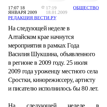
17:07 18
17:19
ОБЩЕСТВО
ЯНВАРЯ 2009
18.01.2009
РЕДАКЦИЯ ВЕСТИ.РУ
На следующей неделе в
Алтайском крае начнутся
мероприятия в рамках Года
Василия Шукшина, объявленного
в регионе в 2009 году. 25 июля
2009 года уроженцу местного села
Сростки, кинорежиссеру, артисту
и писателю исполнилось бы 80 лет.
На следующей неделе в