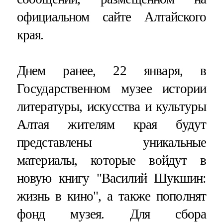
официальном сайте Алтайского
края.
Днем ранее, 22 января, в
Государственном музее истории
литературы, искусства и культуры
Алтая жителям края будут
представлены уникальные
материалы, которые войдут в
новую книгу "Василий Шукшин:
жизнь в кино", а также пополнят
фонд музея. Для сбора