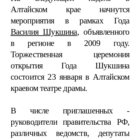
Алтайском крае начнутся
мероприятия в рамках Года
Василия Шукшина
, объявленного
в регионе в 2009 году.
Торжественная церемония
открытия Года Шукшина
состоится 23 января в Алтайском
краевом театре драмы.
В числе приглашенных -
руководители правительства РФ,
различных ведомств, депутаты