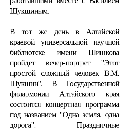
работавшими вместе с Василием
Шукшиным.
В тот же день в Алтайской
краевой универсальной научной
библиотеке имени Шишкова
пройдет вечер-портрет "Этот
простой сложный человек В.М.
Шукшин". В Государственной
филармонии Алтайского края
состоится концертная программа
под названием "Одна земля, одна
дорога". Праздничные