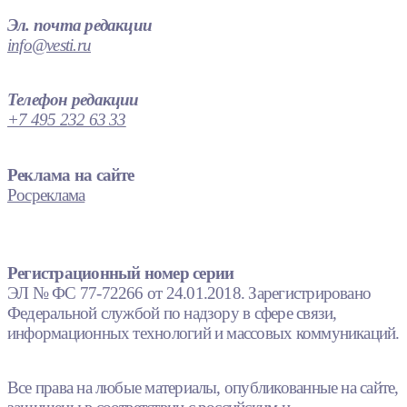
Эл. почта редакции
info@vesti.ru
Телефон редакции
+7 495 232 63 33
Реклама на сайте
Росреклама
Регистрационный номер серии
ЭЛ № ФС 77-72266 от 24.01.2018. Зарегистрировано
Федеральной службой по надзору в сфере связи,
информационных технологий и массовых коммуникаций.
Все права на любые материалы, опубликованные на сайте,