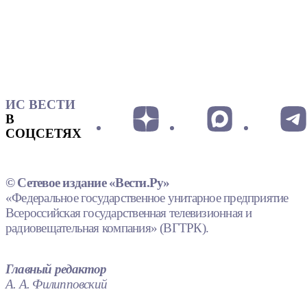
ИС ВЕСТИ
В
СОЦСЕТЯХ
© Сетевое издание «Вести.Ру»
«Федеральное государственное унитарное предприятие
Всероссийская государственная телевизионная и
радиовещательная компания» (ВГТРК).
Главный редактор
А. А. Филипповский