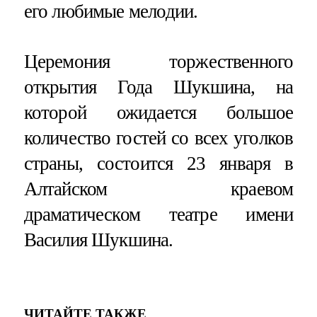
его любимые мелодии.
Церемония торжественного
открытия Года Шукшина, на
которой ожидается большое
количество гостей со всех уголков
страны, состоится 23 января в
Алтайском краевом
драматическом театре имени
Василия Шукшина.
ЧИТАЙТЕ ТАКЖЕ