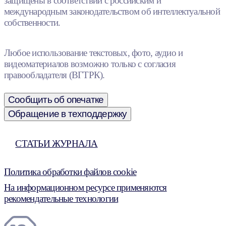
защищены в соответствии с российским и
международным законодательством об интеллектуальной
собственности.
Любое использование текстовых, фото, аудио и
видеоматериалов возможно только с согласия
правообладателя (ВГТРК).
Сообщить об опечатке
Обращение в техподдержку
СТАТЬИ ЖУРНАЛА
Политика обработки файлов cookie
На информационном ресурсе применяются
рекомендательные технологии