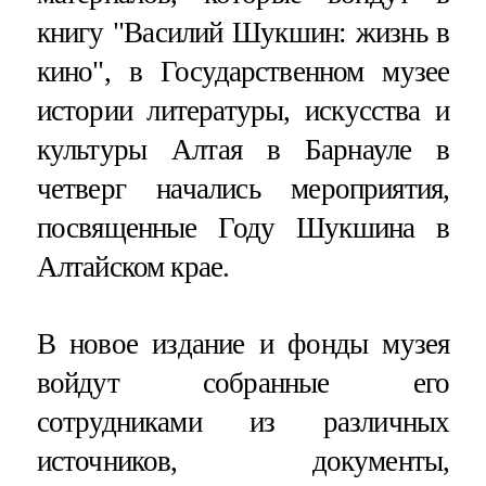
книгу "Василий Шукшин: жизнь в
кино", в Государственном музее
истории литературы, искусства и
культуры Алтая в Барнауле в
четверг начались мероприятия,
посвященные Году Шукшина в
Алтайском крае.
В новое издание и фонды музея
войдут собранные его
сотрудниками из различных
источников, документы,