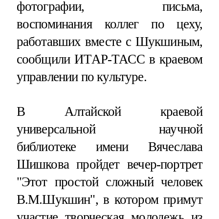
фотографии, письма,
воспоминания коллег по цеху,
работавших вместе с Шукшиным,
сообщили ИТАР-ТАСС в краевом
управлении по культуре.
В Алтайской краевой
универсальной научной
библиотеке имени Вячеслава
Шишкова пройдет вечер-портрет
"Этот простой сложный человек
В.М.Шукшин", в котором примут
участие творческая молодежь из