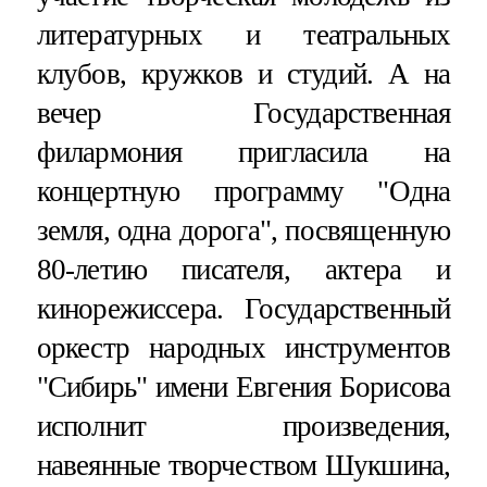
литературных и театральных
клубов, кружков и студий. А на
вечер Государственная
филармония пригласила на
концертную программу "Одна
земля, одна дорога", посвященную
80-летию писателя, актера и
кинорежиссера. Государственный
оркестр народных инструментов
"Сибирь" имени Евгения Борисова
исполнит произведения,
навеянные творчеством Шукшина,