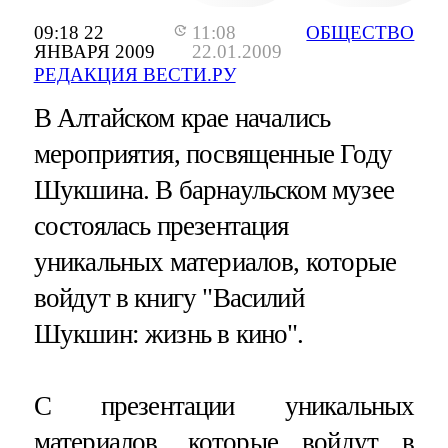
09:18 22
11:08
ОБЩЕСТВО
ЯНВАРЯ 2009
22.01.2009
РЕДАКЦИЯ ВЕСТИ.РУ
В Алтайском крае начались
мероприятия, посвященные Году
Шукшина. В барнаульском музее
состоялась презентация
уникальных материалов, которые
войдут в книгу "Василий
Шукшин: жизнь в кино".
С презентации уникальных
материалов, которые войдут в