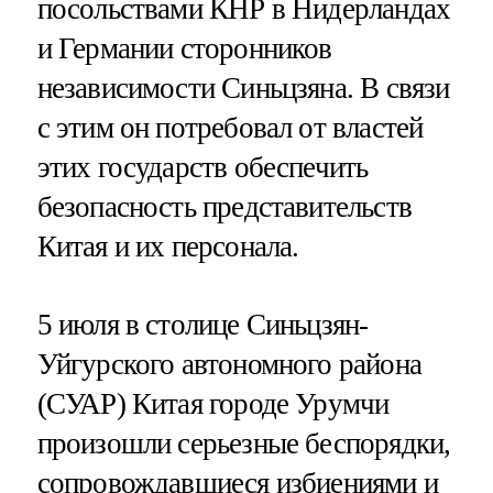
посольствами КНР в Нидерландах
и Германии сторонников
независимости Синьцзяна. В связи
с этим он потребовал от властей
этих государств обеспечить
безопасность представительств
Китая и их персонала.
5 июля в столице Синьцзян-
Уйгурского автономного района
(СУАР) Китая городе Урумчи
произошли серьезные беспорядки,
сопровождавшиеся избиениями и