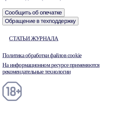
Сообщить об опечатке
Обращение в техподдержку
СТАТЬИ ЖУРНАЛА
Политика обработки файлов cookie
На информационном ресурсе применяются
рекомендательные технологии