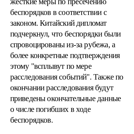
жесткие меры по пресечению
беспорядков в соответствии с
законом. Китайский дипломат
подчеркнул, что беспорядки были
спровоцированы из-за рубежа, а
более конкретные подтверждения
этому "всплывут по мере
расследования событий". Также по
окончании расследования будут
приведены окончательные данные
о числе погибших в ходе
беспорядков.