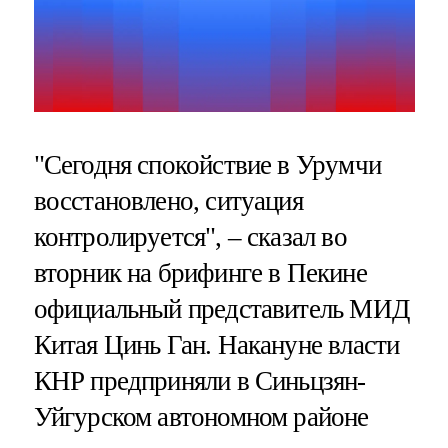
"Сегодня спокойствие в Урумчи
восстановлено, ситуация
контролируется", – сказал во
вторник на брифинге в Пекине
официальный представитель МИД
Китая Цинь Ган. Накануне власти
КНР предприняли в Синьцзян-
Уйгурском автономном районе