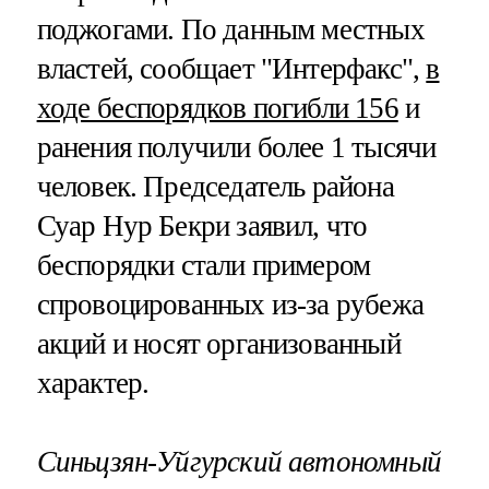
поджогами. По данным местных
властей, сообщает "Интерфакс",
в
ходе беспорядков погибли 156
и
ранения получили более 1 тысячи
человек. Председатель района
Суар Нур Бекри заявил, что
беспорядки стали примером
спровоцированных из-за рубежа
акций и носят организованный
характер.
Синьцзян-Уйгурский автономный