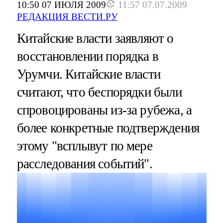
10:50 07 ИЮЛЯ 2009
11:57 07.07.2009
РЕДАКЦИЯ ВЕСТИ.РУ
Китайские власти заявляют о
восстановлении порядка в
Урумчи. Китайские власти
считают, что беспорядки были
спровоцированы из-за рубежа, а
более конкретные подтверждения
этому "всплывут по мере
расследования событий".