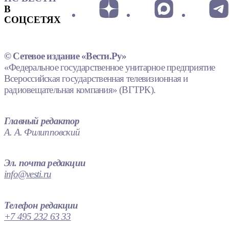
В
СОЦСЕТЯХ
© Сетевое издание «Вести.Ру»
«Федеральное государственное унитарное предприятие
Всероссийская государственная телевизионная и
радиовещательная компания» (ВГТРК).
Главный редактор
А. А. Филипповский
Эл. почта редакции
info@vesti.ru
Телефон редакции
+7 495 232 63 33