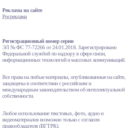
Реклама на сайте
Росреклама
Регистрационный номер серии
ЭЛ № ФС 77-72266 от 24.01.2018. Зарегистрировано
Федеральной службой по надзору в сфере связи,
информационных технологий и массовых коммуникаций.
Все права на любые материалы, опубликованные на сайте,
защищены в соответствии с российским и
международным законодательством об интеллектуальной
собственности.
Любое использование текстовых, фото, аудио и
видеоматериалов возможно только с согласия
правообладателя (ВГТРК).