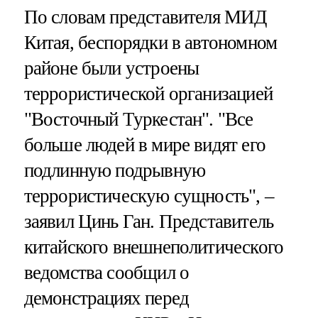
По словам представителя МИД
Китая, беспорядки в автономном
районе были устроены
террористической организацией
"Восточный Туркестан". "Все
больше людей в мире видят его
подлинную подрывную
террористическую сущность", –
заявил Цинь Ган. Представитель
китайского внешнеполитического
ведомства сообщил о
демонстрациях перед