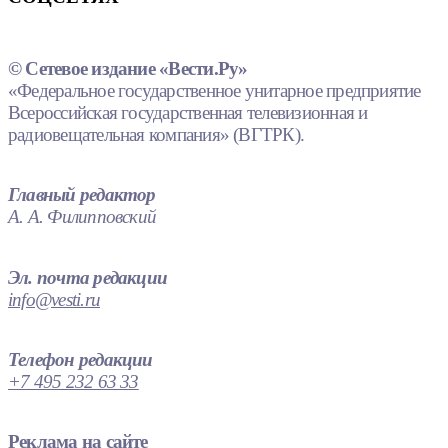
© Сетевое издание «Вести.Ру»
«Федеральное государственное унитарное предприятие
Всероссийская государственная телевизионная и
радиовещательная компания» (ВГТРК).
Главный редактор
А. А. Филипповский
Эл. почта редакции
info@vesti.ru
Телефон редакции
+7 495 232 63 33
Реклама на сайте