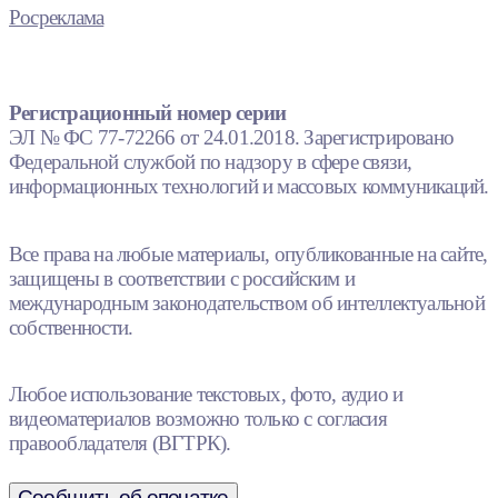
Росреклама
Регистрационный номер серии
ЭЛ № ФС 77-72266 от 24.01.2018. Зарегистрировано
Федеральной службой по надзору в сфере связи,
информационных технологий и массовых коммуникаций.
Все права на любые материалы, опубликованные на сайте,
защищены в соответствии с российским и
международным законодательством об интеллектуальной
собственности.
Любое использование текстовых, фото, аудио и
видеоматериалов возможно только с согласия
правообладателя (ВГТРК).
Сообщить об опечатке