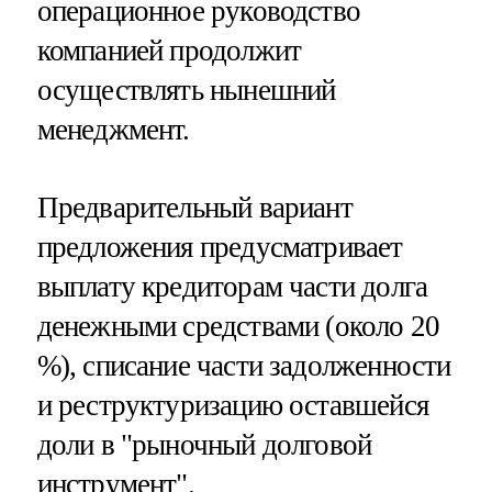
операционное руководство
компанией продолжит
осуществлять нынешний
менеджмент.
Предварительный вариант
предложения предусматривает
выплату кредиторам части долга
денежными средствами (около 20
%), списание части задолженности
и реструктуризацию оставшейся
доли в "рыночный долговой
инструмент".