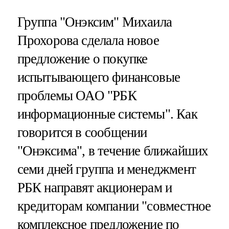
Группа "Онэксим" Михаила
Прохорова сделала новое
предложение о покупке
испытывающего финансовые
проблемы ОАО "РБК
информационные системы". Как
говорится в сообщении
"Онэксима", в течение ближайших
семи дней группа и менеджмент
РБК направят акционерам и
кредиторам компании "совместное
комплексное предложение по