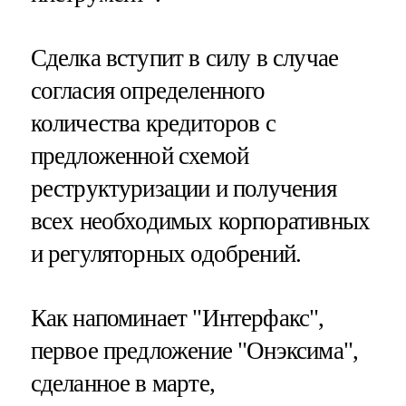
Сделка вступит в силу в случае
согласия определенного
количества кредиторов с
предложенной схемой
реструктуризации и получения
всех необходимых корпоративных
и регуляторных одобрений.
Как напоминает "Интерфакс",
первое предложение "Онэксима",
сделанное в марте,