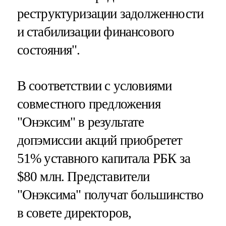
реструктуризации задолженности
и стабилизации финансового
состояния".
В соответствии с условиями
совместного предложения
"Онэксим" в результате
допэмиссии акций приобретет
51% уставного капитала РБК за
$80 млн. Представители
"Онэксима" получат большинство
в совете директоров,