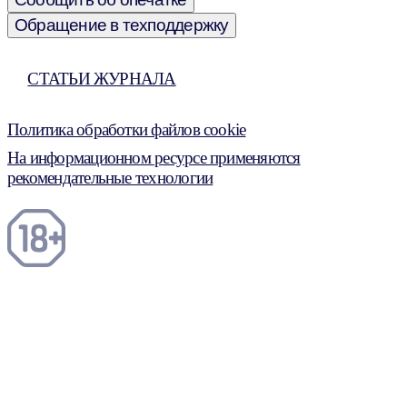
Обращение в техподдержку
СТАТЬИ ЖУРНАЛА
Политика обработки файлов cookie
На информационном ресурсе применяются
рекомендательные технологии