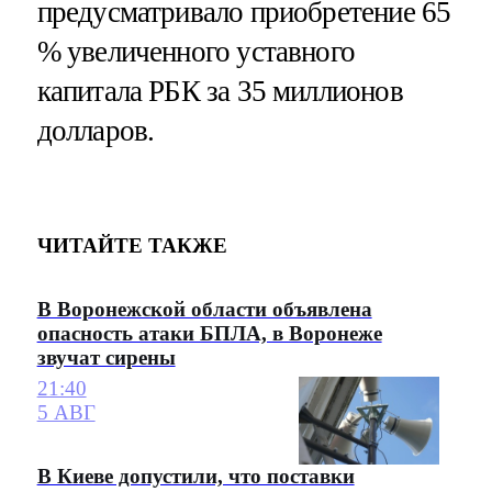
предусматривало приобретение 65
% увеличенного уставного
капитала РБК за 35 миллионов
долларов.
ЧИТАЙТЕ ТАКЖЕ
В Воронежской области объявлена
опасность атаки БПЛА, в Воронеже
звучат сирены
21:40
5 АВГ
В Киеве допустили, что поставки