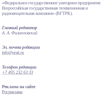
«Федеральное государственное унитарное предприятие
Всероссийская государственная телевизионная и
радиовещательная компания» (ВГТРК).
Главный редактор
А. А. Филипповский
Эл. почта редакции
info@vesti.ru
Телефон редакции
+7 495 232 63 33
Реклама на сайте
Росреклама