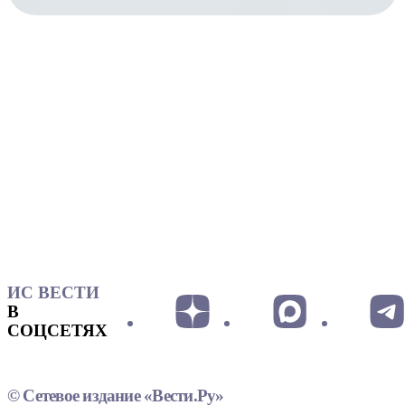
ИС ВЕСТИ
В
СОЦСЕТЯХ
© Сетевое издание «Вести.Ру»