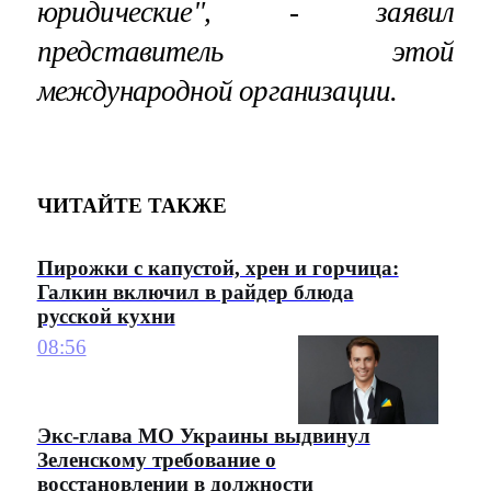
юридические", - заявил
представитель этой
международной организации.
ЧИТАЙТЕ ТАКЖЕ
Пирожки с капустой, хрен и горчица:
Галкин включил в райдер блюда
русской кухни
08:56
Экс-глава МО Украины выдвинул
Зеленскому требование о
восстановлении в должности