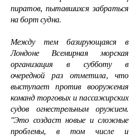
пиратов, пытавшихся забраться
на борт судна.
Между тем базирующаяся в
Лондоне Всемирная морская
организация в субботу в
очередной раз отметила, что
выступает против вооружения
команд торговых и пассажирских
судов огнестрельным оружием.
"Это создаст новые и сложные
проблемы, в том числе и