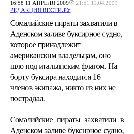
16:58 11 АПРЕЛЯ 2009
21:51 11.04.2009
РЕДАКЦИЯ ВЕСТИ.РУ
Сомалийские пираты захватили в
Аденском заливе буксирное судно,
которое принадлежит
американским владельцам, оно
шло под итальянским флагом. На
борту буксира находится 16
членов экипажа, никто из них не
пострадал.
Сомалийские пираты захватили в
Аденском заливе буксирное судно,