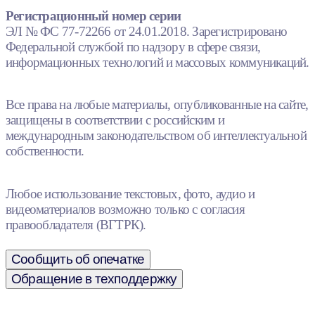
Регистрационный номер серии
ЭЛ № ФС 77-72266 от 24.01.2018. Зарегистрировано
Федеральной службой по надзору в сфере связи,
информационных технологий и массовых коммуникаций.
Все права на любые материалы, опубликованные на сайте,
защищены в соответствии с российским и
международным законодательством об интеллектуальной
собственности.
Любое использование текстовых, фото, аудио и
видеоматериалов возможно только с согласия
правообладателя (ВГТРК).
Сообщить об опечатке
Обращение в техподдержку