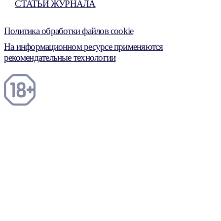
СТАТЬИ ЖУРНАЛА
Политика обработки файлов cookie
На информационном ресурсе применяются
рекомендательные технологии