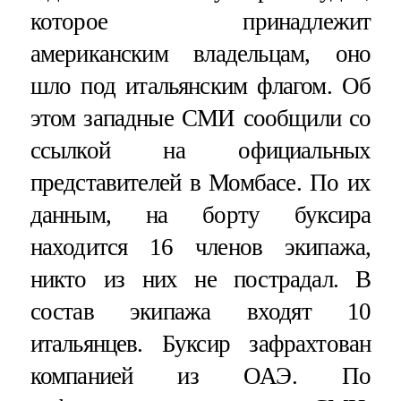
которое принадлежит
американским владельцам, оно
шло под итальянским флагом. Об
этом западные СМИ сообщили со
ссылкой на официальных
представителей в Момбасе. По их
данным, на борту буксира
находится 16 членов экипажа,
никто из них не пострадал. В
состав экипажа входят 10
итальянцев. Буксир зафрахтован
компанией из ОАЭ. По