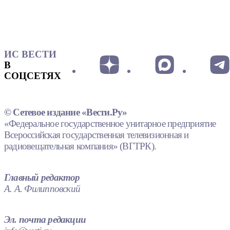
ИС ВЕСТИ
В
СОЦСЕТЯХ
© Сетевое издание «Вести.Ру»
«Федеральное государственное унитарное предприятие
Всероссийская государственная телевизионная и
радиовещательная компания» (ВГТРК).
Главный редактор
А. А. Филипповский
Эл. почта редакции