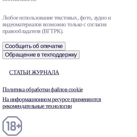
Любое использование текстовых, фото, аудио и
видеоматериалов возможно только с согласия
правообладателя (ВГТРК).
Сообщить об опечатке
Обращение в техподдержку
СТАТЬИ ЖУРНАЛА
Политика обработки файлов cookie
На информационном ресурсе применяются
рекомендательные технологии