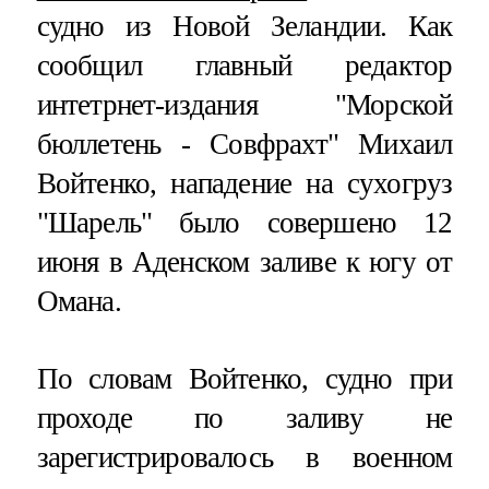
судно из Новой Зеландии. Как
сообщил главный редактор
интетрнет-издания "Морской
бюллетень - Совфрахт" Михаил
Войтенко, нападение на сухогруз
"Шарель" было совершено 12
июня в Аденском заливе к югу от
Омана.
По словам Войтенко, судно при
проходе по заливу не
зарегистрировалось в военном