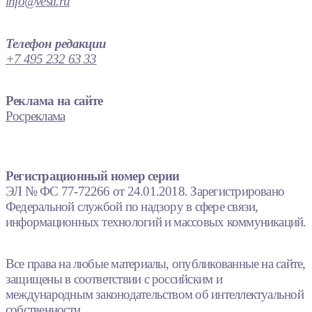
info@vesti.ru
Телефон редакции
+7 495 232 63 33
Реклама на сайте
Росреклама
Регистрационный номер серии
ЭЛ № ФС 77-72266 от 24.01.2018. Зарегистрировано
Федеральной службой по надзору в сфере связи,
информационных технологий и массовых коммуникаций.
Все права на любые материалы, опубликованные на сайте,
защищены в соответствии с российским и
международным законодательством об интеллектуальной
собственности.