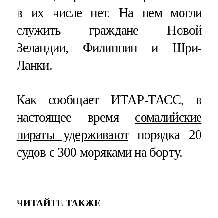
в их числе нет. На нем могли
служить граждане Новой
Зеландии, Филиппин и Шри-
Ланки.
Как сообщает ИТАР-ТАСС, в
настоящее время
сомалийские
пираты удерживают
порядка 20
судов с 300 моряками на борту.
ЧИТАЙТЕ ТАКЖЕ