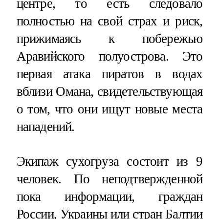
центре, то есть следовало
полностью на свой страх и риск,
прижимаясь к побережью
Аравийского полуострова. Это
первая атака пиратов в водах
вблизи Омана, свидетельствующая
о том, что они ищут новые места
нападений.
Экипаж сухогруза состоит из 9
человек. По неподтвержденной
пока информации, граждан
России, Украины или стран Балтии