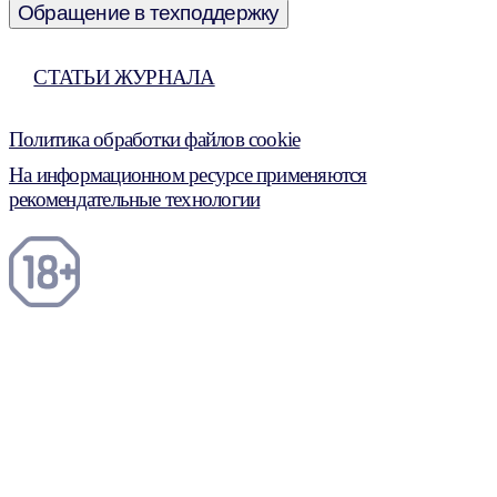
Обращение в техподдержку
СТАТЬИ ЖУРНАЛА
Политика обработки файлов cookie
На информационном ресурсе применяются
рекомендательные технологии