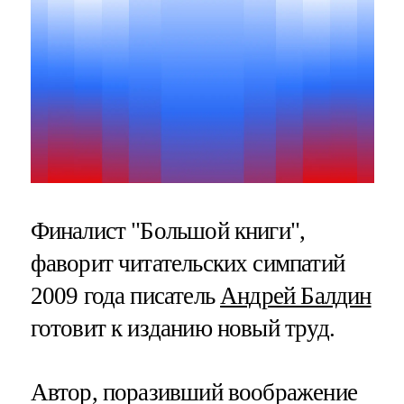
Финалист "Большой книги",
фаворит читательских симпатий
2009 года писатель
Андрей Балдин
готовит к изданию новый труд.
Автор, поразивший воображение