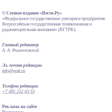
© Сетевое издание «Вести.Ру»
«Федеральное государственное унитарное предприятие
Всероссийская государственная телевизионная и
радиовещательная компания» (ВГТРК).
Главный редактор
А. А. Филипповский
Эл. почта редакции
info@vesti.ru
Телефон редакции
+7 495 232 63 33
Реклама на сайте
Росреклама