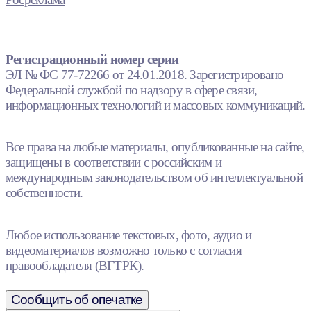
Регистрационный номер серии
ЭЛ № ФС 77-72266 от 24.01.2018. Зарегистрировано
Федеральной службой по надзору в сфере связи,
информационных технологий и массовых коммуникаций.
Все права на любые материалы, опубликованные на сайте,
защищены в соответствии с российским и
международным законодательством об интеллектуальной
собственности.
Любое использование текстовых, фото, аудио и
видеоматериалов возможно только с согласия
правообладателя (ВГТРК).
Сообщить об опечатке