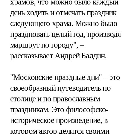
храмов, что можно было каждый
день ходить и отмечать праздник
следующего храма. Можно было
праздновать целый год, производя
маршрут по городу", –
рассказывает Андрей Балдин.
"Московские праздные дни" – это
своеобразный путеводитель по
столице и по православным
праздникам. Это философско-
историческое произведение, в
котором автор делится своими