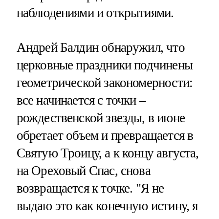
наблюдениями и открытиями.
Андрей Балдин обнаружил, что
церковные праздники подчинены
геометрической закономерности:
все начинается с точки –
рождественской звезды, в июне
обретает объем и превращается в
Святую Троицу, а к концу августа,
на Ореховый Спас, снова
возвращается к точке. "Я не
выдаю это как конечную истину, я