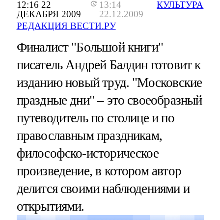
12:16 22
13:14
КУЛЬТУРА
ДЕКАБРЯ 2009
22.12.2009
РЕДАКЦИЯ ВЕСТИ.РУ
Финалист "Большой книги"
писатель Андрей Балдин готовит к
изданию новый труд. "Московские
праздные дни" – это своеобразный
путеводитель по столице и по
православным праздникам,
философско-историческое
произведение, в котором автор
делится своими наблюдениями и
открытиями.