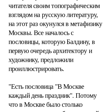
читателя своим топографическим
взглядом на русскую литературу,
на этот раз окунулся в метафизику
Москвы. Все началось с
пословицы, которую Балдину, в
первую очередь архитектору и
художнику, предложили
проиллюстрировать.
"Есть пословица "В Москве
каждый день праздник". Потому
что в Москве было столько