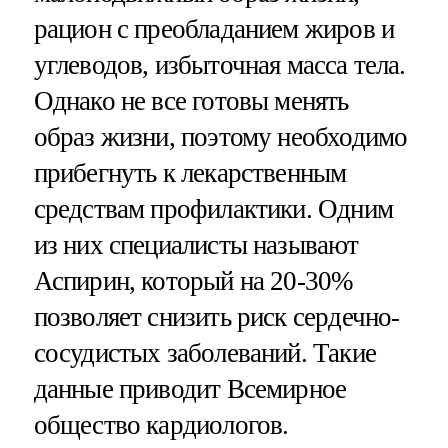
рацион с преобладанием жиров и
углеводов, избыточная масса тела.
Однако не все готовы менять
образ жизни, поэтому необходимо
прибегнуть к лекарственным
средствам профилактики. Одним
из них специалисты называют
Аспирин, который на 20-30%
позволяет снизить риск сердечно-
сосудистых заболеваний. Такие
данные приводит Всемирное
общество кардиологов.