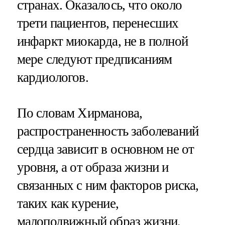
странах. Оказалось, что около
трети пациентов, перенесших
инфаркт миокарда, не в полной
мере следуют предписаниям
кардиологов.
По словам Хирманова,
распространенность заболеваний
сердца зависит в основном не от
уровня, а от образа жизни и
связанных с ним факторов риска,
таких как курение,
малоподвижный образ жизни,