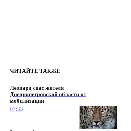
ЧИТАЙТЕ ТАКЖЕ
Леопард спас жителя
Днепропетровской области от
мобилизации
07:33