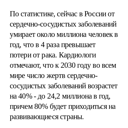
По статистике, сейчас в России от
сердечно-сосудистых заболеваний
умирает около миллиона человек в
год, что в 4 раза превышает
потери от рака. Кардиологи
отмечают, что к 2030 году во всем
мире число жертв сердечно-
сосудистых заболеваний возрастет
на 40% - до 24,2 миллиона в год,
причем 80% будет приходиться на
развивающиеся страны.