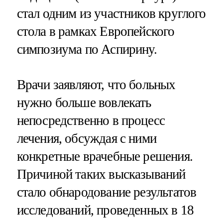
стал одним из участников круглого
стола в рамках Европейского
симпозиума по Аспирину.
Врачи заявляют, что больных
нужно больше вовлекать
непосредственно в процесс
лечения, обсуждая с ними
конкретные врачебные решения.
Причиной таких высказываний
стало обнародование результатов
исследований, проведенных в 18