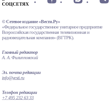
СОЦСЕТЯХ
© Сетевое издание «Вести.Ру»
«Федеральное государственное унитарное предприятие
Всероссийская государственная телевизионная и
радиовещательная компания» (ВГТРК).
Главный редактор
А. А. Филипповский
Эл. почта редакции
info@vesti.ru
Телефон редакции
+7 495 232 63 33