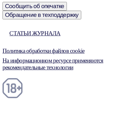
Сообщить об опечатке
Обращение в техподдержку
СТАТЬИ ЖУРНАЛА
Политика обработки файлов cookie
На информационном ресурсе применяются
рекомендательные технологии