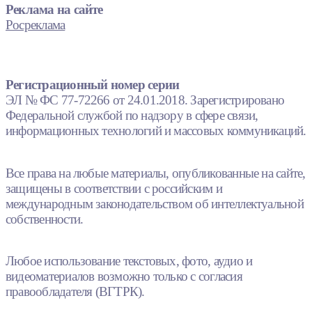
Реклама на сайте
Росреклама
Регистрационный номер серии
ЭЛ № ФС 77-72266 от 24.01.2018. Зарегистрировано
Федеральной службой по надзору в сфере связи,
информационных технологий и массовых коммуникаций.
Все права на любые материалы, опубликованные на сайте,
защищены в соответствии с российским и
международным законодательством об интеллектуальной
собственности.
Любое использование текстовых, фото, аудио и
видеоматериалов возможно только с согласия
правообладателя (ВГТРК).