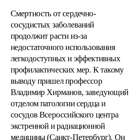
Смертность от сердечно-
сосудистых заболеваний
продолжит расти из-за
недостаточного использования
легкодоступных и эффективных
профилактических мер. К такому
выводу пришел профессор
Владимир Хирманов, заведующий
отделом патологии сердца и
сосудов Всероссийского центра
экстренной и радиационной
медицины (Санкт-Петербург). Он