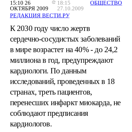
15:10 26
18:15
ОБЩЕСТВО
ОКТЯБРЯ 2009
27.10.2009
РЕДАКЦИЯ ВЕСТИ.РУ
К 2030 году число жертв
сердечно-сосудистых заболеваний
в мире возрастет на 40% - до 24,2
миллиона в год, предупреждают
кардиологи. По данным
исследований, проведенных в 18
странах, треть пациентов,
перенесших инфаркт миокарда, не
соблюдают предписания
кардиологов.