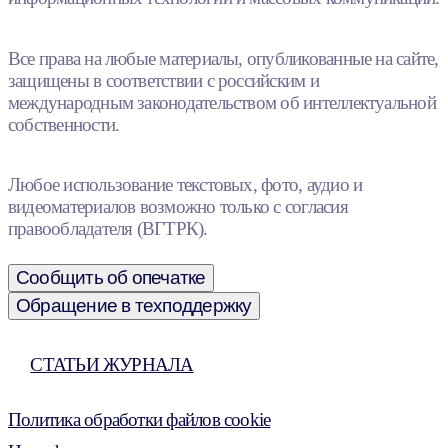
Все права на любые материалы, опубликованные на сайте,
защищены в соответствии с российским и
международным законодательством об интеллектуальной
собственности.
Любое использование текстовых, фото, аудио и
видеоматериалов возможно только с согласия
правообладателя (ВГТРК).
Сообщить об опечатке
Обращение в техподдержку
СТАТЬИ ЖУРНАЛА
Политика обработки файлов cookie