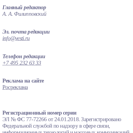
Главный редактор
А. А. Филипповский
Эл. почта редакции
info@vesti.ru
Телефон редакции
+7 495 232 63 33
Реклама на сайте
Росреклама
Регистрационный номер серии
ЭЛ № ФС 77-72266 от 24.01.2018. Зарегистрировано
Федеральной службой по надзору в сфере связи,
информационных технологий и массовых коммуникаций.