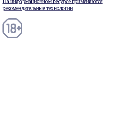
На информационном ресурсе применяются
рекомендательные технологии