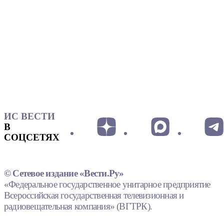
ИС ВЕСТИ
В
СОЦСЕТЯХ
© Сетевое издание «Вести.Ру»
«Федеральное государственное унитарное предприятие
Всероссийская государственная телевизионная и
радиовещательная компания» (ВГТРК).