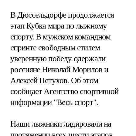
В Дюссельдорфе продолжается
этап Кубка мира по лыжному
спорту. В мужском командном
спринте свободным стилем
уверенную победу одержали
россияне Николай Морилов и
Алексей Петухов. Об этом
сообщает Агентство спортивной
информации "Весь спорт".
Наши лыжники лидировали на
протяжении всех шести этапов