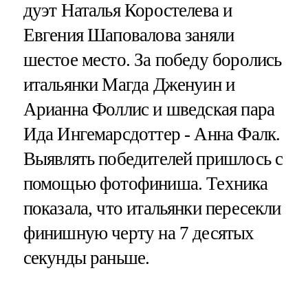
дуэт Наталья Коростелева и
Евгения Шаповалова заняли
шестое место. За победу боролись
итальянки Магда Дженуин и
Арианна Фоллис и шведская пара
Ида Ингемарсдоттер - Анна Фалк.
Выявлять победителей пришлось с
помощью фотофиниша. Техника
показала, что итальянки пересекли
финишную черту на 7 десятых
секунды раньше.