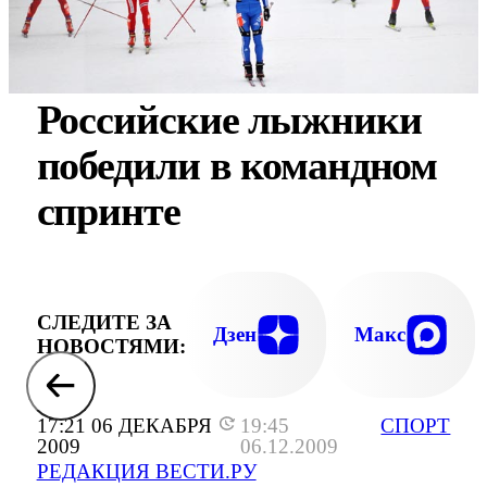
Российские лыжники
победили в командном
спринте
СЛЕДИТЕ ЗА
Дзен
Макс
НОВОСТЯМИ:
17:21 06 ДЕКАБРЯ
19:45
СПОРТ
2009
06.12.2009
РЕДАКЦИЯ ВЕСТИ.РУ