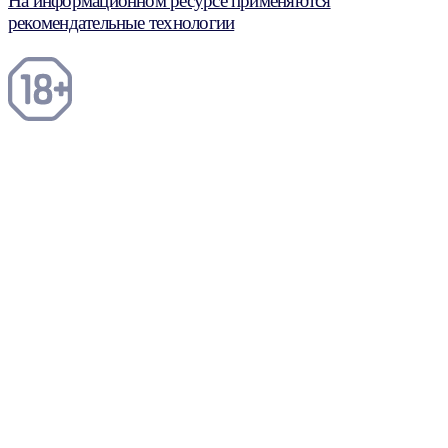
На информационном ресурсе применяются
рекомендательные технологии