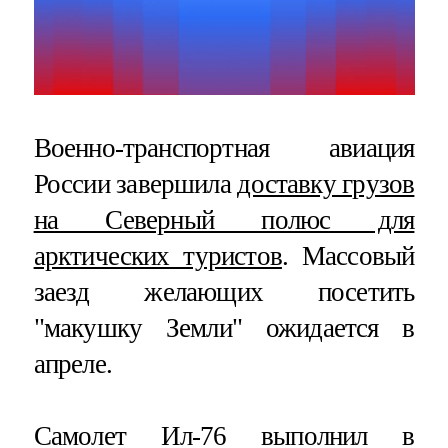
Военно-транспортная авиация
России завершила
доставку грузов
на Северный полюс для
арктических туристов
. Массовый
заезд желающих посетить
"макушку Земли" ожидается в
апреле.
Самолет Ил-76 выполнил в