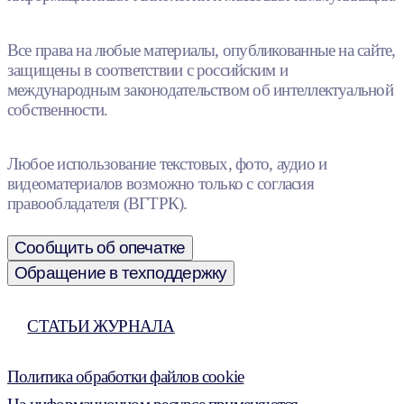
Все права на любые материалы, опубликованные на сайте,
защищены в соответствии с российским и
международным законодательством об интеллектуальной
собственности.
Любое использование текстовых, фото, аудио и
видеоматериалов возможно только с согласия
правообладателя (ВГТРК).
Сообщить об опечатке
Обращение в техподдержку
СТАТЬИ ЖУРНАЛА
Политика обработки файлов cookie