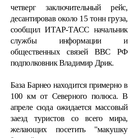
четверг заключительный рейс,
десантировав около 15 тонн груза,
сообщил ИТАР-ТАСС начальник
службы информации и
общественных связей ВВС РФ
подполковник Владимир Дрик.
База Барнео находится примерно в
100 км от Северного полюса. В
апреле сюда ожидается массовый
заезд туристов со всего мира,
желающих посетить "макушку