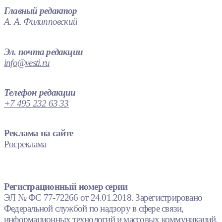
Главный редактор
А. А. Филипповский
Эл. почта редакции
info@vesti.ru
Телефон редакции
+7 495 232 63 33
Реклама на сайте
Росреклама
Регистрационный номер серии
ЭЛ № ФС 77-72266 от 24.01.2018. Зарегистрировано
Федеральной службой по надзору в сфере связи,
информационных технологий и массовых коммуникаций.