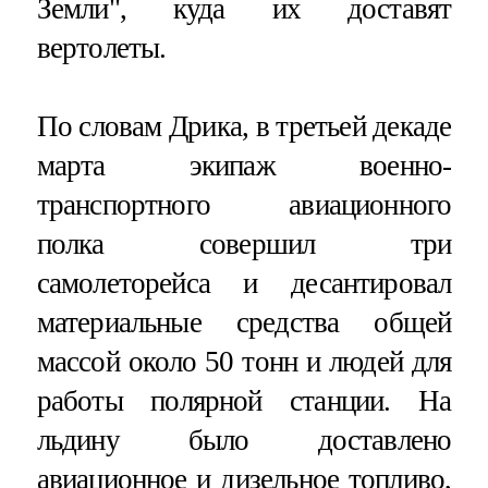
Земли", куда их доставят
вертолеты.
По словам Дрика, в третьей декаде
марта экипаж военно-
транспортного авиационного
полка совершил три
самолеторейса и десантировал
материальные средства общей
массой около 50 тонн и людей для
работы полярной станции. На
льдину было доставлено
авиационное и дизельное топливо,