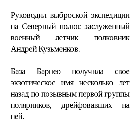
Руководил выброской экспедиции
на Северный полюс заслуженный
военный летчик полковник
Андрей Кузьменков.
База Барнео получила свое
экзотическое имя несколько лет
назад по позывным первой группы
полярников, дрейфовавших на
ней.