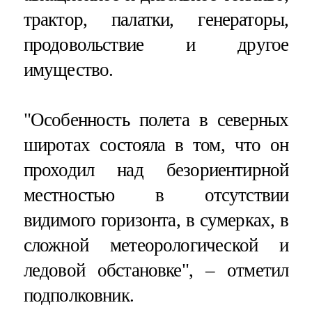
трактор, палатки, генераторы,
продовольствие и другое
имущество.
"Особенность полета в северных
широтах состояла в том, что он
проходил над безориентирной
местностью в отсутствии
видимого горизонта, в сумерках, в
сложной метеорологической и
ледовой обстановке", – отметил
подполковник.