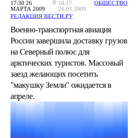
17:30 26
18:17
ОБЩЕСТВО
МАРТА 2009
26.03.2009
РЕДАКЦИЯ ВЕСТИ.РУ
Военно-транспортная авиация
России завершила доставку грузов
на Северный полюс для
арктических туристов. Массовый
заезд желающих посетить
"макушку Земли" ожидается в
апреле.