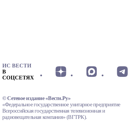
ИС ВЕСТИ
В
СОЦСЕТЯХ
© Сетевое издание «Вести.Ру»
«Федеральное государственное унитарное предприятие
Всероссийская государственная телевизионная и
радиовещательная компания» (ВГТРК).