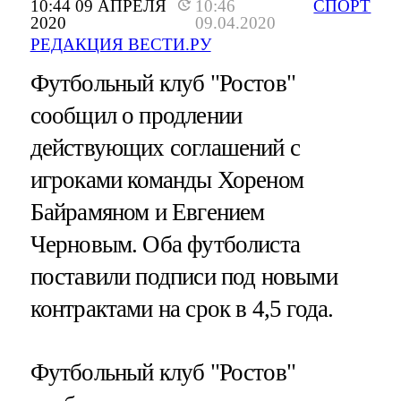
10:44 09 АПРЕЛЯ
10:46
СПОРТ
2020
09.04.2020
РЕДАКЦИЯ ВЕСТИ.РУ
Футбольный клуб "Ростов"
сообщил о продлении
действующих соглашений с
игроками команды Хореном
Байрамяном и Евгением
Черновым. Оба футболиста
поставили подписи под новыми
контрактами на срок в 4,5 года.
Футбольный клуб "Ростов"