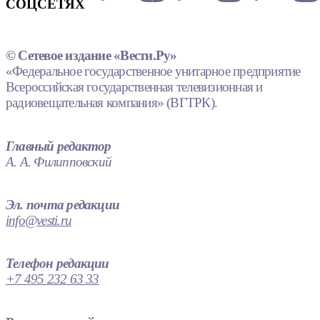
СОЦСЕТЯХ
© Сетевое издание «Вести.Ру»
«Федеральное государственное унитарное предприятие
Всероссийская государственная телевизионная и
радиовещательная компания» (ВГТРК).
Главный редактор
А. А. Филипповский
Эл. почта редакции
info@vesti.ru
Телефон редакции
+7 495 232 63 33