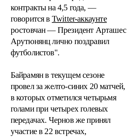
контракты на 4,5 года, —
говорится в
Twitter-аккаунте
ростовчан — Президент Арташес
Арутюнянц лично поздравил
футболистов".
Байрамян в текущем сезоне
провел за желто-синих 20 матчей,
в которых отметился четырьмя
голами при четырех голевых
передачах. Чернов же принял
участие в 22 встречах,