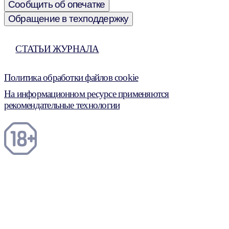
Сообщить об опечатке
Обращение в техподдержку
СТАТЬИ ЖУРНАЛА
Политика обработки файлов cookie
На информационном ресурсе применяются
рекомендательные технологии