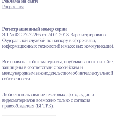
Реклама на сайте
Росреклама
Регистрационный номер серии
ЭЛ № ФС 77-72266 от 24.01.2018. Зарегистрировано
Федеральной службой по надзору в сфере связи,
информационных технологий и массовых коммуникаций.
Все права на любые материалы, опубликованные на сайте,
защищены в соответствии с российским и
международным законодательством об интеллектуальной
собственности.
Любое использование текстовых, фото, аудио и
видеоматериалов возможно только с согласия
правообладателя (ВГТРК).