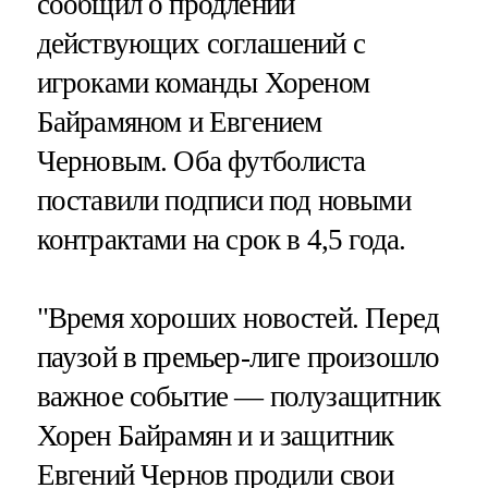
сообщил о продлении
действующих соглашений с
игроками команды Хореном
Байрамяном и Евгением
Черновым. Оба футболиста
поставили подписи под новыми
контрактами на срок в 4,5 года.
"Время хороших новостей. Перед
паузой в премьер-лиге произошло
важное событие — полузащитник
Хорен Байрамян и и защитник
Евгений Чернов продили свои