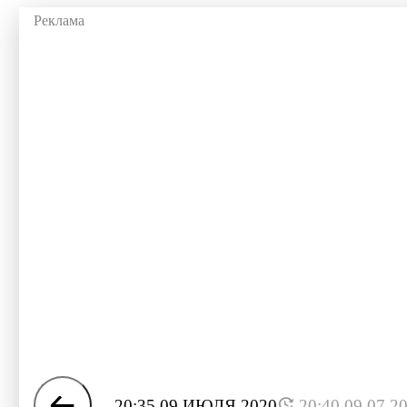
20:35 09 ИЮЛЯ 2020
20:40 09.07.2