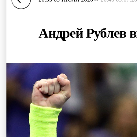
Андрей Рублев 