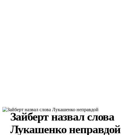
Зайберт назвал слова
Лукашенко неправдой