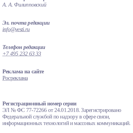
А. А. Филипповский
Эл. почта редакции
info@vesti.ru
Телефон редакции
+7 495 232 63 33
Реклама на сайте
Росреклама
Регистрационный номер серии
ЭЛ № ФС 77-72266 от 24.01.2018. Зарегистрировано
Федеральной службой по надзору в сфере связи,
информационных технологий и массовых коммуникаций.