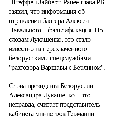
Штеффен Зайберт. Ранее глава РБ
заявил, что информация об
отравлении блогера Алексей
Навального – фальсификация. По
словам Лукашенко, это стало
известно из перехваченного
белорусскими спецслужбами
"разговора Варшавы с Берлином".
Слова президента Белоруссии
Александра Лукашенко – это
неправда, считает представитель
кабинета министров Германии