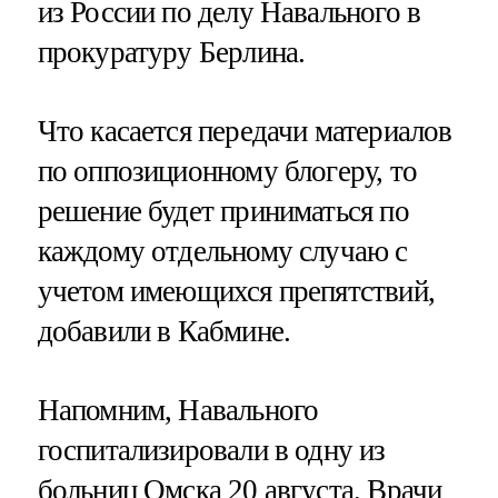
из России по делу Навального в
прокуратуру Берлина.
Что касается передачи материалов
по оппозиционному блогеру, то
решение будет приниматься по
каждому отдельному случаю с
учетом имеющихся препятствий,
добавили в Кабмине.
Напомним, Навального
госпитализировали в одну из
больниц Омска 20 августа. Врачи