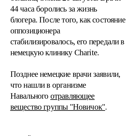
44 часа боролись за жизнь
блогера. После того, как состояние
оппозиционера
стабилизировалось, его передали в
немецкую клинику Charite.
Позднее немецкие врачи заявили,
что нашли в организме
Навального
отравляющее
вещество группы "Новичок"
.