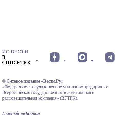
ИС ВЕСТИ
В
СОЦСЕТЯХ
© Сетевое издание «Вести.Ру»
«Федеральное государственное унитарное предприятие
Всероссийская государственная телевизионная и
радиовещательная компания» (ВГТРК).
Главный редактор