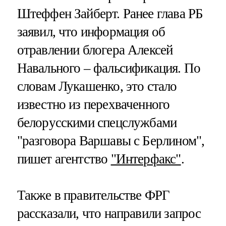
Штеффен Зайберт. Ранее глава РБ
заявил, что информация об
отравлении блогера Алексей
Навального – фальсификация. По
словам Лукашенко, это стало
известно из перехваченного
белорусскими спецслужбами
"разговора Варшавы с Берлином",
пишет агентство
"Интерфакс"
.
Также в правительстве ФРГ
рассказали, что направили запрос