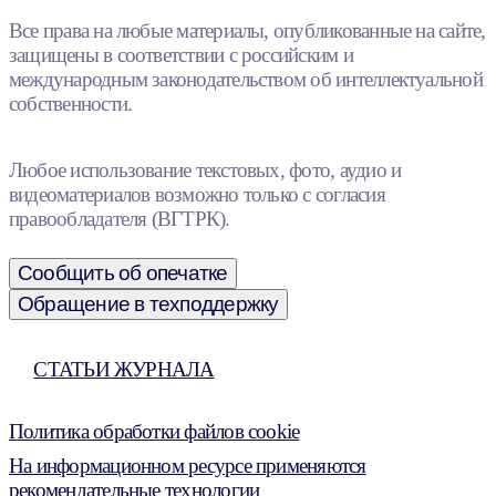
Все права на любые материалы, опубликованные на сайте,
защищены в соответствии с российским и
международным законодательством об интеллектуальной
собственности.
Любое использование текстовых, фото, аудио и
видеоматериалов возможно только с согласия
правообладателя (ВГТРК).
Сообщить об опечатке
Обращение в техподдержку
СТАТЬИ ЖУРНАЛА
Политика обработки файлов cookie
На информационном ресурсе применяются
рекомендательные технологии