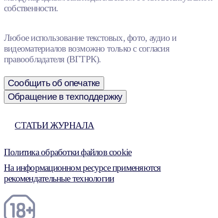
собственности.
Любое использование текстовых, фото, аудио и
видеоматериалов возможно только с согласия
правообладателя (ВГТРК).
Сообщить об опечатке
Обращение в техподдержку
СТАТЬИ ЖУРНАЛА
Политика обработки файлов cookie
На информационном ресурсе применяются
рекомендательные технологии