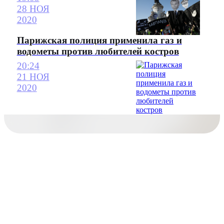
28 НОЯ
2020
Парижская полиция применила газ и
водометы против любителей костров
20:24
21 НОЯ
2020