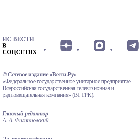
ИС ВЕСТИ
В
СОЦСЕТЯХ
© Сетевое издание «Вести.Ру»
«Федеральное государственное унитарное предприятие
Всероссийская государственная телевизионная и
радиовещательная компания» (ВГТРК).
Главный редактор
А. А. Филипповский
Эл. почта редакции