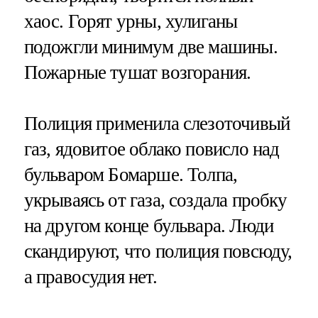
хаос. Горят урны, хулиганы
подожгли минимум две машины.
Пожарные тушат возгорания.
Полиция применила слезоточивый
газ, ядовитое облако повисло над
бульваром Бомарше. Толпа,
укрываясь от газа, создала пробку
на другом конце бульвара. Люди
скандируют, что полиция повсюду,
а правосудия нет.