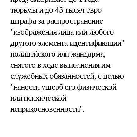
тюрьмы и до 45 тысяч евро
штрафа за распространение
"изображения лица или любого
другого элемента идентификации"
полицейского или жандарма,
снятого в ходе выполнения им
служебных обязанностей, с целью
"нанести ущерб его физической
или психической
неприкосновенности".