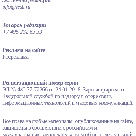
info@vesti.ru
Телефон редакции
+7 495 232 63 33
Реклама на сайте
Росреклама
Регистрационный номер серии
ЭЛ № ФС 77-72266 от 24.01.2018. Зарегистрировано
Федеральной службой по надзору в сфере связи,
информационных технологий и массовых коммуникаций.
Все права на любые материалы, опубликованные на сайте,
защищены в соответствии с российским и
международным законодательством об интеллектуальной