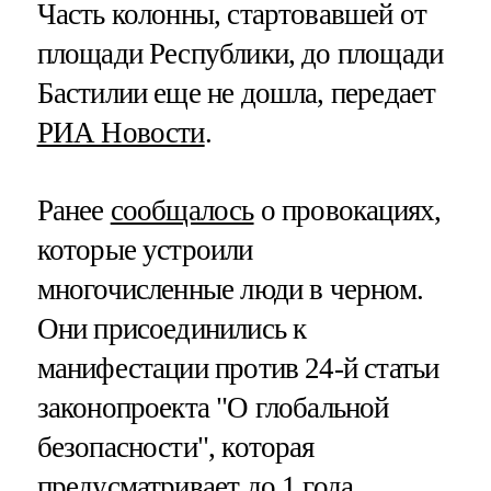
Часть колонны, стартовавшей от
площади Республики, до площади
Бастилии еще не дошла, передает
РИА Новости
.
Ранее
сообщалось
о провокациях,
которые устроили
многочисленные люди в черном.
Они присоединились к
манифестации против 24-й статьи
законопроекта "О глобальной
безопасности", которая
предусматривает до 1 года