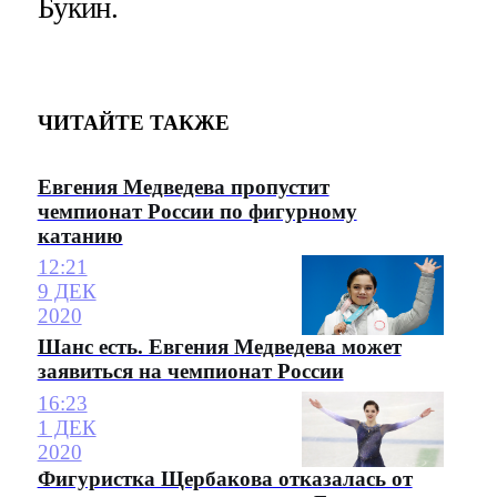
Букин.
ЧИТАЙТЕ ТАКЖЕ
Евгения Медведева пропустит
чемпионат России по фигурному
катанию
12:21
9 ДЕК
2020
Шанс есть. Евгения Медведева может
заявиться на чемпионат России
16:23
1 ДЕК
2020
Фигуристка Щербакова отказалась от