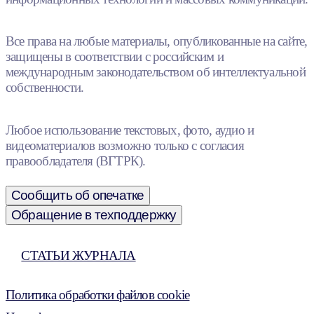
Все права на любые материалы, опубликованные на сайте,
защищены в соответствии с российским и
международным законодательством об интеллектуальной
собственности.
Любое использование текстовых, фото, аудио и
видеоматериалов возможно только с согласия
правообладателя (ВГТРК).
Сообщить об опечатке
Обращение в техподдержку
СТАТЬИ ЖУРНАЛА
Политика обработки файлов cookie