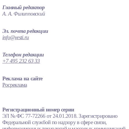
Главный редактор
А. А. Филипповский
Эл. почта редакции
info@vesti.ru
Телефон редакции
+7 495 232 63 33
Реклама на сайте
Росреклама
Регистрационный номер серии
ЭЛ № ФС 77-72266 от 24.01.2018. Зарегистрировано
Федеральной службой по надзору в сфере связи,
информационных технологий и массовых коммуникаций.