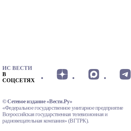
ИС ВЕСТИ
В
СОЦСЕТЯХ
© Сетевое издание «Вести.Ру»
«Федеральное государственное унитарное предприятие
Всероссийская государственная телевизионная и
радиовещательная компания» (ВГТРК).