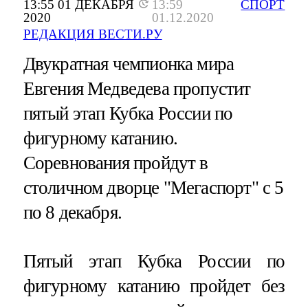
13:55 01 ДЕКАБРЯ
13:59
СПОРТ
2020
01.12.2020
РЕДАКЦИЯ ВЕСТИ.РУ
Двукратная чемпионка мира
Евгения Медведева пропустит
пятый этап Кубка России по
фигурному катанию.
Соревнования пройдут в
столичном дворце "Мегаспорт" с 5
по 8 декабря.
Пятый этап Кубка России по
фигурному катанию пройдет без