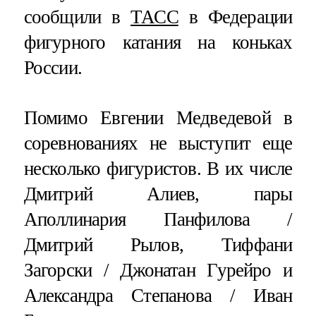
сообщили в
ТАСС
в Федерации
фигурного катания на коньках
России.
Помимо Евгении Медведевой в
соревнованиях не выступит еще
несколько фигуристов. В их числе
Дмитрий Алиев, пары
Аполлинария Панфилова /
Дмитрий Рылов, Тиффани
Загорски / Джонатан Гурейро и
Александра Степанова / Иван