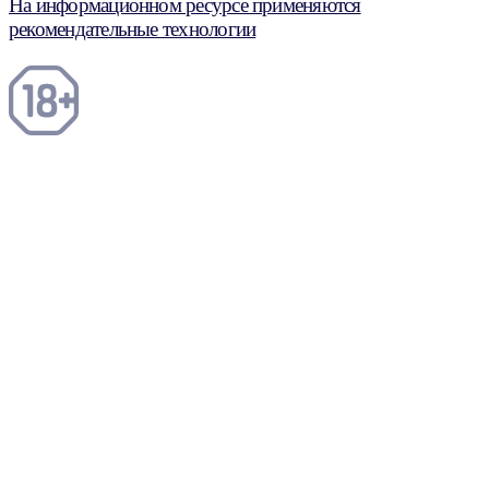
На информационном ресурсе применяются
рекомендательные технологии