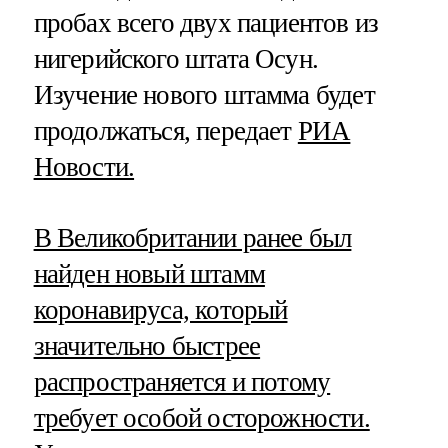
пробах всего двух пациентов из
нигерийского штата Осун.
Изучение нового штамма будет
продолжаться, передает
РИА
Новости.
В Великобритании ранее был
найден новый штамм
коронавируса, который
значительно быстрее
распространяется и потому
требует особой осторожности.