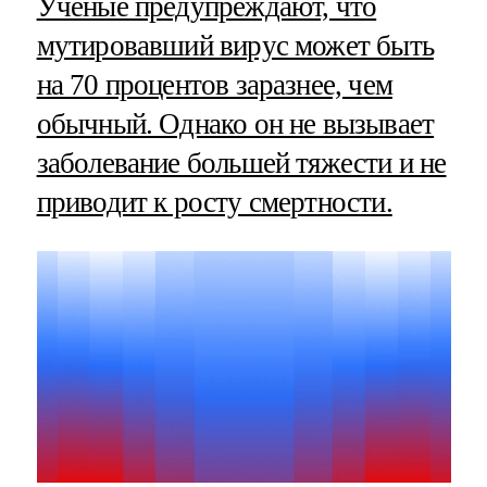
Ученые предупреждают, что
мутировавший вирус может быть
на 70 процентов заразнее, чем
обычный. Однако он не вызывает
заболевание большей тяжести и не
приводит к росту смертности.