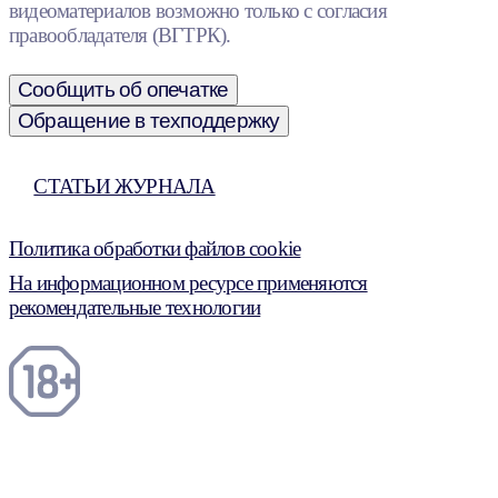
видеоматериалов возможно только с согласия
правообладателя (ВГТРК).
Сообщить об опечатке
Обращение в техподдержку
СТАТЬИ ЖУРНАЛА
Политика обработки файлов cookie
На информационном ресурсе применяются
рекомендательные технологии