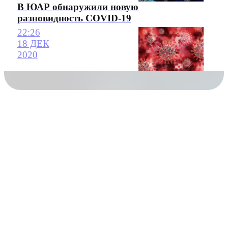
В ЮАР обнаружили новую
разновидность COVID-19
22:26
18 ДЕК
2020