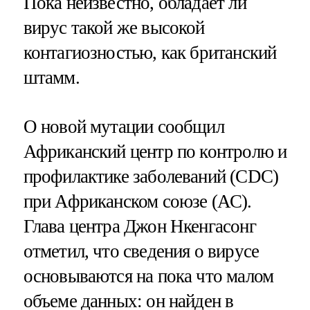
Пока неизвестно, обладает ли
вирус такой же высокой
контагиозностью, как британский
штамм.
О новой мутации сообщил
Африканский центр по контролю и
профилактике заболеваний (CDC)
при Африканском союзе (АС).
Глава центра Джон Нкенгасонг
отметил, что сведения о вирусе
основываются на пока что малом
объеме данных: он найден в