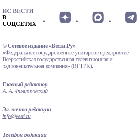
ИС ВЕСТИ
В
СОЦСЕТЯХ
© Сетевое издание «Вести.Ру»
«Федеральное государственное унитарное предприятие
Всероссийская государственная телевизионная и
радиовещательная компания» (ВГТРК).
Главный редактор
А. А. Филипповский
Эл. почта редакции
info@vesti.ru
Телефон редакции