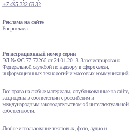
+7 495 232 63 33
Реклама на сайте
Росреклама
Регистрационный номер серии
ЭЛ № ФС 77-72266 от 24.01.2018. Зарегистрировано
Федеральной службой по надзору в сфере связи,
информационных технологий и массовых коммуникаций.
Все права на любые материалы, опубликованные на сайте,
защищены в соответствии с российским и
международным законодательством об интеллектуальной
собственности.
Любое использование текстовых, фото, аудио и