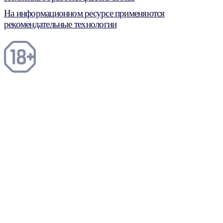
На информационном ресурсе применяются
рекомендательные технологии