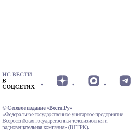
ИС ВЕСТИ
В
СОЦСЕТЯХ
© Сетевое издание «Вести.Ру»
«Федеральное государственное унитарное предприятие
Всероссийская государственная телевизионная и
радиовещательная компания» (ВГТРК).