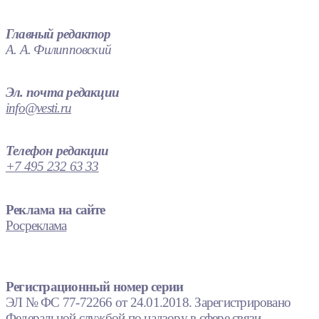
Главный редактор
А. А. Филипповский
Эл. почта редакции
info@vesti.ru
Телефон редакции
+7 495 232 63 33
Реклама на сайте
Росреклама
Регистрационный номер серии
ЭЛ № ФС 77-72266 от 24.01.2018. Зарегистрировано
Федеральной службой по надзору в сфере связи,