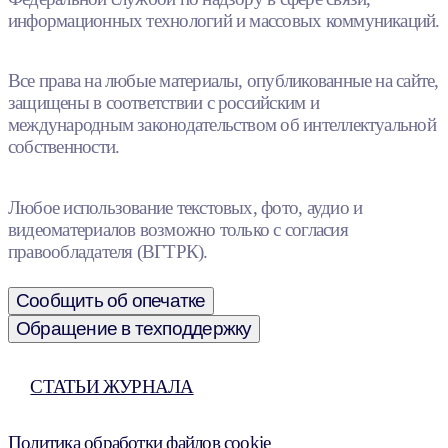
информационных технологий и массовых коммуникаций.
Все права на любые материалы, опубликованные на сайте,
защищены в соответствии с российским и
международным законодательством об интеллектуальной
собственности.
Любое использование текстовых, фото, аудио и
видеоматериалов возможно только с согласия
правообладателя (ВГТРК).
Сообщить об опечатке
Обращение в техподдержку
СТАТЬИ ЖУРНАЛА
Политика обработки файлов cookie