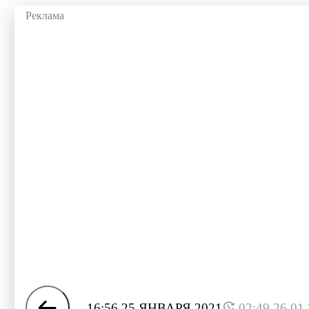
16:56 25 ЯНВАРЯ 2021
02:49 26.01