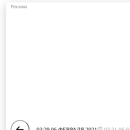
03:29 06 ФЕВРАЛЯ 2021
03:31 06.0