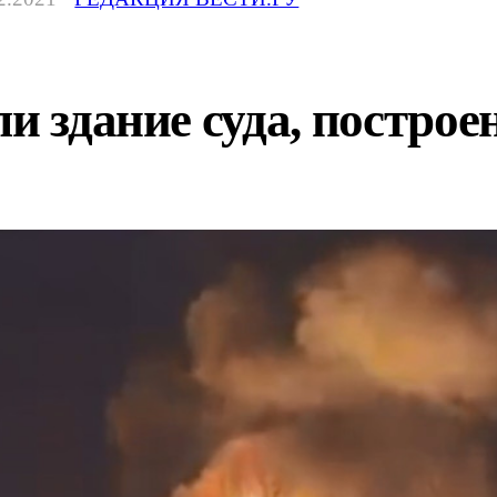
и здание суда, построен